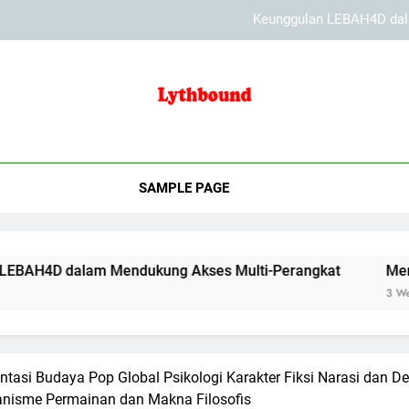
Keunggulan LEBAH4D dal
Memahami Sistem Navigasi 
Memahami Sistem Navigas
hbound
Keunggulan EDWINSLOT dal
eativitas Tanpa Batas Di Lythbound. Platform Untuk Seniman D
Keunggulan LEBAH4D dal
SAMPLE PAGE
Memahami Sistem Navigasi 
Memahami Sistem Navigas
 dalam Mendukung Akses Multi-Perangkat
Memahami S
3 Weeks Ago
ntasi Budaya Pop Global Psikologi Karakter Fiksi Narasi dan D
anisme Permainan dan Makna Filosofis