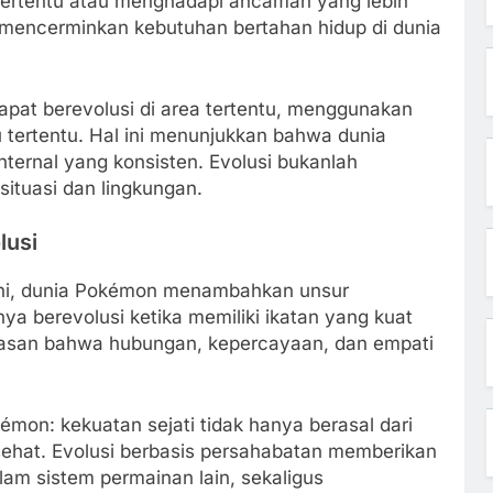
tertentu atau menghadapi ancaman yang lebih
i mencerminkan kebutuhan bertahan hidup di dunia
pat berevolusi di area tertentu, menggunakan
u tertentu. Hal ini menunjukkan bahwa dunia
nternal yang konsisten. Evolusi bukanlah
situasi dan lingkungan.
lusi
rni, dunia Pokémon menambahkan unsur
a berevolusi ketika memiliki ikatan yang kuat
gasan bahwa hubungan, kepercayaan, dan empati
émon: kekuatan sejati tidak hanya berasal dari
g sehat. Evolusi berbasis persahabatan memberikan
am sistem permainan lain, sekaligus