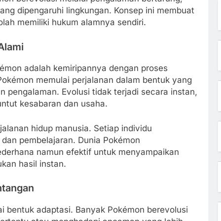
 yang dipengaruhi lingkungan. Konsep ini membuat
lah memiliki hukum alamnya sendiri.
Alami
Pokémon adalah kemiripannya dengan proses
 Pokémon memulai perjalanan dalam bentuk yang
 pengalaman. Evolusi tidak terjadi secara instan,
untut kesabaran dan usaha.
jalanan hidup manusia. Setiap individu
 dan pembelajaran. Dunia Pokémon
ederhana namun efektif untuk menyampaikan
an hasil instan.
ntangan
i bentuk adaptasi. Banyak Pokémon berevolusi