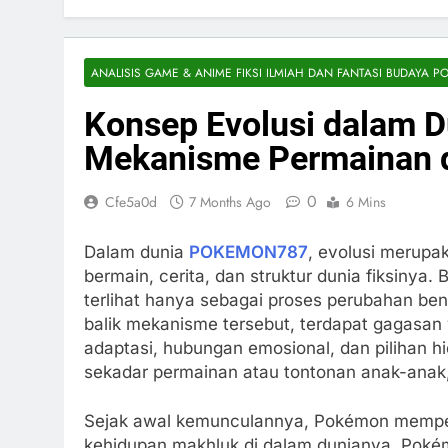
ANALISIS GAME & ANIME FIKSI ILMIAH DAN FANTASI BUDAYA P
Konsep Evolusi dalam 
Mekanisme Permainan d
0
Cfe5a0d
7 Months Ago
6 Mins
Dalam dunia
POKEMON787
, evolusi merup
bermain, cerita, dan struktur dunia fiksinya
terlihat hanya sebagai proses perubahan be
balik mekanisme tersebut, terdapat gagasan
adaptasi, hubungan emosional, dan pilihan h
sekadar permainan atau tontonan anak-anak,
Sejak awal kemunculannya, Pokémon memperk
kehidupan makhluk di dalam dunianya. Pokém