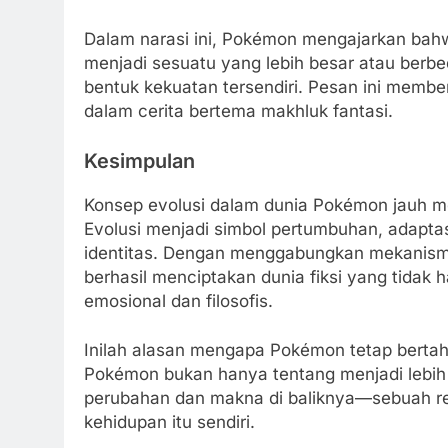
Dalam narasi ini, Pokémon mengajarkan bahw
menjadi sesuatu yang lebih besar atau berbed
bentuk kekuatan tersendiri. Pesan ini membe
dalam cerita bertema makhluk fantasi.
Kesimpulan
Konsep evolusi dalam dunia Pokémon jauh m
Evolusi menjadi simbol pertumbuhan, adapta
identitas. Dengan menggabungkan mekanism
berhasil menciptakan dunia fiksi yang tidak 
emosional dan filosofis.
Inilah alasan mengapa Pokémon tetap bertahan
Pokémon bukan hanya tentang menjadi lebih
perubahan dan makna di baliknya—sebuah r
kehidupan itu sendiri.