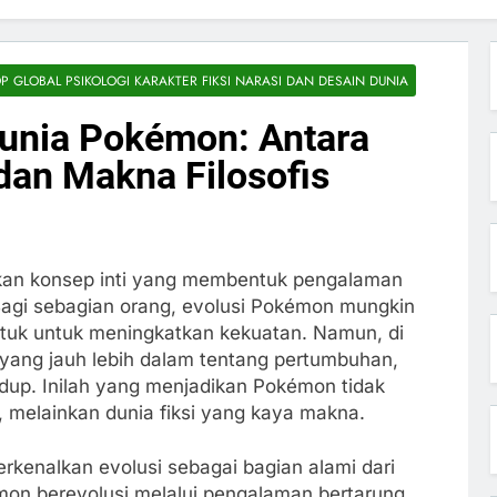
OP GLOBAL PSIKOLOGI KARAKTER FIKSI NARASI DAN DESAIN DUNIA
Dunia Pokémon: Antara
an Makna Filosofis
akan konsep inti yang membentuk pengalaman
. Bagi sebagian orang, evolusi Pokémon mungkin
ntuk untuk meningkatkan kekuatan. Namun, di
 yang jauh lebih dalam tentang pertumbuhan,
idup. Inilah yang menjadikan Pokémon tidak
 melainkan dunia fiksi yang kaya makna.
enalkan evolusi sebagai bagian alami dari
on berevolusi melalui pengalaman bertarung,