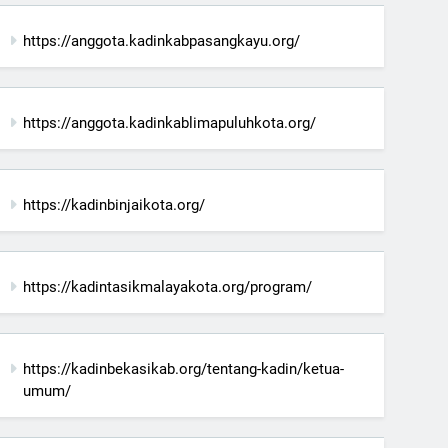
https://anggota.kadinkabpasangkayu.org/
https://anggota.kadinkablimapuluhkota.org/
https://kadinbinjaikota.org/
https://kadintasikmalayakota.org/program/
https://kadinbekasikab.org/tentang-kadin/ketua-
umum/