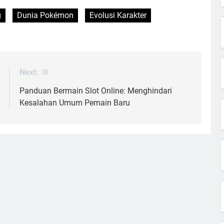
g
Dunia Pokémon
Evolusi Karakter
Next:
Panduan Bermain Slot Online: Menghindari
Kesalahan Umum Pemain Baru