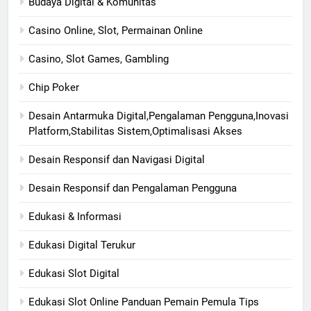
Budaya Digital & Komunitas
Casino Online, Slot, Permainan Online
Casino, Slot Games, Gambling
Chip Poker
Desain Antarmuka Digital,Pengalaman Pengguna,Inovasi
Platform,Stabilitas Sistem,Optimalisasi Akses
Desain Responsif dan Navigasi Digital
Desain Responsif dan Pengalaman Pengguna
Edukasi & Informasi
Edukasi Digital Terukur
Edukasi Slot Digital
Edukasi Slot Online Panduan Pemain Pemula Tips