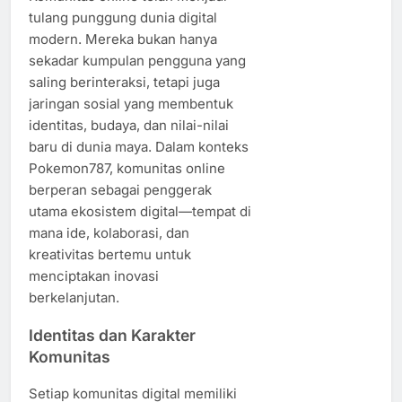
tulang punggung dunia digital
modern. Mereka bukan hanya
sekadar kumpulan pengguna yang
saling berinteraksi, tetapi juga
jaringan sosial yang membentuk
identitas, budaya, dan nilai-nilai
baru di dunia maya. Dalam konteks
Pokemon787, komunitas online
berperan sebagai penggerak
utama ekosistem digital—tempat di
mana ide, kolaborasi, dan
kreativitas bertemu untuk
menciptakan inovasi
berkelanjutan.
Identitas dan Karakter
Komunitas
Setiap komunitas digital memiliki