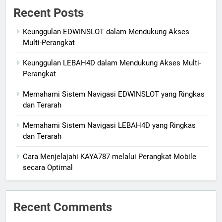
Recent Posts
Keunggulan EDWINSLOT dalam Mendukung Akses
Multi-Perangkat
Keunggulan LEBAH4D dalam Mendukung Akses Multi-
Perangkat
Memahami Sistem Navigasi EDWINSLOT yang Ringkas
dan Terarah
Memahami Sistem Navigasi LEBAH4D yang Ringkas
dan Terarah
Cara Menjelajahi KAYA787 melalui Perangkat Mobile
secara Optimal
Recent Comments