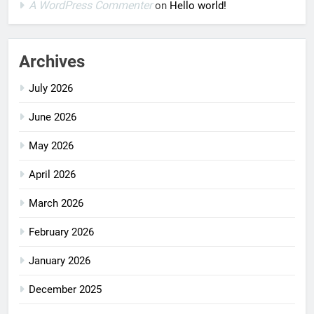
A WordPress Commenter
on
Hello world!
Archives
July 2026
June 2026
May 2026
April 2026
March 2026
February 2026
January 2026
December 2025