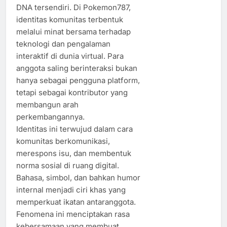
DNA tersendiri. Di Pokemon787,
identitas komunitas terbentuk
melalui minat bersama terhadap
teknologi dan pengalaman
interaktif di dunia virtual. Para
anggota saling berinteraksi bukan
hanya sebagai pengguna platform,
tetapi sebagai kontributor yang
membangun arah
perkembangannya.
Identitas ini terwujud dalam cara
komunitas berkomunikasi,
merespons isu, dan membentuk
norma sosial di ruang digital.
Bahasa, simbol, dan bahkan humor
internal menjadi ciri khas yang
memperkuat ikatan antaranggota.
Fenomena ini menciptakan rasa
kebersamaan yang membuat