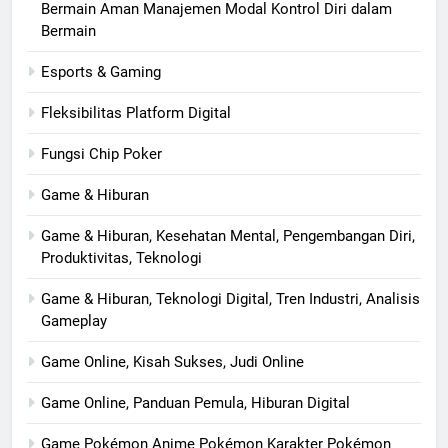
Bermain Aman Manajemen Modal Kontrol Diri dalam
Bermain
Esports & Gaming
Fleksibilitas Platform Digital
Fungsi Chip Poker
Game & Hiburan
Game & Hiburan, Kesehatan Mental, Pengembangan Diri,
Produktivitas, Teknologi
Game & Hiburan, Teknologi Digital, Tren Industri, Analisis
Gameplay
Game Online, Kisah Sukses, Judi Online
Game Online, Panduan Pemula, Hiburan Digital
Game Pokémon Anime Pokémon Karakter Pokémon