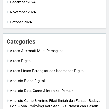
December 2024
November 2024
October 2024
Categories
Akses Alternatif Multi-Perangkat
Akses Digital
Akses Lintas Perangkat dan Keamanan Digital
Analisis Brand Digital
Analisis Data Game & Interaksi Pemain
Analisis Game & Anime Fiksi Ilmiah dan Fantasi Budaya
Pop Global Psikologi Karakter Fiksi Narasi dan Desain