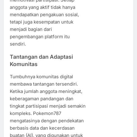
anggota yang aktif tidak hanya
mendapatkan pengakuan sosial,
tetapi juga kesempatan untuk
menjadi bagian dari
pengembangan platform itu
sendiri.
Tantangan dan Adaptasi
Komunitas
Tumbuhnya komunitas digital
membawa tantangan tersendiri.
Ketika jumlah anggota meningkat,
keberagaman pandangan dan
tingkat partisipasi menjadi semakin
kompleks. Pokemon787
mengatasinya dengan pendekatan
berbasis data dan kecerdasan
buatan (AI), yang digunakan untuk