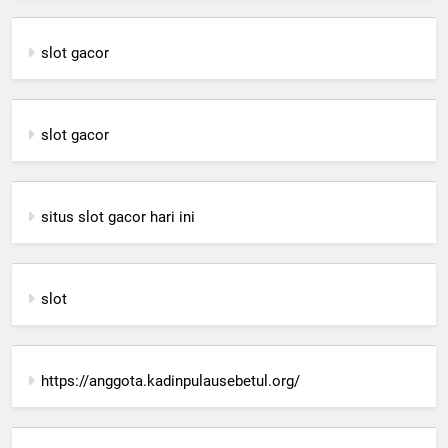
slot gacor
slot gacor
situs slot gacor hari ini
slot
https://anggota.kadinpulausebetul.org/