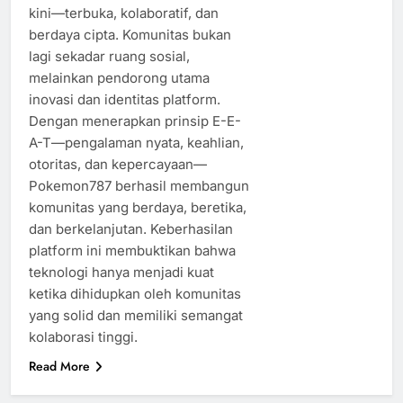
kini—terbuka, kolaboratif, dan
berdaya cipta. Komunitas bukan
lagi sekadar ruang sosial,
melainkan pendorong utama
inovasi dan identitas platform.
Dengan menerapkan prinsip E-E-
A-T—pengalaman nyata, keahlian,
otoritas, dan kepercayaan—
Pokemon787 berhasil membangun
komunitas yang berdaya, beretika,
dan berkelanjutan. Keberhasilan
platform ini membuktikan bahwa
teknologi hanya menjadi kuat
ketika dihidupkan oleh komunitas
yang solid dan memiliki semangat
kolaborasi tinggi.
Read More