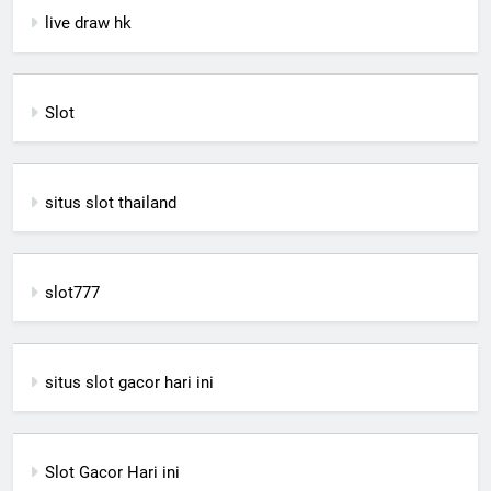
live draw hk
Slot
situs slot thailand
slot777
situs slot gacor hari ini
Slot Gacor Hari ini