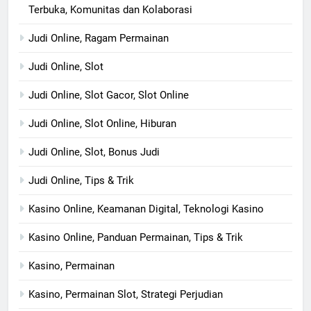
Terbuka, Komunitas dan Kolaborasi
Judi Online, Ragam Permainan
Judi Online, Slot
Judi Online, Slot Gacor, Slot Online
Judi Online, Slot Online, Hiburan
Judi Online, Slot, Bonus Judi
Judi Online, Tips & Trik
Kasino Online, Keamanan Digital, Teknologi Kasino
Kasino Online, Panduan Permainan, Tips & Trik
Kasino, Permainan
Kasino, Permainan Slot, Strategi Perjudian