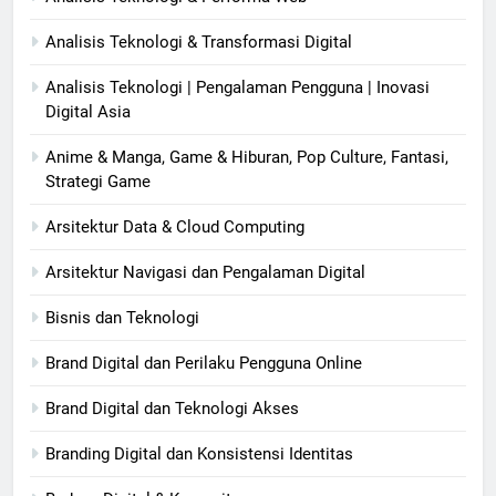
Analisis Teknologi & Transformasi Digital
Analisis Teknologi | Pengalaman Pengguna | Inovasi
Digital Asia
Anime & Manga, Game & Hiburan, Pop Culture, Fantasi,
Strategi Game
Arsitektur Data & Cloud Computing
Arsitektur Navigasi dan Pengalaman Digital
Bisnis dan Teknologi
Brand Digital dan Perilaku Pengguna Online
Brand Digital dan Teknologi Akses
Branding Digital dan Konsistensi Identitas