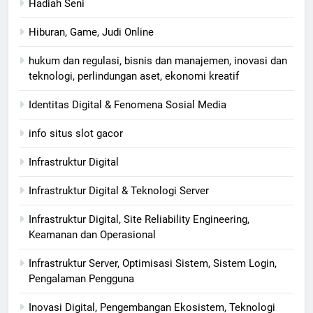
Hadiah Seni
Hiburan, Game, Judi Online
hukum dan regulasi, bisnis dan manajemen, inovasi dan
teknologi, perlindungan aset, ekonomi kreatif
Identitas Digital & Fenomena Sosial Media
info situs slot gacor
Infrastruktur Digital
Infrastruktur Digital & Teknologi Server
Infrastruktur Digital, Site Reliability Engineering,
Keamanan dan Operasional
Infrastruktur Server, Optimisasi Sistem, Sistem Login,
Pengalaman Pengguna
Inovasi Digital, Pengembangan Ekosistem, Teknologi