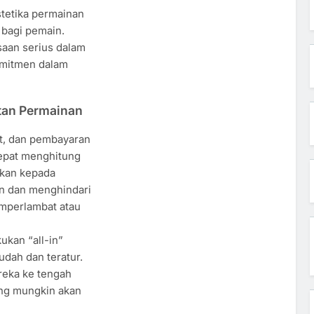
tetika permainan
bagi pemain.
saan serius dalam
omitmen dalam
tan Permainan
t, dan pembayaran
cepat menghitung
rkan kepada
n dan menghindari
mperlambat atau
ukan “all-in”
udah dan teratur.
eka ke tengah
ang mungkin akan