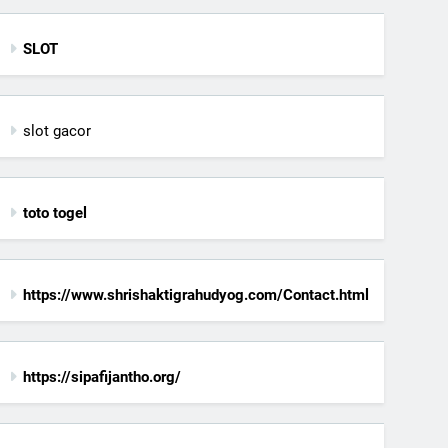
SLOT
slot gacor
toto togel
https://www.shrishaktigrahudyog.com/Contact.html
https://sipafijantho.org/