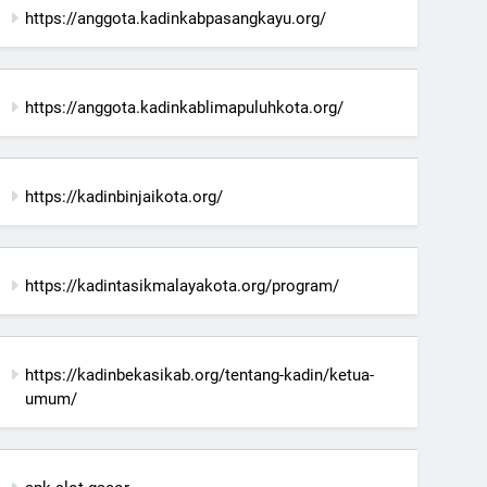
https://anggota.kadinkabpasangkayu.org/
https://anggota.kadinkablimapuluhkota.org/
https://kadinbinjaikota.org/
https://kadintasikmalayakota.org/program/
https://kadinbekasikab.org/tentang-kadin/ketua-
umum/