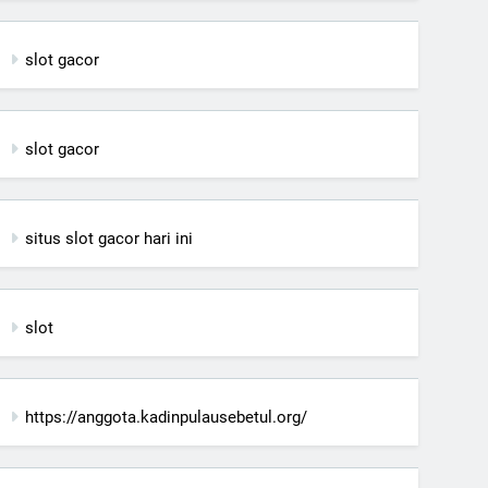
slot gacor
slot gacor
situs slot gacor hari ini
slot
https://anggota.kadinpulausebetul.org/