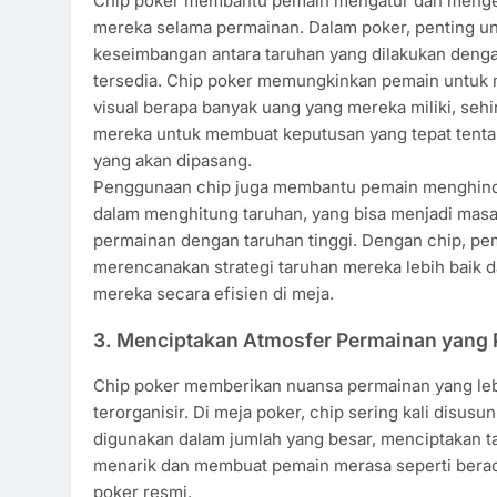
Chip poker membantu pemain mengatur dan menge
mereka selama permainan. Dalam poker, penting u
keseimbangan antara taruhan yang dilakukan deng
tersedia. Chip poker memungkinkan pemain untuk 
visual berapa banyak uang yang mereka miliki, s
mereka untuk membuat keputusan yang tepat tenta
yang akan dipasang.
Penggunaan chip juga membantu pemain menghind
dalam menghitung taruhan, yang bisa menjadi masa
permainan dengan taruhan tinggi. Dengan chip, pe
merencanakan strategi taruhan mereka lebih baik 
mereka secara efisien di meja.
3.
Menciptakan Atmosfer Permainan yang 
Chip poker memberikan nuansa permainan yang leb
terorganisir. Di meja poker, chip sering kali disusu
digunakan dalam jumlah yang besar, menciptakan t
menarik dan membuat pemain merasa seperti bera
poker resmi.