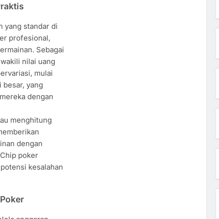
raktis
n yang standar di
r profesional,
permainan. Sebagai
akili nilai uang
ervariasi, mulai
i besar, yang
 mereka dengan
tau menghitung
 memberikan
ainan dengan
 Chip poker
 potensi kesalahan
 Poker