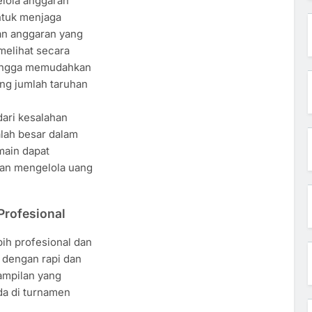
lola anggaran
ntuk menjaga
an anggaran yang
melihat secara
ehingga memudahkan
ng jumlah taruhan
ari kesalahan
lah besar dalam
main dapat
dan mengelola uang
Profesional
ih profesional dan
n dengan rapi dan
ampilan yang
da di turnamen