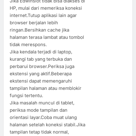
Jika Edwinslot tidak bisa diakses di
HP, mulai dari memeriksa koneksi
internet.Tutup aplikasi lain agar
browser berjalan lebih
ringan.Bersihkan cache jika
halaman terasa lambat atau tombol
tidak merespons.
Jika kendala terjadi di laptop,
kurangi tab yang terbuka dan
perbarui browser.Periksa juga
ekstensi yang aktif.Beberapa
ekstensi dapat memengaruhi
tampilan halaman atau memblokir
fungsi tertentu.
Jika masalah muncul di tablet,
periksa mode tampilan dan
orientasi layar.Coba muat ulang
halaman setelah koneksi stabil.Jika
tampilan tetap tidak normal,