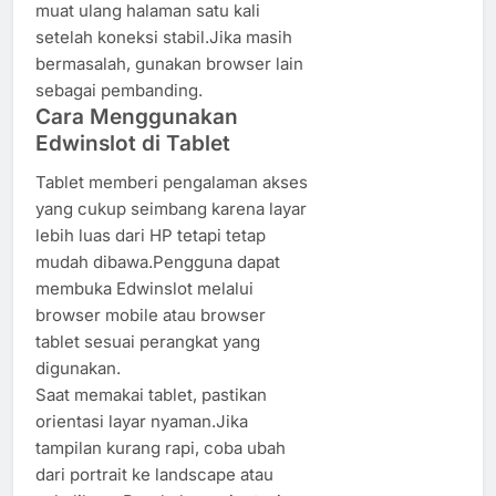
muat ulang halaman satu kali
setelah koneksi stabil.Jika masih
bermasalah, gunakan browser lain
sebagai pembanding.
Cara Menggunakan
Edwinslot di Tablet
Tablet memberi pengalaman akses
yang cukup seimbang karena layar
lebih luas dari HP tetapi tetap
mudah dibawa.Pengguna dapat
membuka Edwinslot melalui
browser mobile atau browser
tablet sesuai perangkat yang
digunakan.
Saat memakai tablet, pastikan
orientasi layar nyaman.Jika
tampilan kurang rapi, coba ubah
dari portrait ke landscape atau