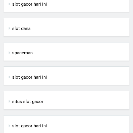
slot gacor hari ini
slot dana
spaceman
slot gacor hari ini
situs slot gacor
slot gacor hari ini