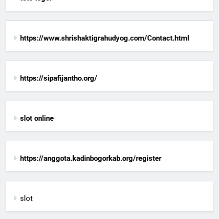
https://www.shrishaktigrahudyog.com/Contact.html
https://sipafijantho.org/
slot online
https://anggota.kadinbogorkab.org/register
slot