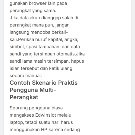
gunakan browser lain pada
perangkat yang sama.
Jika data akun dianggap salah di
perangkat mana pun, jangan
langsung mencoba berkali-
kali.Periksa huruf kapital, angka,
simbol, spasi tambahan, dan data
sandi yang tersimpan otomatis.Jika
sandi lama masih tersimpan, hapus
isian tersebut dan ketik ulang
secara manual.
Contoh Skenario Praktis
Pengguna Multi-
Perangkat
Seorang pengguna biasa
mengakses Edwinslot melalui
laptop, tetapi suatu hari harus
menggunakan HP karena sedang