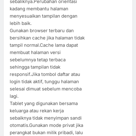
sebaliknya.Perubahan orientasi
kadang membantu halaman
menyesuaikan tampilan dengan
lebih baik.
Gunakan browser terbaru dan
bersihkan cache jika halaman tidak
tampil normal.Cache lama dapat
membuat halaman versi
sebelumnya tetap terbaca
sehingga tampilan tidak
responsif.Jika tombol daftar atau
login tidak aktif, tunggu halaman
selesai dimuat sebelum mencoba
lagi.
Tablet yang digunakan bersama
keluarga atau rekan kerja
sebaiknya tidak menyimpan sandi
otomatis.Gunakan mode privat jika
perangkat bukan milik pribadi, lalu