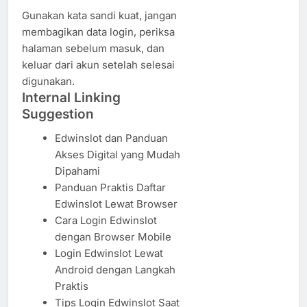
Gunakan kata sandi kuat, jangan
membagikan data login, periksa
halaman sebelum masuk, dan
keluar dari akun setelah selesai
digunakan.
Internal Linking
Suggestion
Edwinslot dan Panduan
Akses Digital yang Mudah
Dipahami
Panduan Praktis Daftar
Edwinslot Lewat Browser
Cara Login Edwinslot
dengan Browser Mobile
Login Edwinslot Lewat
Android dengan Langkah
Praktis
Tips Login Edwinslot Saat