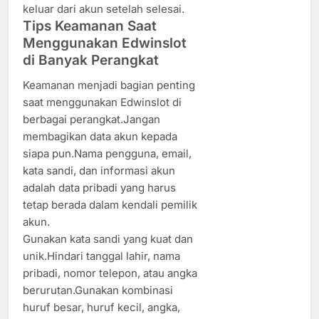
keluar dari akun setelah selesai.
Tips Keamanan Saat
Menggunakan Edwinslot
di Banyak Perangkat
Keamanan menjadi bagian penting
saat menggunakan Edwinslot di
berbagai perangkat.Jangan
membagikan data akun kepada
siapa pun.Nama pengguna, email,
kata sandi, dan informasi akun
adalah data pribadi yang harus
tetap berada dalam kendali pemilik
akun.
Gunakan kata sandi yang kuat dan
unik.Hindari tanggal lahir, nama
pribadi, nomor telepon, atau angka
berurutan.Gunakan kombinasi
huruf besar, huruf kecil, angka,