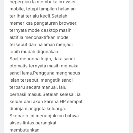
bepergian.Ia membuka browser
mobile, tetapi tampilan halaman
terlihat terlalu kecil.Setelah
memeriksa pengaturan browser,
ternyata mode desktop masih
aktif.Ia menonaktifkan mode
tersebut dan halaman menjadi
lebih mudah digunakan.
Saat mencoba login, data sandi
otomatis ternyata masih memakai
sandi lama.Pengguna menghapus
isian tersebut, mengetik sandi
terbaru secara manual, lalu
berhasil masuk.Setelah selesai, ia
keluar dari akun karena HP sempat
dipinjam anggota keluarga.
Skenario ini menunjukkan bahwa
akses lintas perangkat
membutuhkan