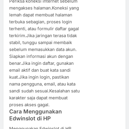
Periksa koneksi internet sebelum
mengakses halaman.Koneksi yang
lemah dapat membuat halaman
terbuka sebagian, proses login
terhenti, atau formulir daftar gagal
terkirim.Jika jaringan terasa tidak
stabil, tunggu sampai membaik
sebelum memasukkan data akun.
Siapkan informasi akun dengan
benar.Jika ingin daftar, gunakan
email aktif dan buat kata sandi
kuat.Jika ingin login, pastikan
nama pengguna, email, atau kata
sandi sudah sesuai.Kesalahan satu
karakter saja dapat membuat
proses akses gagal.
Cara Menggunakan
Edwinslot di HP
Menggunakan Edwinslot di HP