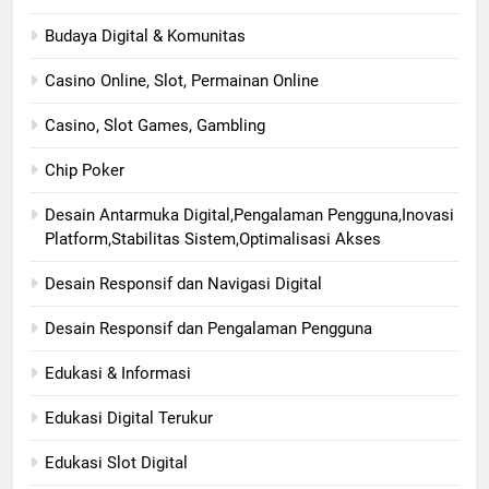
Budaya Digital & Komunitas
Casino Online, Slot, Permainan Online
Casino, Slot Games, Gambling
Chip Poker
Desain Antarmuka Digital,Pengalaman Pengguna,Inovasi
Platform,Stabilitas Sistem,Optimalisasi Akses
Desain Responsif dan Navigasi Digital
Desain Responsif dan Pengalaman Pengguna
Edukasi & Informasi
Edukasi Digital Terukur
Edukasi Slot Digital