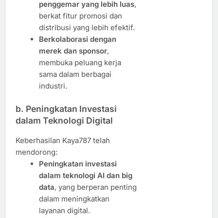
penggemar yang lebih luas
,
berkat fitur promosi dan
distribusi yang lebih efektif.
Berkolaborasi dengan
merek dan sponsor
,
membuka peluang kerja
sama dalam berbagai
industri.
b. Peningkatan Investasi
dalam Teknologi Digital
Keberhasilan Kaya787 telah
mendorong:
Peningkatan investasi
dalam teknologi AI dan big
data
, yang berperan penting
dalam meningkatkan
layanan digital.