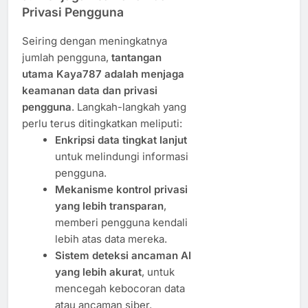
Privasi Pengguna
Seiring dengan meningkatnya
jumlah pengguna,
tantangan
utama Kaya787 adalah menjaga
keamanan data dan privasi
pengguna
. Langkah-langkah yang
perlu terus ditingkatkan meliputi:
Enkripsi data tingkat lanjut
untuk melindungi informasi
pengguna.
Mekanisme kontrol privasi
yang lebih transparan
,
memberi pengguna kendali
lebih atas data mereka.
Sistem deteksi ancaman AI
yang lebih akurat
, untuk
mencegah kebocoran data
atau ancaman siber.