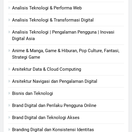
Analisis Teknologi & Performa Web
Analisis Teknologi & Transformasi Digital
Analisis Teknologi | Pengalaman Pengguna | Inovasi
Digital Asia
Anime & Manga, Game & Hiburan, Pop Culture, Fantasi,
Strategi Game
Arsitektur Data & Cloud Computing
Arsitektur Navigasi dan Pengalaman Digital
Bisnis dan Teknologi
Brand Digital dan Perilaku Pengguna Online
Brand Digital dan Teknologi Akses
Branding Digital dan Konsistensi Identitas