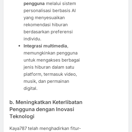
pengguna
melalui sistem
personalisasi berbasis AI
yang menyesuaikan
rekomendasi hiburan
berdasarkan preferensi
individu.
Integrasi multimedia
,
memungkinkan pengguna
untuk mengakses berbagai
jenis hiburan dalam satu
platform, termasuk video,
musik, dan permainan
digital.
b. Meningkatkan Keterlibatan
Pengguna dengan Inovasi
Teknologi
Kaya787 telah menghadirkan fitur-