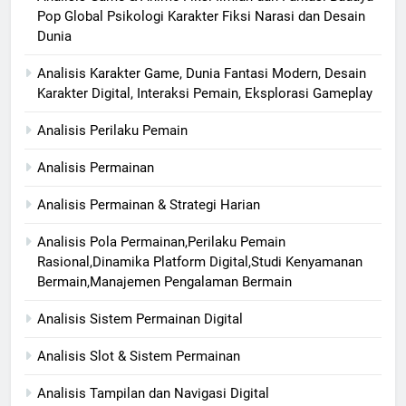
Pop Global Psikologi Karakter Fiksi Narasi dan Desain
Dunia
Analisis Karakter Game, Dunia Fantasi Modern, Desain
Karakter Digital, Interaksi Pemain, Eksplorasi Gameplay
Analisis Perilaku Pemain
Analisis Permainan
Analisis Permainan & Strategi Harian
Analisis Pola Permainan,Perilaku Pemain
Rasional,Dinamika Platform Digital,Studi Kenyamanan
Bermain,Manajemen Pengalaman Bermain
Analisis Sistem Permainan Digital
Analisis Slot & Sistem Permainan
Analisis Tampilan dan Navigasi Digital