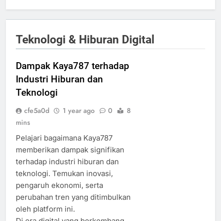
Teknologi & Hiburan Digital
Dampak Kaya787 terhadap
Industri Hiburan dan
Teknologi
cfe5a0d
1 year ago
0
8
mins
Pelajari bagaimana Kaya787
memberikan dampak signifikan
terhadap industri hiburan dan
teknologi. Temukan inovasi,
pengaruh ekonomi, serta
perubahan tren yang ditimbulkan
oleh platform ini.
Di era digital yang berkembang