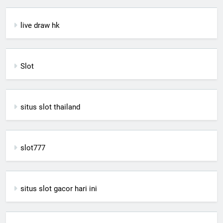
live draw hk
Slot
situs slot thailand
slot777
situs slot gacor hari ini