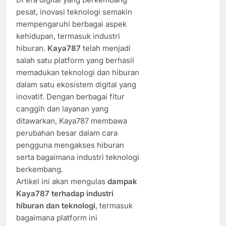
pesat, inovasi teknologi semakin
mempengaruhi berbagai aspek
kehidupan, termasuk industri
hiburan.
Kaya787
telah menjadi
salah satu platform yang berhasil
memadukan teknologi dan hiburan
dalam satu ekosistem digital yang
inovatif. Dengan berbagai fitur
canggih dan layanan yang
ditawarkan, Kaya787 membawa
perubahan besar dalam cara
pengguna mengakses hiburan
serta bagaimana industri teknologi
berkembang.
Artikel ini akan mengulas
dampak
Kaya787 terhadap industri
hiburan dan teknologi
, termasuk
bagaimana platform ini