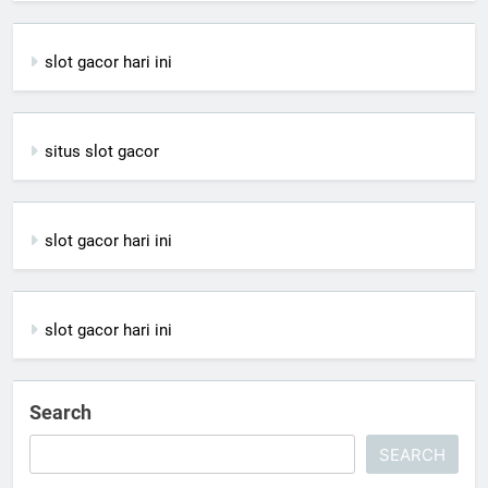
slot gacor hari ini
situs slot gacor
slot gacor hari ini
slot gacor hari ini
Search
SEARCH