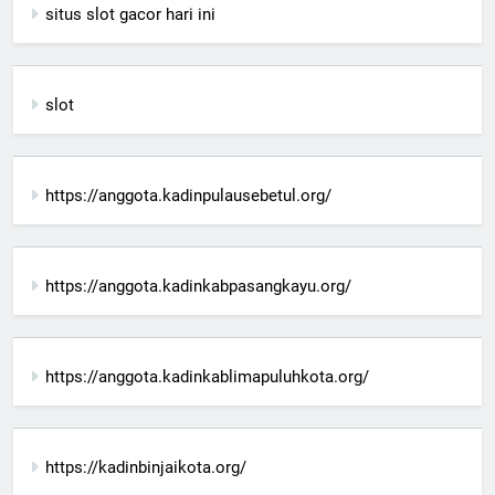
situs slot gacor hari ini
slot
https://anggota.kadinpulausebetul.org/
https://anggota.kadinkabpasangkayu.org/
https://anggota.kadinkablimapuluhkota.org/
https://kadinbinjaikota.org/