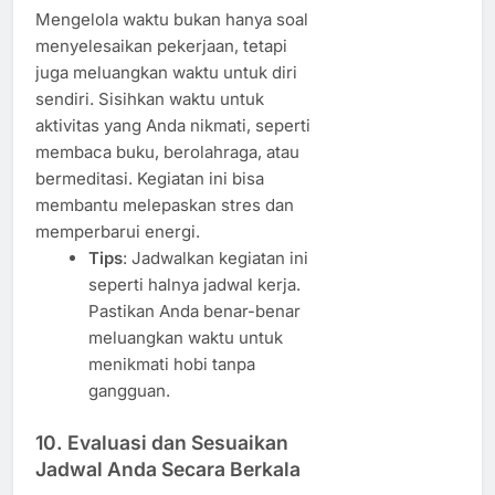
Mengelola waktu bukan hanya soal
menyelesaikan pekerjaan, tetapi
juga meluangkan waktu untuk diri
sendiri. Sisihkan waktu untuk
aktivitas yang Anda nikmati, seperti
membaca buku, berolahraga, atau
bermeditasi. Kegiatan ini bisa
membantu melepaskan stres dan
memperbarui energi.
Tips
: Jadwalkan kegiatan ini
seperti halnya jadwal kerja.
Pastikan Anda benar-benar
meluangkan waktu untuk
menikmati hobi tanpa
gangguan.
10.
Evaluasi dan Sesuaikan
Jadwal Anda Secara Berkala