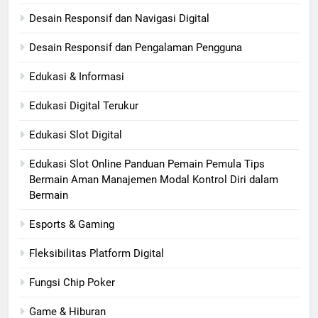
Desain Responsif dan Navigasi Digital
Desain Responsif dan Pengalaman Pengguna
Edukasi & Informasi
Edukasi Digital Terukur
Edukasi Slot Digital
Edukasi Slot Online Panduan Pemain Pemula Tips
Bermain Aman Manajemen Modal Kontrol Diri dalam
Bermain
Esports & Gaming
Fleksibilitas Platform Digital
Fungsi Chip Poker
Game & Hiburan