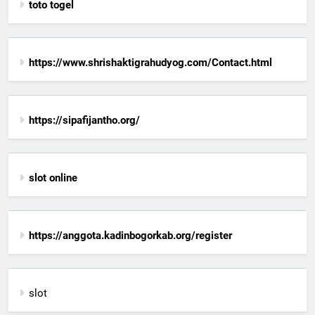
toto togel
https://www.shrishaktigrahudyog.com/Contact.html
https://sipafijantho.org/
slot online
https://anggota.kadinbogorkab.org/register
slot