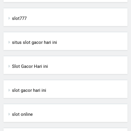
slot777
situs slot gacor hari ini
Slot Gacor Hari ini
slot gacor hari ini
slot online