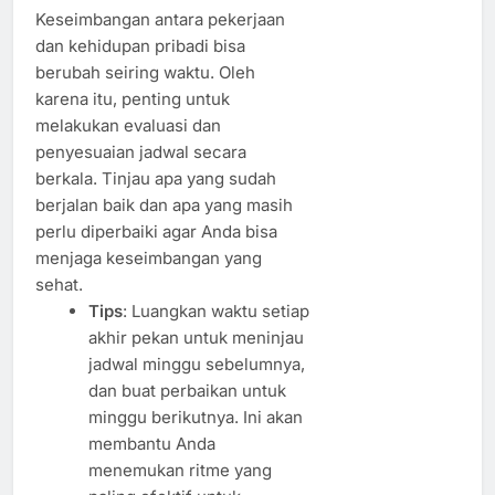
Keseimbangan antara pekerjaan
dan kehidupan pribadi bisa
berubah seiring waktu. Oleh
karena itu, penting untuk
melakukan evaluasi dan
penyesuaian jadwal secara
berkala. Tinjau apa yang sudah
berjalan baik dan apa yang masih
perlu diperbaiki agar Anda bisa
menjaga keseimbangan yang
sehat.
Tips
: Luangkan waktu setiap
akhir pekan untuk meninjau
jadwal minggu sebelumnya,
dan buat perbaikan untuk
minggu berikutnya. Ini akan
membantu Anda
menemukan ritme yang