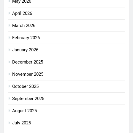
May 2026
April 2026
March 2026
February 2026
January 2026
December 2025
November 2025
October 2025
September 2025
August 2025
July 2025