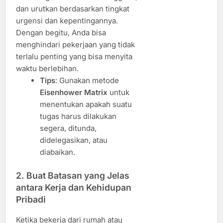
dan urutkan berdasarkan tingkat
urgensi dan kepentingannya.
Dengan begitu, Anda bisa
menghindari pekerjaan yang tidak
terlalu penting yang bisa menyita
waktu berlebihan.
Tips
: Gunakan metode
Eisenhower Matrix
untuk
menentukan apakah suatu
tugas harus dilakukan
segera, ditunda,
didelegasikan, atau
diabaikan.
2.
Buat Batasan yang Jelas
antara Kerja dan Kehidupan
Pribadi
Ketika bekerja dari rumah atau