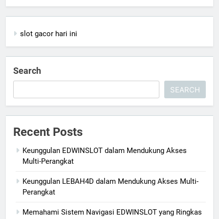
slot gacor hari ini
Search
SEARCH
Recent Posts
Keunggulan EDWINSLOT dalam Mendukung Akses
Multi-Perangkat
Keunggulan LEBAH4D dalam Mendukung Akses Multi-
Perangkat
Memahami Sistem Navigasi EDWINSLOT yang Ringkas