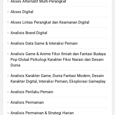
Akses Alternatif Multi-Perangkat
Akses Digital
Akses Lintas Perangkat dan Keamanan Digital
Analisis Brand Digital
Analisis Data Game & Interaksi Pemain
Analisis Game & Anime Fiksi Ilmiah dan Fantasi Budaya
Pop Global Psikologi Karakter Fiksi Narasi dan Desain
Dunia
Analisis Karakter Game, Dunia Fantasi Modern, Desain
Karakter Digital, Interaksi Pemain, Eksplorasi Gameplay
Analisis Perilaku Pemain
Analisis Permainan
Analisis Permainan & Strategi Harian