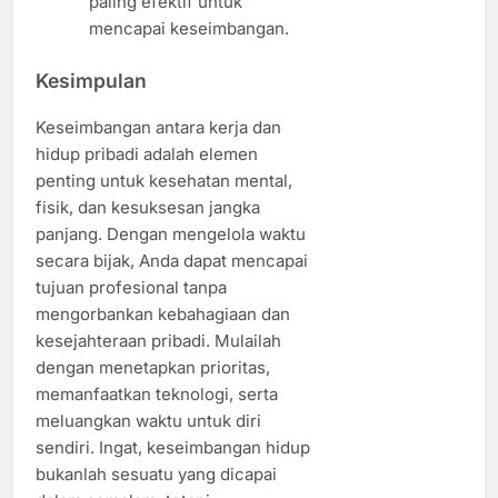
paling efektif untuk
mencapai keseimbangan.
Kesimpulan
Keseimbangan antara kerja dan
hidup pribadi adalah elemen
penting untuk kesehatan mental,
fisik, dan kesuksesan jangka
panjang. Dengan mengelola waktu
secara bijak, Anda dapat mencapai
tujuan profesional tanpa
mengorbankan kebahagiaan dan
kesejahteraan pribadi. Mulailah
dengan menetapkan prioritas,
memanfaatkan teknologi, serta
meluangkan waktu untuk diri
sendiri. Ingat, keseimbangan hidup
bukanlah sesuatu yang dicapai