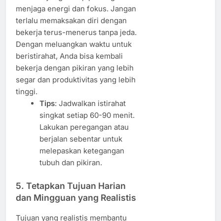
menjaga energi dan fokus. Jangan
terlalu memaksakan diri dengan
bekerja terus-menerus tanpa jeda.
Dengan meluangkan waktu untuk
beristirahat, Anda bisa kembali
bekerja dengan pikiran yang lebih
segar dan produktivitas yang lebih
tinggi.
Tips
: Jadwalkan istirahat
singkat setiap 60-90 menit.
Lakukan peregangan atau
berjalan sebentar untuk
melepaskan ketegangan
tubuh dan pikiran.
5.
Tetapkan Tujuan Harian
dan Mingguan yang Realistis
Tujuan yang realistis membantu