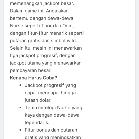
memenangkan jackpot besar.
Dalam game ini, Anda akan
bertemu dengan dewa-dewa
Norse seperti Thor dan Odin,
dengan fitur-fitur menarik seperti
putaran gratis dan simbol wild.
Selain itu, mesin ini menawarkan
tiga jackpot progresif, dengan
jackpot utama yang menawarkan
pembayaran besar.
Kenapa Harus Coba?
Jackpot progresif yang
dapat mencapai hingga
jutaan dolar.
Tema mitologi Norse yang
kaya dengan dewa-dewa
legendaris.
Fitur bonus dan putaran
gratis yang meningkatkan