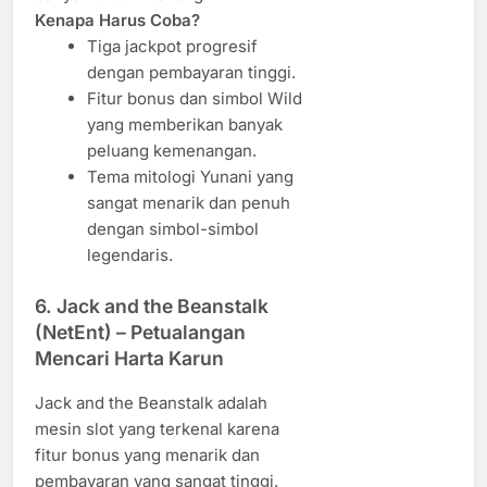
Kenapa Harus Coba?
Tiga jackpot progresif
dengan pembayaran tinggi.
Fitur bonus dan simbol Wild
yang memberikan banyak
peluang kemenangan.
Tema mitologi Yunani yang
sangat menarik dan penuh
dengan simbol-simbol
legendaris.
6.
Jack and the Beanstalk
(NetEnt)
– Petualangan
Mencari Harta Karun
Jack and the Beanstalk adalah
mesin slot yang terkenal karena
fitur bonus yang menarik dan
pembayaran yang sangat tinggi.