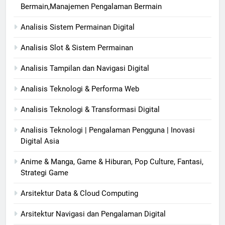
Bermain,Manajemen Pengalaman Bermain
Analisis Sistem Permainan Digital
Analisis Slot & Sistem Permainan
Analisis Tampilan dan Navigasi Digital
Analisis Teknologi & Performa Web
Analisis Teknologi & Transformasi Digital
Analisis Teknologi | Pengalaman Pengguna | Inovasi
Digital Asia
Anime & Manga, Game & Hiburan, Pop Culture, Fantasi,
Strategi Game
Arsitektur Data & Cloud Computing
Arsitektur Navigasi dan Pengalaman Digital