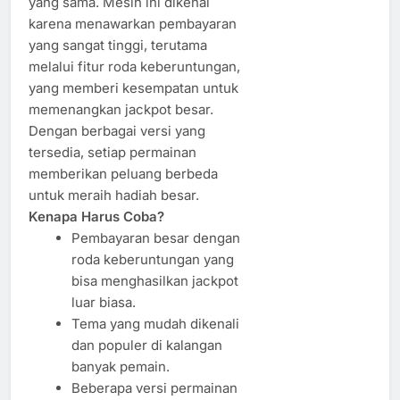
yang sama. Mesin ini dikenal
karena menawarkan pembayaran
yang sangat tinggi, terutama
melalui fitur roda keberuntungan,
yang memberi kesempatan untuk
memenangkan jackpot besar.
Dengan berbagai versi yang
tersedia, setiap permainan
memberikan peluang berbeda
untuk meraih hadiah besar.
Kenapa Harus Coba?
Pembayaran besar dengan
roda keberuntungan yang
bisa menghasilkan jackpot
luar biasa.
Tema yang mudah dikenali
dan populer di kalangan
banyak pemain.
Beberapa versi permainan