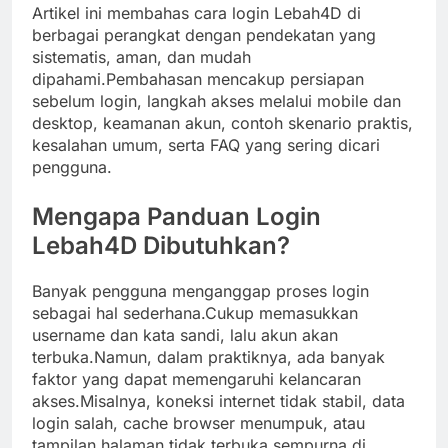
Artikel ini membahas cara login Lebah4D di
berbagai perangkat dengan pendekatan yang
sistematis, aman, dan mudah
dipahami.Pembahasan mencakup persiapan
sebelum login, langkah akses melalui mobile dan
desktop, keamanan akun, contoh skenario praktis,
kesalahan umum, serta FAQ yang sering dicari
pengguna.
Mengapa Panduan Login
Lebah4D Dibutuhkan?
Banyak pengguna menganggap proses login
sebagai hal sederhana.Cukup memasukkan
username dan kata sandi, lalu akun akan
terbuka.Namun, dalam praktiknya, ada banyak
faktor yang dapat memengaruhi kelancaran
akses.Misalnya, koneksi internet tidak stabil, data
login salah, cache browser menumpuk, atau
tampilan halaman tidak terbuka sempurna di