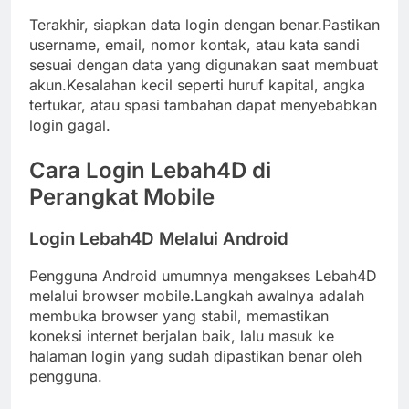
Terakhir, siapkan data login dengan benar.Pastikan
username, email, nomor kontak, atau kata sandi
sesuai dengan data yang digunakan saat membuat
akun.Kesalahan kecil seperti huruf kapital, angka
tertukar, atau spasi tambahan dapat menyebabkan
login gagal.
Cara Login Lebah4D di
Perangkat Mobile
Login Lebah4D Melalui Android
Pengguna Android umumnya mengakses Lebah4D
melalui browser mobile.Langkah awalnya adalah
membuka browser yang stabil, memastikan
koneksi internet berjalan baik, lalu masuk ke
halaman login yang sudah dipastikan benar oleh
pengguna.