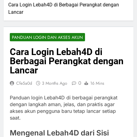
Cara Login Lebah4D di Berbagai Perangkat dengan
Lancar
PANDUAN LOGIN DAN AKSES AKUN
Cara Login Lebah4D di
Berbagai Perangkat dengan
Lancar
0
Cfe5a0d
3 Months Ago
16 Mins
Panduan login Lebah4D di berbagai perangkat
dengan langkah aman, jelas, dan praktis agar
akses akun pengguna baru tetap lancar setiap
saat.
Mengenal Lebah4D dari Sisi