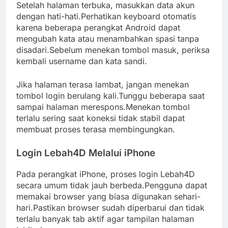
Setelah halaman terbuka, masukkan data akun
dengan hati-hati.Perhatikan keyboard otomatis
karena beberapa perangkat Android dapat
mengubah kata atau menambahkan spasi tanpa
disadari.Sebelum menekan tombol masuk, periksa
kembali username dan kata sandi.
Jika halaman terasa lambat, jangan menekan
tombol login berulang kali.Tunggu beberapa saat
sampai halaman merespons.Menekan tombol
terlalu sering saat koneksi tidak stabil dapat
membuat proses terasa membingungkan.
Login Lebah4D Melalui iPhone
Pada perangkat iPhone, proses login Lebah4D
secara umum tidak jauh berbeda.Pengguna dapat
memakai browser yang biasa digunakan sehari-
hari.Pastikan browser sudah diperbarui dan tidak
terlalu banyak tab aktif agar tampilan halaman