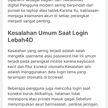
digital.Pengguna modern sering berpindah dari
ponsel ke laptop atau tablet.Karena itu, kebiasaan
menjaga keamanan akun di setiap perangkat
menjadi sangat penting.
Kesalahan Umum Saat Login
Lebah4D
Kesalahan yang sering terjadi adalah salah
mengetik username atau password.Hal ini umum
terjadi pada perangkat mobile karena keyboard
kecil dan fitur koreksi otomatis.Kesalahan lain
adalah menggunakan data login lama yang
tersimpan otomatis di browser.
Beberapa pengguna juga mencoba login saat
koneksi buruk.Akibatnya, halaman tidak
merespons atau proses masuk gagal.Sebelum
menyimpulkan akun bermasalah, periksa jaringan,