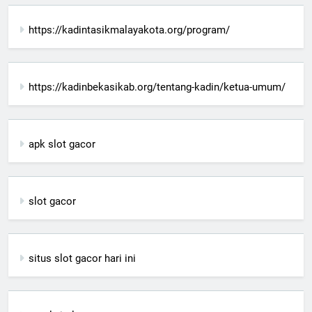
https://kadintasikmalayakota.org/program/
https://kadinbekasikab.org/tentang-kadin/ketua-umum/
apk slot gacor
slot gacor
situs slot gacor hari ini