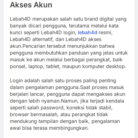
Akses Akun
Lebah4D merupakan salah satu brand digital yang
banyak dicari pengguna, terutama melalui kata
kunci seperti Lebah4D login,
lebah4d
resmi,
Lebah4D alternatif, dan Lebah4D akses
akun.Pencarian tersebut menunjukkan bahwa
pengguna membutuhkan panduan yang jelas untuk
masuk ke akun melalui berbagai perangkat, baik
ponsel, laptop, tablet, maupun komputer desktop.
Login adalah salah satu proses paling penting
dalam pengalaman pengguna.Saat proses masuk
berjalan lancar, pengguna dapat mengakses akun
dengan lebih nyaman.Namun, jika terjadi kendala
seperti salah password, koneksi tidak stabil,
browser bermasalah, atau perangkat tidak
mendukung tampilan dengan baik, pengalaman
awal bisa terasa membingungkan.