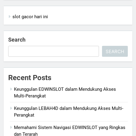
slot gacor hari ini
Search
SEARCH
Recent Posts
Keunggulan EDWINSLOT dalam Mendukung Akses
Multi-Perangkat
Keunggulan LEBAH4D dalam Mendukung Akses Multi-
Perangkat
Memahami Sistem Navigasi EDWINSLOT yang Ringkas
dan Terarah