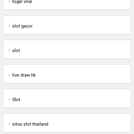
togel viral
slot gacor
slot
live draw hk
Slot
situs slot thailand