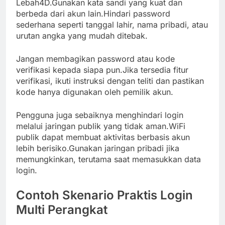
Lebah4D.Gunakan kata sandi yang kuat dan
berbeda dari akun lain.Hindari password
sederhana seperti tanggal lahir, nama pribadi, atau
urutan angka yang mudah ditebak.
Jangan membagikan password atau kode
verifikasi kepada siapa pun.Jika tersedia fitur
verifikasi, ikuti instruksi dengan teliti dan pastikan
kode hanya digunakan oleh pemilik akun.
Pengguna juga sebaiknya menghindari login
melalui jaringan publik yang tidak aman.WiFi
publik dapat membuat aktivitas berbasis akun
lebih berisiko.Gunakan jaringan pribadi jika
memungkinkan, terutama saat memasukkan data
login.
Contoh Skenario Praktis Login
Multi Perangkat