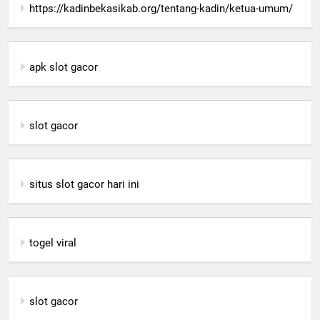
https://kadinbekasikab.org/tentang-kadin/ketua-umum/
apk slot gacor
slot gacor
situs slot gacor hari ini
togel viral
slot gacor