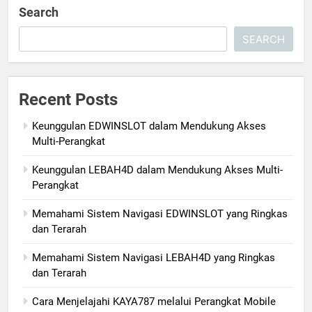
Search
SEARCH
Recent Posts
Keunggulan EDWINSLOT dalam Mendukung Akses
Multi-Perangkat
Keunggulan LEBAH4D dalam Mendukung Akses Multi-
Perangkat
Memahami Sistem Navigasi EDWINSLOT yang Ringkas
dan Terarah
Memahami Sistem Navigasi LEBAH4D yang Ringkas
dan Terarah
Cara Menjelajahi KAYA787 melalui Perangkat Mobile