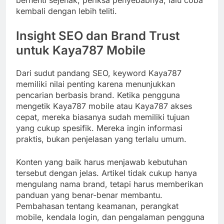
berhenti sejenak, periksa penyebabnya, lalu coba
kembali dengan lebih teliti.
Insight SEO dan Brand Trust
untuk Kaya787 Mobile
Dari sudut pandang SEO, keyword Kaya787
memiliki nilai penting karena menunjukkan
pencarian berbasis brand. Ketika pengguna
mengetik Kaya787 mobile atau Kaya787 akses
cepat, mereka biasanya sudah memiliki tujuan
yang cukup spesifik. Mereka ingin informasi
praktis, bukan penjelasan yang terlalu umum.
Konten yang baik harus menjawab kebutuhan
tersebut dengan jelas. Artikel tidak cukup hanya
mengulang nama brand, tetapi harus memberikan
panduan yang benar-benar membantu.
Pembahasan tentang keamanan, perangkat
mobile, kendala login, dan pengalaman pengguna