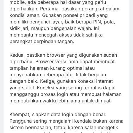
mobile, ada beberapa hal dasar yang perlu
diperhatikan. Pertama, pastikan perangkat dalam
kondisi aman. Gunakan ponsel pribadi yang
memiliki pengunci layar, baik berupa PIN, pola,
sidik jari, maupun pengenalan wajah. Ini
membantu mencegah akses tidak sah jika
perangkat berpindah tangan.
Kedua, pastikan browser yang digunakan sudah
diperbarui. Browser versi lama dapat membuat
tampilan halaman kurang optimal atau
menyebabkan beberapa fitur tidak berjalan
dengan baik. Ketiga, gunakan koneksi internet
yang stabil. Koneksi yang sering terputus dapat
mengganggu proses login atau membuat halaman
membutuhkan waktu lebih lama untuk dimuat.
Keempat, siapkan data login dengan benar.
Pengguna sering mengalami kendala bukan karena
sistem bermasalah, tetapi karena salah mengetik