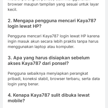
browser maupun tampilan yang sesuai untuk layar
kecil.
2. Mengapa pengguna mencari Kaya787
login lewat HP?
Pengguna mencari Kaya787 login lewat HP karena
ingin masuk akun secara lebih praktis tanpa harus
menggunakan laptop atau komputer.
3. Apa yang harus disiapkan sebelum
akses Kaya787 dari ponsel?
Pengguna sebaiknya menyiapkan perangkat
pribadi, koneksi stabil, browser terbaru, serta data
login yang benar.
4. Kenapa Kaya787 sulit dibuka lewat
mobile?