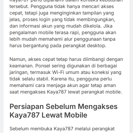
tersebut. Pengguna tidak hanya mencari akses
cepat, tetapi juga menginginkan tampilan yang
jelas, proses login yang tidak membingungkan,
dan informasi akun yang mudah dikelola. Jika
pengalaman mobile terasa rapi, pengguna akan
lebih mudah memahami alur penggunaan tanpa
harus bergantung pada perangkat desktop.
Namun, akses cepat tetap harus diimbangi dengan
keamanan. Ponsel sering digunakan di berbagai
jaringan, termasuk Wi-Fi umum atau koneksi yang
tidak selalu stabil. Karena itu, pengguna perlu
memahami cara menjaga akun agar tetap aman
saat mengakses Kaya787 lewat perangkat mobile.
Persiapan Sebelum Mengakses
Kaya787 Lewat Mobile
Sebelum membuka Kaya787 melalui perangkat