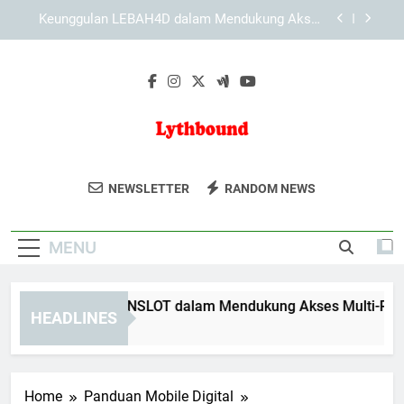
Skip
Memahami Sistem Navigasi EDWINSLOT yang
to
Ringkas dan Terarah
content
Memahami Sistem Navigasi LEBAH4D yang
Ringkas dan Terarah
Keunggulan EDWINSLOT dalam Mendukung
Akses Multi-Perangkat
Keunggulan LEBAH4D dalam Mendukung Akses
Multi-Perangkat
Lythbound
Temukan Kreativitas Tanpa Batas Di
Memahami Sistem Navigasi EDWINSLOT yang
NEWSLETTER
RANDOM NEWS
Ringkas dan Terarah
Lythbound. Platform Untuk Seniman
Memahami Sistem Navigasi LEBAH4D yang
Digital Dan Kreator Visual.
Ringkas dan Terarah
MENU
unggulan EDWINSLOT dalam Mendukung Akses Multi-Perangk
HEADLINES
Weeks Ago
Home
Panduan Mobile Digital