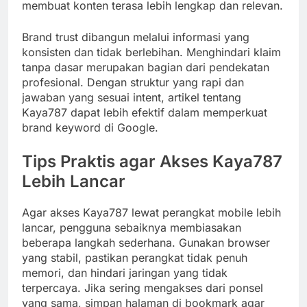
membuat konten terasa lebih lengkap dan relevan.
Brand trust dibangun melalui informasi yang
konsisten dan tidak berlebihan. Menghindari klaim
tanpa dasar merupakan bagian dari pendekatan
profesional. Dengan struktur yang rapi dan
jawaban yang sesuai intent, artikel tentang
Kaya787 dapat lebih efektif dalam memperkuat
brand keyword di Google.
Tips Praktis agar Akses Kaya787
Lebih Lancar
Agar akses Kaya787 lewat perangkat mobile lebih
lancar, pengguna sebaiknya membiasakan
beberapa langkah sederhana. Gunakan browser
yang stabil, pastikan perangkat tidak penuh
memori, dan hindari jaringan yang tidak
terpercaya. Jika sering mengakses dari ponsel
yang sama, simpan halaman di bookmark agar