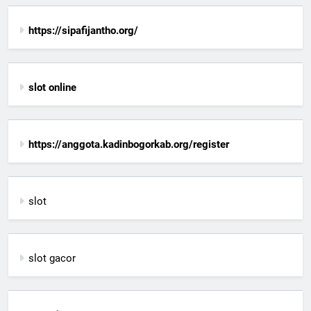
https://sipafijantho.org/
slot online
https://anggota.kadinbogorkab.org/register
slot
slot gacor