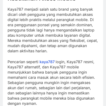
Kaya787 menjadi salah satu brand yang banyak
dicari oleh pengguna yang membutuhkan akses
digital lebih praktis melalui perangkat mobile. Di
era penggunaan ponsel yang semakin dominan,
pengguna tidak lagi hanya mengandalkan laptop
atau komputer untuk membuka layanan digital.
Mereka membutuhkan akses yang fleksibel, cepat,
mudah dipahami, dan tetap aman digunakan
dalam aktivitas harian.
Pencarian seperti
kaya787
login, Kaya787 resmi,
Kaya787 alternatif, dan Kaya787 mobile
menunjukkan bahwa banyak pengguna ingin
memahami cara masuk akun secara lebih efisien.
Sebagian pengguna mungkin ingin mengakses
akun dari rumah, sebagian lain dari perjalanan,
dan sebagian lainnya hanya ingin memastikan
bahwa perangkat mobile mereka bisa digunakan
dengan nyaman.