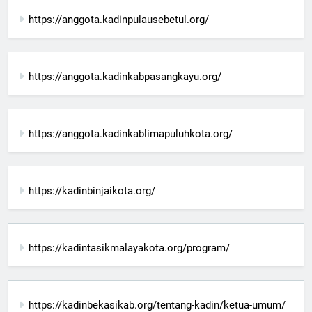
https://anggota.kadinpulausebetul.org/
https://anggota.kadinkabpasangkayu.org/
https://anggota.kadinkablimapuluhkota.org/
https://kadinbinjaikota.org/
https://kadintasikmalayakota.org/program/
https://kadinbekasikab.org/tentang-kadin/ketua-umum/