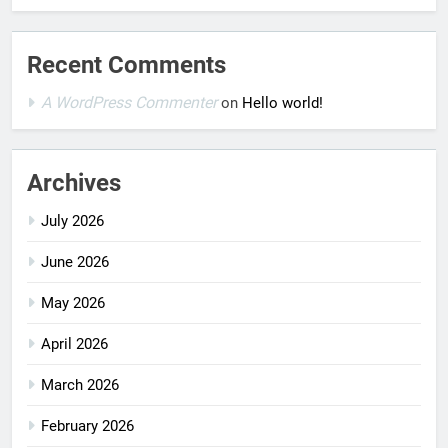
Recent Comments
A WordPress Commenter
on
Hello world!
Archives
July 2026
June 2026
May 2026
April 2026
March 2026
February 2026