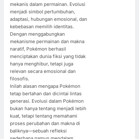
mekanis dalam permainan. Evolusi
menjadi simbol pertumbuhan,
adaptasi, hubungan emosional, dan
kebebasan memilih identitas.
Dengan menggabungkan
mekanisme permainan dan makna
naratif, Pokémon berhasil
menciptakan dunia fiksi yang tidak
hanya menghibur, tetapi juga
relevan secara emosional dan
filosofis.
Inilah alasan mengapa Pokémon
tetap bertahan dan dicintai lintas
generasi. Evolusi dalam Pokémon
bukan hanya tentang menjadi lebih
kuat, tetapi tentang memahami
proses perubahan dan makna di
baliknya—sebuah refleksi
sederhana namun mendalam