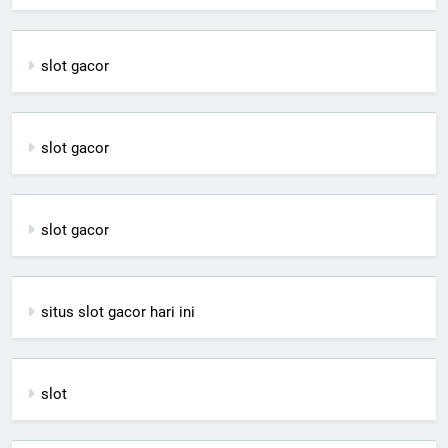
slot gacor
slot gacor
slot gacor
situs slot gacor hari ini
slot