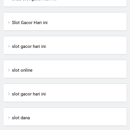
Slot Gacor Hari ini
slot gacor hari ini
slot online
slot gacor hari ini
slot dana