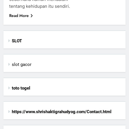
tentang kehidupan itu sendiri.
Read More
SLOT
slot gacor
toto togel
https://www.shrishaktigrahudyog.com/Contact.html