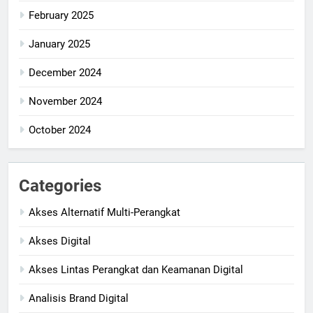
February 2025
January 2025
December 2024
November 2024
October 2024
Categories
Akses Alternatif Multi-Perangkat
Akses Digital
Akses Lintas Perangkat dan Keamanan Digital
Analisis Brand Digital