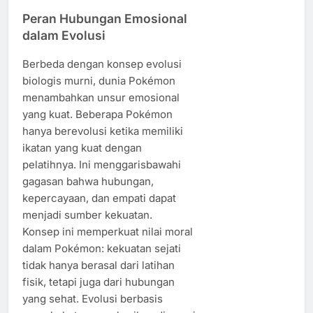
Peran Hubungan Emosional
dalam Evolusi
Berbeda dengan konsep evolusi
biologis murni, dunia Pokémon
menambahkan unsur emosional
yang kuat. Beberapa Pokémon
hanya berevolusi ketika memiliki
ikatan yang kuat dengan
pelatihnya. Ini menggarisbawahi
gagasan bahwa hubungan,
kepercayaan, dan empati dapat
menjadi sumber kekuatan.
Konsep ini memperkuat nilai moral
dalam Pokémon: kekuatan sejati
tidak hanya berasal dari latihan
fisik, tetapi juga dari hubungan
yang sehat. Evolusi berbasis