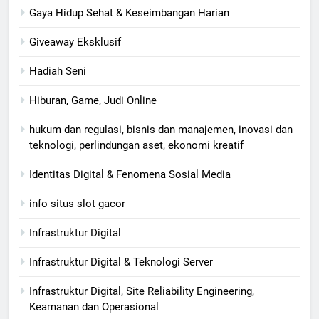
Gaya Hidup Sehat & Keseimbangan Harian
Giveaway Eksklusif
Hadiah Seni
Hiburan, Game, Judi Online
hukum dan regulasi, bisnis dan manajemen, inovasi dan
teknologi, perlindungan aset, ekonomi kreatif
Identitas Digital & Fenomena Sosial Media
info situs slot gacor
Infrastruktur Digital
Infrastruktur Digital & Teknologi Server
Infrastruktur Digital, Site Reliability Engineering,
Keamanan dan Operasional