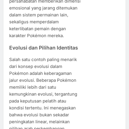
persahabatan memberikan dimensi
emosional yang jarang ditemukan
dalam sistem permainan lain,
sekaligus memperdalam
keterlibatan pemain dengan
karakter Pokémon mereka.
Evolusi dan Pilihan Identitas
Salah satu contoh paling menarik
dari konsep evolusi dalam
Pokémon adalah keberagaman
jalur evolusi. Beberapa Pokémon
memiliki lebih dari satu
kemungkinan evolusi, tergantung
pada keputusan pelatih atau
kondisi tertentu. Ini menegaskan
bahwa evolusi bukan sekadar
peningkatan linear, melainkan
pilihan arah perkembangan.