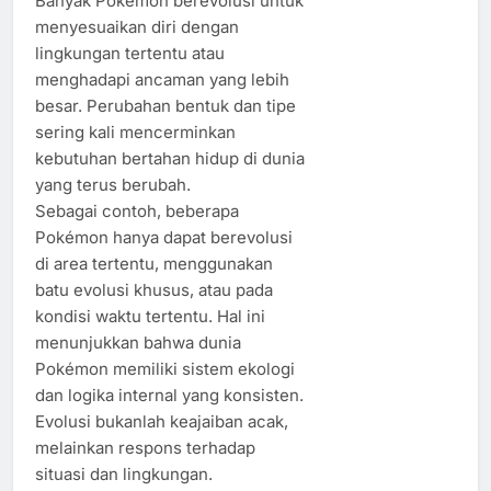
Banyak Pokémon berevolusi untuk
menyesuaikan diri dengan
lingkungan tertentu atau
menghadapi ancaman yang lebih
besar. Perubahan bentuk dan tipe
sering kali mencerminkan
kebutuhan bertahan hidup di dunia
yang terus berubah.
Sebagai contoh, beberapa
Pokémon hanya dapat berevolusi
di area tertentu, menggunakan
batu evolusi khusus, atau pada
kondisi waktu tertentu. Hal ini
menunjukkan bahwa dunia
Pokémon memiliki sistem ekologi
dan logika internal yang konsisten.
Evolusi bukanlah keajaiban acak,
melainkan respons terhadap
situasi dan lingkungan.