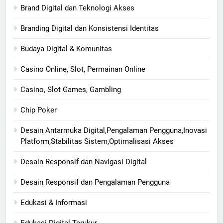
Brand Digital dan Teknologi Akses
Branding Digital dan Konsistensi Identitas
Budaya Digital & Komunitas
Casino Online, Slot, Permainan Online
Casino, Slot Games, Gambling
Chip Poker
Desain Antarmuka Digital,Pengalaman Pengguna,Inovasi
Platform,Stabilitas Sistem,Optimalisasi Akses
Desain Responsif dan Navigasi Digital
Desain Responsif dan Pengalaman Pengguna
Edukasi & Informasi
Edukasi Digital Terukur