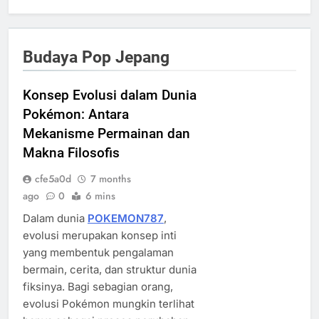
Budaya Pop Jepang
Konsep Evolusi dalam Dunia
Pokémon: Antara
Mekanisme Permainan dan
Makna Filosofis
cfe5a0d
7 months
ago
0
6 mins
Dalam dunia
POKEMON787
,
evolusi merupakan konsep inti
yang membentuk pengalaman
bermain, cerita, dan struktur dunia
fiksinya. Bagi sebagian orang,
evolusi Pokémon mungkin terlihat