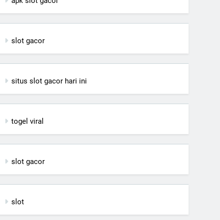
apk slot gacor
slot gacor
situs slot gacor hari ini
togel viral
slot gacor
slot