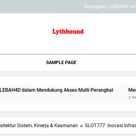
Keunggulan LEBAH4D dal
Memahami Sistem Navigasi 
Memahami Sistem Navigas
hbound
Keunggulan EDWINSLOT dal
eativitas Tanpa Batas Di Lythbound. Platform Untuk Seniman D
Keunggulan LEBAH4D dal
SAMPLE PAGE
Memahami Sistem Navigasi 
Memahami Sistem Navigas
 dalam Mendukung Akses Multi-Perangkat
Memahami S
3 Weeks Ago
 Arsitektur Sistem, Kinerja & Keamanan
SLOT777: Inovasi Infrast