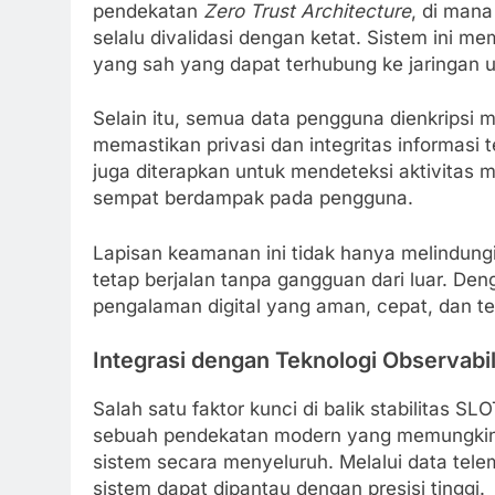
pendekatan
Zero Trust Architecture
, di mana
selalu divalidasi dengan ketat. Sistem ini
yang sah yang dapat terhubung ke jaringan 
Selain itu, semua data pengguna dienkripsi 
memastikan privasi dan integritas informasi
juga diterapkan untuk mendeteksi aktivitas 
sempat berdampak pada pengguna.
Lapisan keamanan ini tidak hanya melindungi 
tetap berjalan tanpa gangguan dari luar. De
pengalaman digital yang aman, cepat, dan t
Integrasi dengan Teknologi Observabil
Salah satu faktor kunci di balik stabilitas 
sebuah pendekatan modern yang memungkink
sistem secara menyeluruh. Melalui data telem
sistem dapat dipantau dengan presisi tinggi.