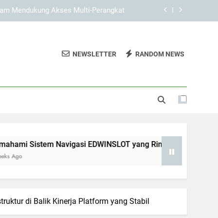
am Mendukung Akses Multi-Perangkat
EDWINSLOT yang Ringkas dan Terarah
i LEBAH4D yang Ringkas dan Terarah
NEWSLETTER
RANDOM NEWS
am Mendukung Akses Multi-Perangkat
igital Dan Kreator Visual.
am Mendukung Akses Multi-Perangkat
EDWINSLOT yang Ringkas dan Terarah
i LEBAH4D yang Ringkas dan Terarah
istem Navigasi EDWINSLOT yang Ringkas dan Terarah
ruktur di Balik Kinerja Platform yang Stabil