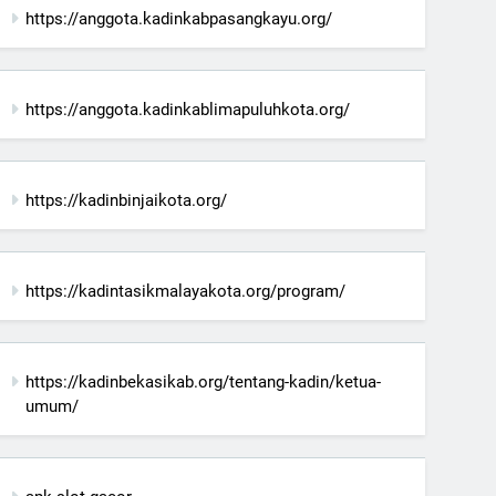
https://anggota.kadinkabpasangkayu.org/
https://anggota.kadinkablimapuluhkota.org/
https://kadinbinjaikota.org/
https://kadintasikmalayakota.org/program/
https://kadinbekasikab.org/tentang-kadin/ketua-
umum/