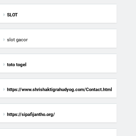
SLOT
slot gacor
toto togel
https://www.shrishaktigrahudyog.com/Contact.html
https://sipafijantho.org/