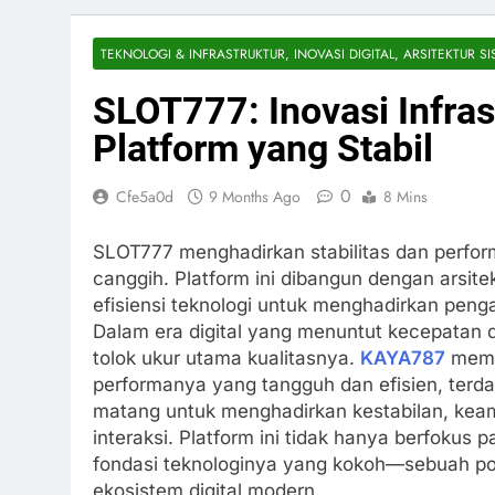
TEKNOLOGI & INFRASTRUKTUR, INOVASI DIGITAL, ARSITEKTUR 
SLOT777: Inovasi Infrast
Platform yang Stabil
0
Cfe5a0d
9 Months Ago
8 Mins
SLOT777 menghadirkan stabilitas dan performa 
canggih. Platform ini dibangun dengan arsit
efisiensi teknologi untuk menghadirkan pen
Dalam era digital yang menuntut kecepatan d
tolok ukur utama kualitasnya.
KAYA787
memah
performanya yang tangguh dan efisien, terda
matang untuk menghadirkan kestabilan, kea
interaksi. Platform ini tidak hanya berfokus 
fondasi teknologinya yang kokoh—sebuah pon
ekosistem digital modern.