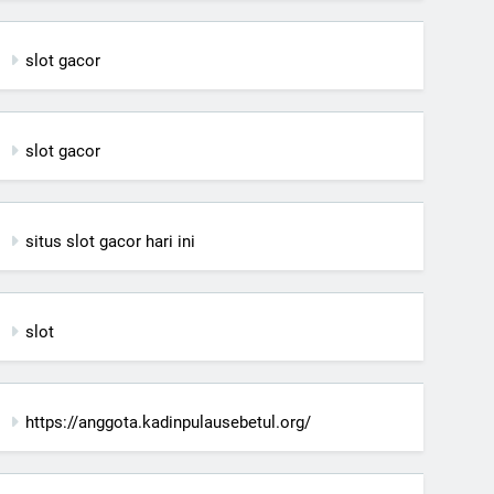
slot gacor
slot gacor
situs slot gacor hari ini
slot
https://anggota.kadinpulausebetul.org/