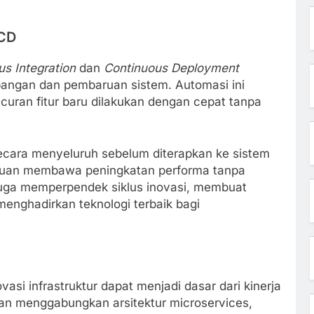
/CD
s Integration
dan
Continuous Deployment
ngan dan pembaruan sistem. Automasi ini
curan fitur baru dilakukan dengan cepat tanpa
secara menyeluruh sebelum diterapkan ke sistem
ruan membawa peningkatan performa tanpa
 juga memperpendek siklus inovasi, membuat
enghadirkan teknologi terbaik bagi
si infrastruktur dapat menjadi dasar dari kinerja
gan menggabungkan arsitektur microservices,