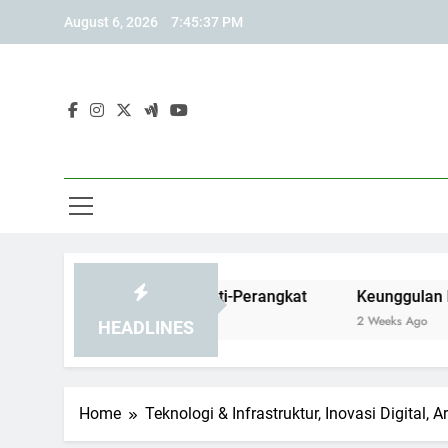
Skip
August 6, 2026
7:45:38 PM
to
content
Lyt
Temukan Kr
endukung Akses Multi-Perangkat
Keunggulan LEBAH4D
2 Weeks Ago
HEADLINES
Home
Teknologi & Infrastruktur, Inovasi Digital,