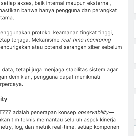
 setiap akses, baik internal maupun eksternal,
 memastikan bahwa hanya pengguna dan perangkat
utama.
menggunakan protokol keamanan tingkat tinggi,
 tetap terjaga. Mekanisme
real-time monitoring
mencurigakan atau potensi serangan siber sebelum
data, tetapi juga menjaga stabilitas sistem agar
ngan demikian, pengguna dapat menikmati
erpercaya.
ity
SLOT777 adalah penerapan konsep
observability
—
an tim teknis memantau seluruh aspek kinerja
etry, log, dan metrik real-time, setiap komponen