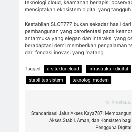
teknologi cloud, keamanan berlapis, observabi
menciptakan ekosistem digital yang tangguh 
Kestabilan SLOT777 bukan sekadar hasil dari k
pembangunan yang berorientasi pada keandal
antarmuka yang elegan dan interaksi yang ce
beradaptasi demi memberikan pengalaman ter
dari fondasi inovasi yang matang.
Tagged:
arsitektur cloud
infrastruktur digital
stabilitas sistem
teknologi modern
Previous:
Post
navigation
Standarisasi Jalur Akses Kaya787: Membangun
Akses Stabil, Aman, dan Konsisten bagi
Pengguna Digital