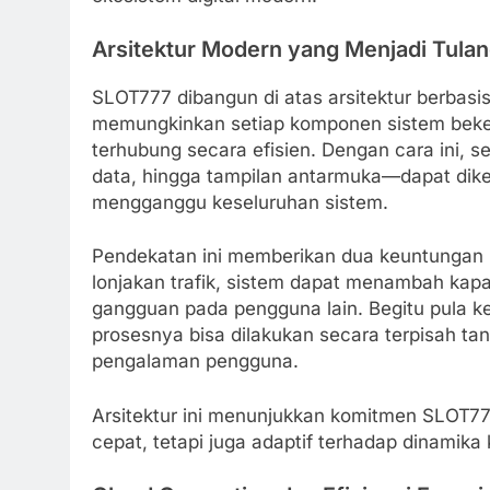
Arsitektur Modern yang Menjadi Tula
SLOT777 dibangun di atas arsitektur berbasi
memungkinkan setiap komponen sistem beker
terhubung secara efisien. Dengan cara ini, s
data, hingga tampilan antarmuka—dapat dike
mengganggu keseluruhan sistem.
Pendekatan ini memberikan dua keuntungan be
lonjakan trafik, sistem dapat menambah kap
gangguan pada pengguna lain. Begitu pula k
prosesnya bisa dilakukan secara terpisah 
pengalaman pengguna.
Arsitektur ini menunjukkan komitmen SLOT7
cepat, tetapi juga adaptif terhadap dinamika 