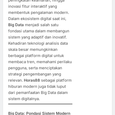
peningkatan keamanan, hingga
inovasi fitur interaktif yang
membentuk pengalaman modern.
Dalam ekosistem digital saat ini,
Big Data
menjadi salah satu
fondasi utama dalam membangun
sistem yang adaptif dan inovatif.
Kehadiran teknologi analisis data
skala besar memungkinkan
berbagai platform digital untuk
membaca tren, memahami perilaku
pengguna, serta menciptakan
strategi pengembangan yang
relevan.
Horas88
sebagai platform
hiburan modern juga tidak luput
dari pemanfaatan Big Data dalam
sistem digitalnya.
Big Data: Pondasi Sistem Modern