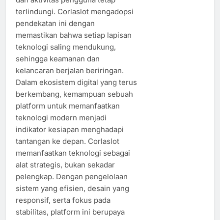
terlindungi. Corlaslot mengadopsi
pendekatan ini dengan
memastikan bahwa setiap lapisan
teknologi saling mendukung,
sehingga keamanan dan
kelancaran berjalan beriringan.
Dalam ekosistem digital yang terus
berkembang, kemampuan sebuah
platform untuk memanfaatkan
teknologi modern menjadi
indikator kesiapan menghadapi
tantangan ke depan. Corlaslot
memanfaatkan teknologi sebagai
alat strategis, bukan sekadar
pelengkap. Dengan pengelolaan
sistem yang efisien, desain yang
responsif, serta fokus pada
stabilitas, platform ini berupaya