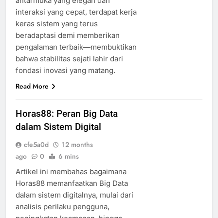
antarmuka yang elegan dan
interaksi yang cepat, terdapat kerja
keras sistem yang terus
beradaptasi demi memberikan
pengalaman terbaik—membuktikan
bahwa stabilitas sejati lahir dari
fondasi inovasi yang matang.
Read More
Horas88: Peran Big Data
dalam Sistem Digital
cfe5a0d
12 months
ago
0
6 mins
Artikel ini membahas bagaimana
Horas88 memanfaatkan Big Data
dalam sistem digitalnya, mulai dari
analisis perilaku pengguna,