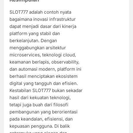
SLOT777 adalah contoh nyata
bagaimana inovasi infrastruktur
dapat menjadi dasar dari kinerja
platform yang stabil dan
berkelanjutan. Dengan
menggabungkan arsitektur
microservices, teknologi cloud,
keamanan berlapis, observability,
dan automasi modern, platform ini
berhasil menciptakan ekosistem
digital yang tangguh dan efisien.
Kestabilan SLOT777 bukan sekadar
hasil dari kekuatan teknologi,
tetapi juga buah dari filosofi
pembangunan yang berorientasi
pada keandalan, efisiensi, dan
kepuasan pengguna. Di balik