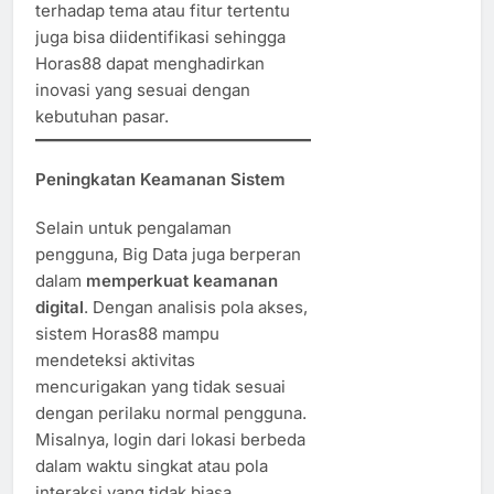
terhadap tema atau fitur tertentu
juga bisa diidentifikasi sehingga
Horas88 dapat menghadirkan
inovasi yang sesuai dengan
kebutuhan pasar.
Peningkatan Keamanan Sistem
Selain untuk pengalaman
pengguna, Big Data juga berperan
dalam
memperkuat keamanan
digital
. Dengan analisis pola akses,
sistem Horas88 mampu
mendeteksi aktivitas
mencurigakan yang tidak sesuai
dengan perilaku normal pengguna.
Misalnya, login dari lokasi berbeda
dalam waktu singkat atau pola
interaksi yang tidak biasa.