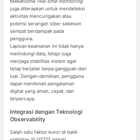
Mekanisme
real-time monitoring
juga diterapkan untuk mendeteksi
aktivitas mencurigakan atau
potensi serangan siber sebelum
sempat berdampak pada
pengguna.
Lapisan keamanan ini tidak hanya
melindungi data, tetapi juga
menjaga stabilitas sistem agar
tetap berjalan tanpa gangguan dari
luar. Dengan demikian, pengguna
dapat menikmati pengalaman
digital yang aman, cepat, dan
terpercaya.
Integrasi dengan Teknologi
Observability
Salah satu faktor kunci di balik
stabilitas SLOT777 adalah