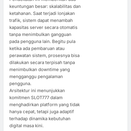
keuntungan besar: skalabilitas dan
ketahanan. Saat terjadi lonjakan
trafik, sistem dapat menambah
kapasitas server secara otomatis
tanpa menimbulkan gangguan
pada pengguna lain. Begitu pula
ketika ada pembaruan atau
perawatan sistem, prosesnya bisa
dilakukan secara terpisah tanpa
menimbulkan downtime yang
mengganggu pengalaman
pengguna.
Arsitektur ini menunjukkan
komitmen SLOT777 dalam
menghadirkan platform yang tidak
hanya cepat, tetapi juga adaptif
terhadap dinamika kebutuhan
digital masa kini.