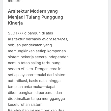
modern.
Arsitektur Modern yang
Menjadi Tulang Punggung
Kinerja
SLOT777 dibangun di atas
arsitektur berbasis
microservices
,
sebuah pendekatan yang
memungkinkan setiap komponen
sistem bekerja secara independen
namun tetap saling terhubung
secara efisien. Dengan cara ini,
setiap layanan—mulai dari sistem
autentikasi, basis data, hingga
tampilan antarmuka—dapat
dikembangkan, diperbarui, dan
dioptimalkan tanpa mengganggu
keseluruhan sistem.
Pendekatan ini memberikan dua