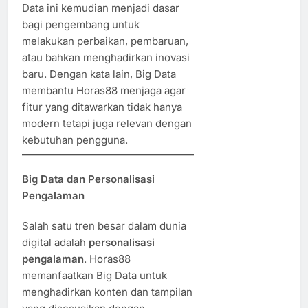
Data ini kemudian menjadi dasar
bagi pengembang untuk
melakukan perbaikan, pembaruan,
atau bahkan menghadirkan inovasi
baru. Dengan kata lain, Big Data
membantu Horas88 menjaga agar
fitur yang ditawarkan tidak hanya
modern tetapi juga relevan dengan
kebutuhan pengguna.
Big Data dan Personalisasi
Pengalaman
Salah satu tren besar dalam dunia
digital adalah
personalisasi
pengalaman
. Horas88
memanfaatkan Big Data untuk
menghadirkan konten dan tampilan