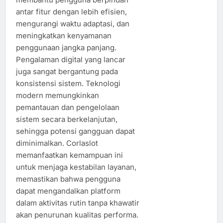
antar fitur dengan lebih efisien,
mengurangi waktu adaptasi, dan
meningkatkan kenyamanan
penggunaan jangka panjang.
Pengalaman digital yang lancar
juga sangat bergantung pada
konsistensi sistem. Teknologi
modern memungkinkan
pemantauan dan pengelolaan
sistem secara berkelanjutan,
sehingga potensi gangguan dapat
diminimalkan. Corlaslot
memanfaatkan kemampuan ini
untuk menjaga kestabilan layanan,
memastikan bahwa pengguna
dapat mengandalkan platform
dalam aktivitas rutin tanpa khawatir
akan penurunan kualitas performa.