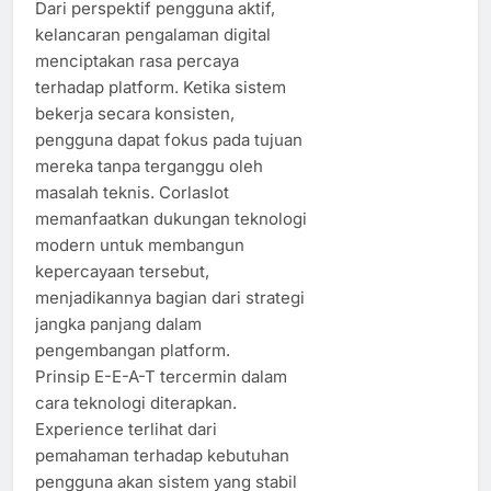
Dari perspektif pengguna aktif,
kelancaran pengalaman digital
menciptakan rasa percaya
terhadap platform. Ketika sistem
bekerja secara konsisten,
pengguna dapat fokus pada tujuan
mereka tanpa terganggu oleh
masalah teknis. Corlaslot
memanfaatkan dukungan teknologi
modern untuk membangun
kepercayaan tersebut,
menjadikannya bagian dari strategi
jangka panjang dalam
pengembangan platform.
Prinsip E-E-A-T tercermin dalam
cara teknologi diterapkan.
Experience terlihat dari
pemahaman terhadap kebutuhan
pengguna akan sistem yang stabil