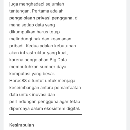
juga menghadapi sejumlah
tantangan. Pertama adalah
pengelolaan privasi pengguna
, di
mana setiap data yang
dikumpulkan harus tetap
melindungi hak dan keamanan
pribadi. Kedua adalah kebutuhan
akan infrastruktur yang kuat,
karena pengolahan Big Data
membutuhkan sumber daya
komputasi yang besar.
Horas88 dituntut untuk menjaga
keseimbangan antara pemanfaatan
data untuk inovasi dan
perlindungan pengguna agar tetap
dipercaya dalam ekosistem digital.
Kesimpulan