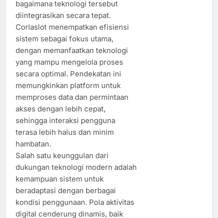
bagaimana teknologi tersebut
diintegrasikan secara tepat.
Corlaslot menempatkan efisiensi
sistem sebagai fokus utama,
dengan memanfaatkan teknologi
yang mampu mengelola proses
secara optimal. Pendekatan ini
memungkinkan platform untuk
memproses data dan permintaan
akses dengan lebih cepat,
sehingga interaksi pengguna
terasa lebih halus dan minim
hambatan.
Salah satu keunggulan dari
dukungan teknologi modern adalah
kemampuan sistem untuk
beradaptasi dengan berbagai
kondisi penggunaan. Pola aktivitas
digital cenderung dinamis, baik