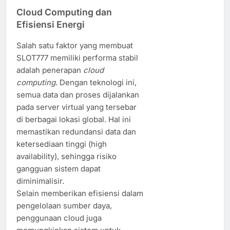
Cloud Computing dan
Efisiensi Energi
Salah satu faktor yang membuat
SLOT777 memiliki performa stabil
adalah penerapan
cloud
computing
. Dengan teknologi ini,
semua data dan proses dijalankan
pada server virtual yang tersebar
di berbagai lokasi global. Hal ini
memastikan redundansi data dan
ketersediaan tinggi (high
availability), sehingga risiko
gangguan sistem dapat
diminimalisir.
Selain memberikan efisiensi dalam
pengelolaan sumber daya,
penggunaan cloud juga