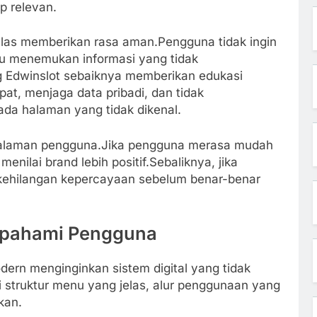
p relevan.
jelas memberikan rasa aman.Pengguna tidak ingin
au menemukan informasi yang tidak
g Edwinslot sebaiknya memberikan edukasi
at, menjaga data pribadi, dan tidak
a halaman yang tidak dikenal.
ngalaman pengguna.Jika pengguna merasa mudah
ilai brand lebih positif.Sebaliknya, jika
a kehilangan kepercayaan sebelum benar-benar
Dipahami Pengguna
ern menginginkan sistem digital yang tidak
i struktur menu yang jelas, alur penggunaan yang
kan.