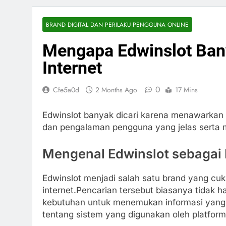
BRAND DIGITAL DAN PERILAKU PENGGUNA ONLINE
Mengapa Edwinslot Ban
Internet
0
Cfe5a0d
2 Months Ago
17 Mins
Edwinslot banyak dicari karena menawarkan i
dan pengalaman pengguna yang jelas serta 
Mengenal Edwinslot sebagai 
Edwinslot menjadi salah satu brand yang cu
internet.Pencarian tersebut biasanya tidak h
kebutuhan untuk menemukan informasi yang 
tentang sistem yang digunakan oleh platform d