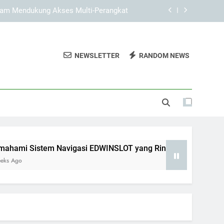
am Mendukung Akses Multi-Perangkat
EDWINSLOT yang Ringkas dan Terarah
i LEBAH4D yang Ringkas dan Terarah
NEWSLETTER
RANDOM NEWS
am Mendukung Akses Multi-Perangkat
igital Dan Kreator Visual.
am Mendukung Akses Multi-Perangkat
EDWINSLOT yang Ringkas dan Terarah
i LEBAH4D yang Ringkas dan Terarah
m Navigasi EDWINSLOT yang Ringkas dan Terarah
Mem
3 We