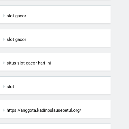
slot gacor
slot gacor
situs slot gacor hari ini
slot
https://anggota.kadinpulausebetul.org/