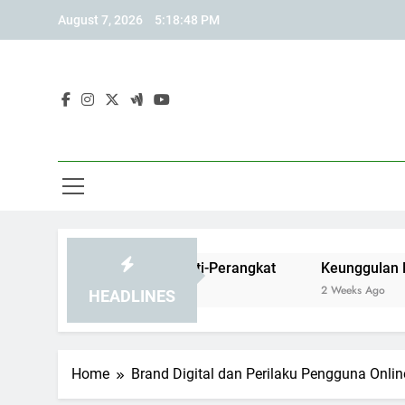
Skip
August 7, 2026
5:18:49 PM
to
content
Lyt
Temukan Kr
kung Akses Multi-Perangkat
Keunggulan LEBAH4D dal
2 Weeks Ago
HEADLINES
Home
Brand Digital dan Perilaku Pengguna Onlin