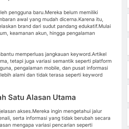
 oleh pengguna baru.Mereka belum memiliki
aran awal yang mudah dicerna.Karena itu,
laskan brand dari sudut pandang edukatif.Mulai
r umum, keamanan akun, hingga pengalaman
embantu memperluas jangkauan keyword.Artikel
a, tetapi juga variasi semantik seperti platform
gguna, pengalaman mobile, dan pusat informasi
bih alami dan tidak terasa seperti keyword
ah Satu Alasan Utama
elasan akses.Mereka ingin mengetahui jalur
ali, serta informasi yang tidak berubah secara
asan mengapa variasi pencarian seperti