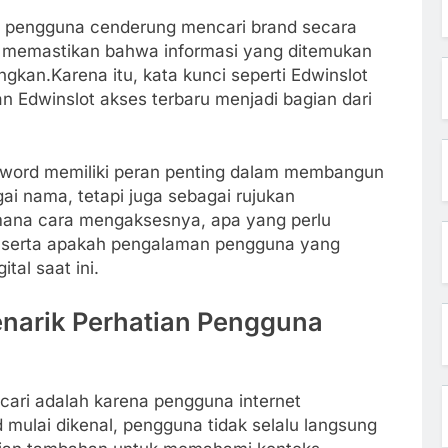
, pengguna cenderung mencari brand secara
n memastikan bahwa informasi yang ditemukan
kan.Karena itu, kata kunci seperti Edwinslot
 dan Edwinslot akses terbaru menjadi bagian dari
word memiliki peran penting dalam membangun
agai nama, tetapi juga sebagai rujukan
mana cara mengaksesnya, apa yang perlu
n, serta apakah pengalaman pengguna yang
tal saat ini.
narik Perhatian Pengguna
cari adalah karena pengguna internet
mulai dikenal, pengguna tidak selalu langsung