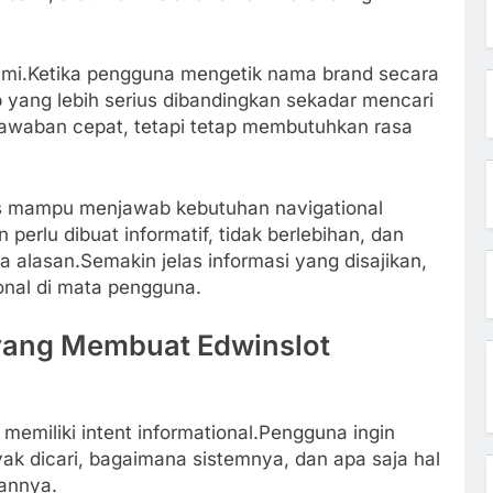
ahami.Ketika pengguna mengetik nama brand secara
 yang lebih serius dibandingkan sekadar mencari
awaban cepat, tetapi tetap membutuhkan rasa
s mampu menjawab kebutuhan navigational
 perlu dibuat informatif, tidak berlebihan, dan
alasan.Semakin jelas informasi yang disajikan,
ional di mata pengguna.
 yang Membuat Edwinslot
 memiliki intent informational.Pengguna ingin
ak dicari, bagaimana sistemnya, dan apa saja hal
annya.