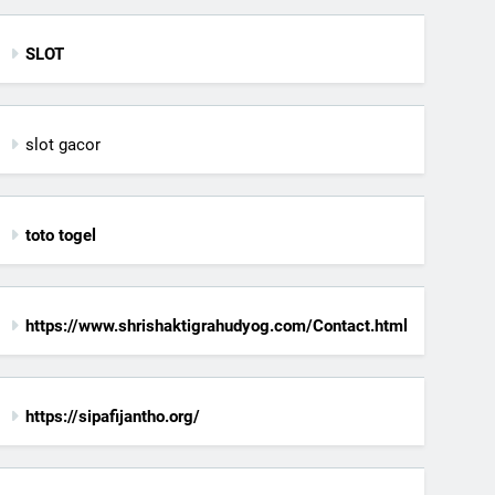
SLOT
slot gacor
toto togel
https://www.shrishaktigrahudyog.com/Contact.html
https://sipafijantho.org/