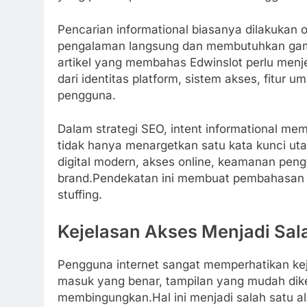
Pencarian informational biasanya dilakukan
pengalaman langsung dan membutuhkan gamb
artikel yang membahas Edwinslot perlu menje
dari identitas platform, sistem akses, fitu
pengguna.
Dalam strategi SEO, intent informational m
tidak hanya menargetkan satu kata kunci utam
digital modern, akses online, keamanan pen
brand.Pendekatan ini membuat pembahasan le
stuffing.
Kejelasan Akses Menjadi Sal
Pengguna internet sangat memperhatikan kej
masuk yang benar, tampilan yang mudah diken
membingungkan.Hal ini menjadi salah satu al