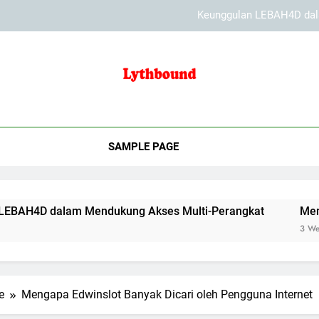
Keunggulan LEBAH4D dal
Memahami Sistem Navigasi 
Memahami Sistem Navigas
hbound
Keunggulan EDWINSLOT dal
eativitas Tanpa Batas Di Lythbound. Platform Untuk Seniman D
Keunggulan LEBAH4D dal
SAMPLE PAGE
Memahami Sistem Navigasi 
Memahami Sistem Navigas
am Mendukung Akses Multi-Perangkat
Memahami Siste
3 Weeks Ago
e
Mengapa Edwinslot Banyak Dicari oleh Pengguna Internet