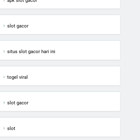
apk slot gacor
slot gacor
situs slot gacor hari ini
togel viral
slot gacor
slot