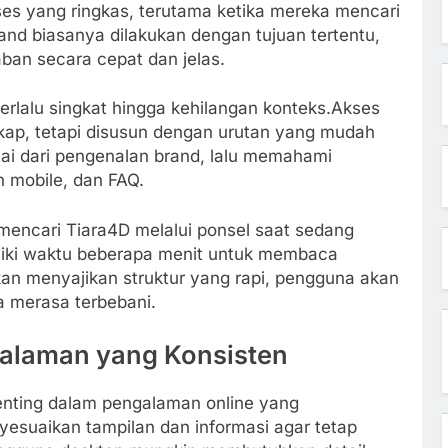
s yang ringkas, terutama ketika mereka mencari
and biasanya dilakukan dengan tujuan tertentu,
an secara cepat dan jelas.
terlalu singkat hingga kehilangan konteks.Akses
kap, tetapi disusun dengan urutan yang mudah
lai dari pengenalan brand, lalu memahami
 mobile, dan FAQ.
 mencari Tiara4D melalui ponsel saat sedang
liki waktu beberapa menit untuk membaca
kan menyajikan struktur yang rapi, pengguna akan
 merasa terbebani.
galaman yang Konsisten
penting dalam pengalaman online yang
yesuaikan tampilan dan informasi agar tetap