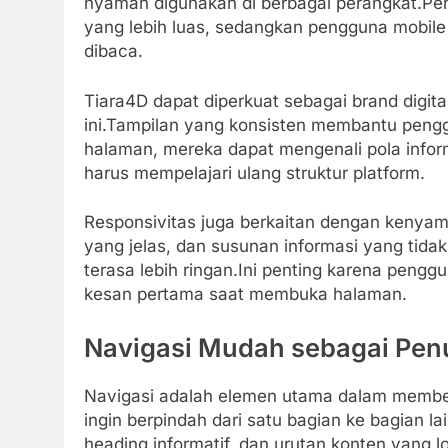
nyaman digunakan di berbagai perangkat.P
yang lebih luas, sedangkan pengguna mobil
dibaca.
Tiara4D dapat diperkuat sebagai brand digit
ini.Tampilan yang konsisten membantu pengg
halaman, mereka dapat mengenali pola infor
harus mempelajari ulang struktur platform.
Responsivitas juga berkaitan dengan kenyam
yang jelas, dan susunan informasi yang tida
terasa lebih ringan.Ini penting karena peng
kesan pertama saat membuka halaman.
Navigasi Mudah sebagai Penu
Navigasi adalah elemen utama dalam memben
ingin berpindah dari satu bagian ke bagian l
heading informatif, dan urutan konten yan