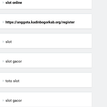
slot online
https://anggota.kadinbogorkab.org/register
slot
slot gacor
toto slot
slot gacor