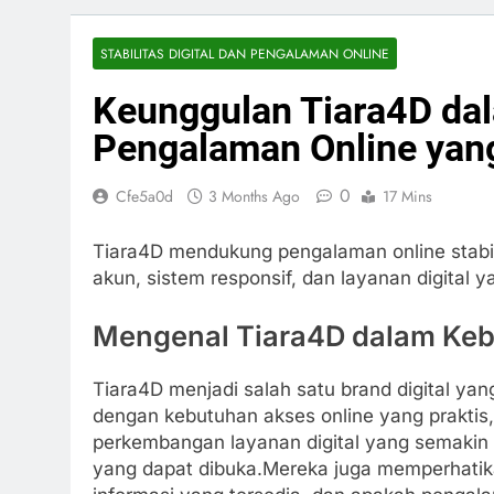
STABILITAS DIGITAL DAN PENGALAMAN ONLINE
Keunggulan Tiara4D da
Pengalaman Online yang
0
Cfe5a0d
3 Months Ago
17 Mins
Tiara4D mendukung pengalaman online stabil 
akun, sistem responsif, dan layanan digital 
Mengenal Tiara4D dalam Keb
Tiara4D menjadi salah satu brand digital ya
dengan kebutuhan akses online yang praktis,
perkembangan layanan digital yang semakin 
yang dapat dibuka.Mereka juga memperhatika