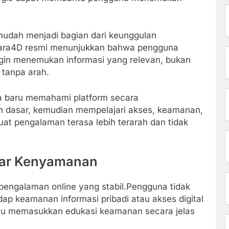
udah menjadi bagian dari keunggulan
 Tiara4D resmi menunjukkan bahwa pengguna
ngin menemukan informasi yang relevan, bukan
tanpa arah.
a baru memahami platform secara
n dasar, kemudian mempelajari akses, keamanan,
at pengalaman terasa lebih terarah dan tidak
sar Kenyamanan
pengalaman online yang stabil.Pengguna tidak
ap keamanan informasi pribadi atau akses digital
lu memasukkan edukasi keamanan secara jelas