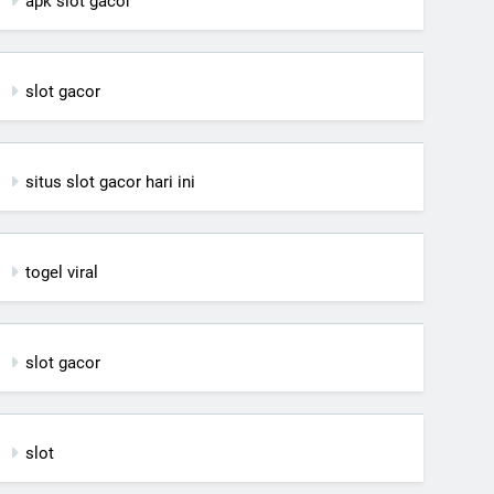
apk slot gacor
slot gacor
situs slot gacor hari ini
togel viral
slot gacor
slot