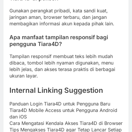
Gunakan perangkat pribadi, kata sandi kuat,
jaringan aman, browser terbaru, dan jangan
membagikan informasi akun kepada pihak lain.
Apa manfaat tampilan responsif bagi
pengguna Tiara4D?
Tampilan responsif membuat teks lebih mudah
dibaca, tombol lebih nyaman digunakan, menu
lebih jelas, dan akses terasa praktis di berbagai
ukuran layar.
Internal Linking Suggestion
Panduan Login Tiara4D untuk Pengguna Baru
Tiara4D Mobile Access untuk Pengguna Android
dan iOS
Cara Mengatasi Kendala Akses Tiara4D di Browser
Tips Mengakses Tiara4D agar Tetap Lancar Setiap