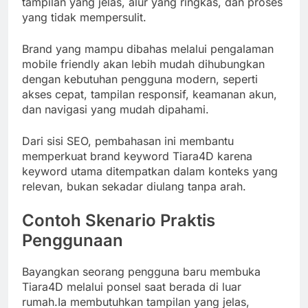
tampilan yang jelas, alur yang ringkas, dan proses
yang tidak mempersulit.
Brand yang mampu dibahas melalui pengalaman
mobile friendly akan lebih mudah dihubungkan
dengan kebutuhan pengguna modern, seperti
akses cepat, tampilan responsif, keamanan akun,
dan navigasi yang mudah dipahami.
Dari sisi SEO, pembahasan ini membantu
memperkuat brand keyword Tiara4D karena
keyword utama ditempatkan dalam konteks yang
relevan, bukan sekadar diulang tanpa arah.
Contoh Skenario Praktis
Penggunaan
Bayangkan seorang pengguna baru membuka
Tiara4D melalui ponsel saat berada di luar
rumah.Ia membutuhkan tampilan yang jelas,