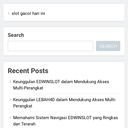
slot gacor hari ini
Search
SEARCH
Recent Posts
Keunggulan EDWINSLOT dalam Mendukung Akses
Multi-Perangkat
Keunggulan LEBAH4D dalam Mendukung Akses Multi-
Perangkat
Memahami Sistem Navigasi EDWINSLOT yang Ringkas
dan Terarah