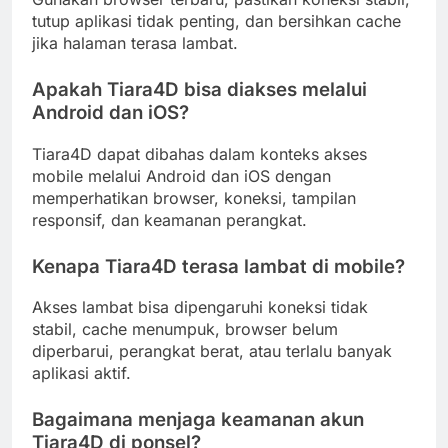
tutup aplikasi tidak penting, dan bersihkan cache
jika halaman terasa lambat.
Apakah Tiara4D bisa diakses melalui
Android dan iOS?
Tiara4D dapat dibahas dalam konteks akses
mobile melalui Android dan iOS dengan
memperhatikan browser, koneksi, tampilan
responsif, dan keamanan perangkat.
Kenapa Tiara4D terasa lambat di mobile?
Akses lambat bisa dipengaruhi koneksi tidak
stabil, cache menumpuk, browser belum
diperbarui, perangkat berat, atau terlalu banyak
aplikasi aktif.
Bagaimana menjaga keamanan akun
Tiara4D di ponsel?