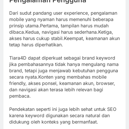
Dari sudut pandang user experience, pengalaman
mobile yang nyaman harus memenuhi beberapa
prinsip utama.Pertama, tampilan harus mudah
dibaca.Kedua, navigasi harus sederhana.Ketiga,
akses harus cukup stabil.Keempat, keamanan akun
tetap harus diperhatikan.
Tiara4D dapat diperkuat sebagai brand keyword
jika pembahasannya tidak hanya mengulang nama
brand, tetapi juga menjawab kebutuhan pengguna
secara nyata.Konten yang membahas mobile
friendly, akses ponsel, keamanan akun, browser,
dan navigasi akan terasa lebih relevan bagi
pembaca.
Pendekatan seperti ini juga lebih sehat untuk SEO
karena keyword digunakan secara natural dan
didukung oleh konteks yang bermanfaat.