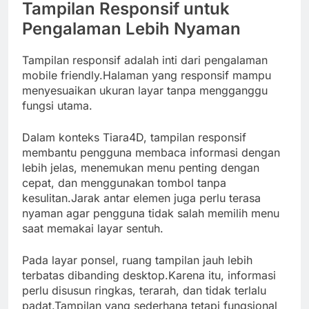
Tampilan Responsif untuk
Pengalaman Lebih Nyaman
Tampilan responsif adalah inti dari pengalaman
mobile friendly.Halaman yang responsif mampu
menyesuaikan ukuran layar tanpa mengganggu
fungsi utama.
Dalam konteks Tiara4D, tampilan responsif
membantu pengguna membaca informasi dengan
lebih jelas, menemukan menu penting dengan
cepat, dan menggunakan tombol tanpa
kesulitan.Jarak antar elemen juga perlu terasa
nyaman agar pengguna tidak salah memilih menu
saat memakai layar sentuh.
Pada layar ponsel, ruang tampilan jauh lebih
terbatas dibanding desktop.Karena itu, informasi
perlu disusun ringkas, terarah, dan tidak terlalu
padat.Tampilan yang sederhana tetapi fungsional