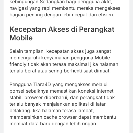
kebingungan.Sedangkan bagi pengguna aktif,
navigasi yang rapi membantu mereka mengakses
bagian penting dengan lebih cepat dan efisien.
Kecepatan Akses di Perangkat
Mobile
Selain tampilan, kecepatan akses juga sangat
memengaruhi kenyamanan pengguna.Mobile
friendly tidak akan terasa maksimal jika halaman
terlalu berat atau sering berhenti saat dimuat.
Pengguna Tiara4D yang mengakses melalui
ponsel sebaiknya memastikan koneksi internet
stabil, browser diperbarui, dan perangkat tidak
terlalu banyak menjalankan aplikasi di latar
belakang.Jika halaman terasa lambat,
membersihkan cache browser dapat membantu
memuat data baru dengan lebih ringan.