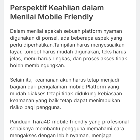
Perspektif Keahlian dalam
Menilai Mobile Friendly
Dalam menilai apakah sebuah platform nyaman
digunakan di ponsel, ada beberapa aspek yang
perlu diperhatikan.Tampilan harus menyesuaikan
layar, tombol harus mudah digunakan, teks harus
jelas, menu harus ringkas, dan proses akses tidak
boleh membingungkan.
Selain itu, keamanan akun harus tetap menjadi
bagian dari pengalaman mobile.Platform yang
mudah diakses tetapi tidak didukung kebiasaan
keamanan yang baik tetap dapat menimbulkan
risiko bagi pengguna.
Panduan Tiara4D mobile friendly yang profesional
sebaiknya membantu pengguna memahami cara
mengakses dengan lebih nyaman, menjaga