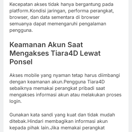
Kecepatan akses tidak hanya bergantung pada
platform.Kondisi jaringan, performa perangkat,
browser, dan data sementara di browser
semuanya dapat memengaruhi pengalaman
pengguna.
Keamanan Akun Saat
Mengakses Tiara4D Lewat
Ponsel
Akses mobile yang nyaman tetap harus diimbangi
dengan keamanan akun.Pengguna Tiara4D
sebaiknya memakai perangkat pribadi saat
mengakses informasi akun atau melakukan proses
login.
Gunakan kata sandi yang kuat dan tidak mudah
ditebak.Hindari membagikan informasi akun
kepada pihak lain.Jika memakai perangkat