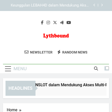
Skip
Memahami Sistem Navigasi EDWINSLOT yang
to
Ringkas dan Terarah
content
Memahami Sistem Navigasi LEBAH4D yang
Ringkas dan Terarah
Keunggulan EDWINSLOT dalam Mendukung
Akses Multi-Perangkat
Keunggulan LEBAH4D dalam Mendukung Akses
Multi-Perangkat
Lythbound
Temukan Kreativitas Tanpa Batas Di
Memahami Sistem Navigasi EDWINSLOT yang
NEWSLETTER
RANDOM NEWS
Ringkas dan Terarah
Lythbound. Platform Untuk Seniman
Memahami Sistem Navigasi LEBAH4D yang
Digital Dan Kreator Visual.
Ringkas dan Terarah
MENU
eunggulan EDWINSLOT dalam Mendukung Akses Multi-Perang
HEADLINES
Weeks Ago
Home