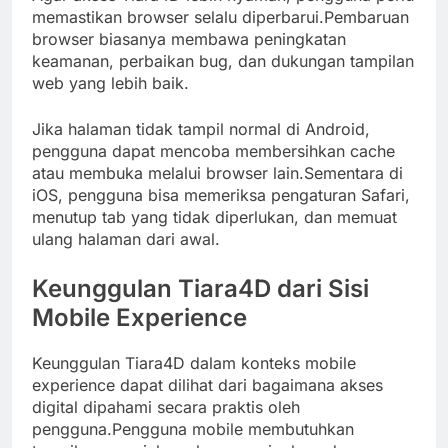
memastikan browser selalu diperbarui.Pembaruan
browser biasanya membawa peningkatan
keamanan, perbaikan bug, dan dukungan tampilan
web yang lebih baik.
Jika halaman tidak tampil normal di Android,
pengguna dapat mencoba membersihkan cache
atau membuka melalui browser lain.Sementara di
iOS, pengguna bisa memeriksa pengaturan Safari,
menutup tab yang tidak diperlukan, dan memuat
ulang halaman dari awal.
Keunggulan Tiara4D dari Sisi
Mobile Experience
Keunggulan Tiara4D dalam konteks mobile
experience dapat dilihat dari bagaimana akses
digital dipahami secara praktis oleh
pengguna.Pengguna mobile membutuhkan