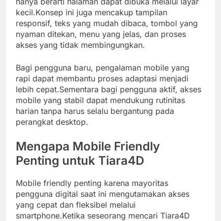
hanya berarti halaman dapat dibuka melalui layar
kecil.Konsep ini juga mencakup tampilan
responsif, teks yang mudah dibaca, tombol yang
nyaman ditekan, menu yang jelas, dan proses
akses yang tidak membingungkan.
Bagi pengguna baru, pengalaman mobile yang
rapi dapat membantu proses adaptasi menjadi
lebih cepat.Sementara bagi pengguna aktif, akses
mobile yang stabil dapat mendukung rutinitas
harian tanpa harus selalu bergantung pada
perangkat desktop.
Mengapa Mobile Friendly
Penting untuk Tiara4D
Mobile friendly penting karena mayoritas
pengguna digital saat ini mengutamakan akses
yang cepat dan fleksibel melalui
smartphone.Ketika seseorang mencari Tiara4D