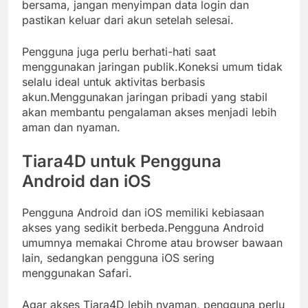
bersama, jangan menyimpan data login dan
pastikan keluar dari akun setelah selesai.
Pengguna juga perlu berhati-hati saat
menggunakan jaringan publik.Koneksi umum tidak
selalu ideal untuk aktivitas berbasis
akun.Menggunakan jaringan pribadi yang stabil
akan membantu pengalaman akses menjadi lebih
aman dan nyaman.
Tiara4D untuk Pengguna
Android dan iOS
Pengguna Android dan iOS memiliki kebiasaan
akses yang sedikit berbeda.Pengguna Android
umumnya memakai Chrome atau browser bawaan
lain, sedangkan pengguna iOS sering
menggunakan Safari.
Agar akses Tiara4D lebih nyaman, pengguna perlu