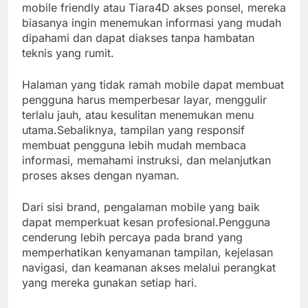
mobile friendly atau Tiara4D akses ponsel, mereka
biasanya ingin menemukan informasi yang mudah
dipahami dan dapat diakses tanpa hambatan
teknis yang rumit.
Halaman yang tidak ramah mobile dapat membuat
pengguna harus memperbesar layar, menggulir
terlalu jauh, atau kesulitan menemukan menu
utama.Sebaliknya, tampilan yang responsif
membuat pengguna lebih mudah membaca
informasi, memahami instruksi, dan melanjutkan
proses akses dengan nyaman.
Dari sisi brand, pengalaman mobile yang baik
dapat memperkuat kesan profesional.Pengguna
cenderung lebih percaya pada brand yang
memperhatikan kenyamanan tampilan, kejelasan
navigasi, dan keamanan akses melalui perangkat
yang mereka gunakan setiap hari.