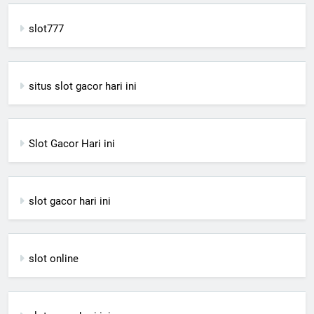
slot777
situs slot gacor hari ini
Slot Gacor Hari ini
slot gacor hari ini
slot online