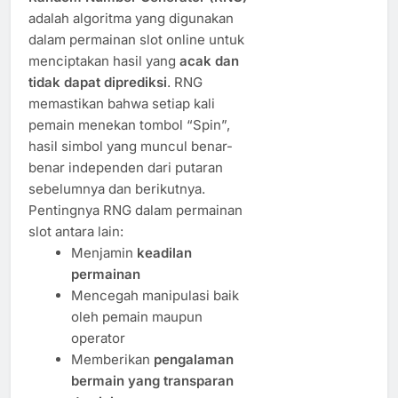
adalah algoritma yang digunakan
dalam permainan slot online untuk
menciptakan hasil yang
acak dan
tidak dapat diprediksi
. RNG
memastikan bahwa setiap kali
pemain menekan tombol “Spin”,
hasil simbol yang muncul benar-
benar independen dari putaran
sebelumnya dan berikutnya.
Pentingnya RNG dalam permainan
slot antara lain:
Menjamin
keadilan
permainan
Mencegah manipulasi baik
oleh pemain maupun
operator
Memberikan
pengalaman
bermain yang transparan