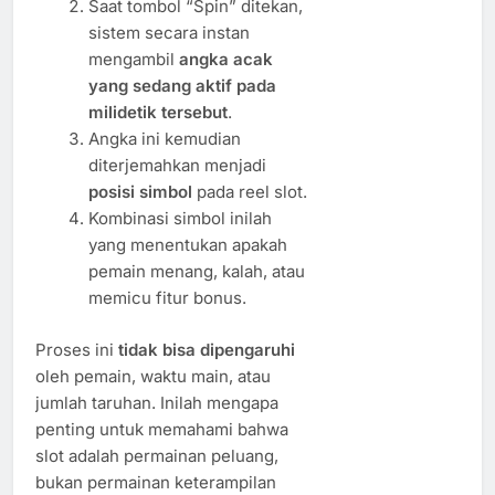
Saat tombol “Spin” ditekan,
sistem secara instan
mengambil
angka acak
yang sedang aktif pada
milidetik tersebut
.
Angka ini kemudian
diterjemahkan menjadi
posisi simbol
pada reel slot.
Kombinasi simbol inilah
yang menentukan apakah
pemain menang, kalah, atau
memicu fitur bonus.
Proses ini
tidak bisa dipengaruhi
oleh pemain, waktu main, atau
jumlah taruhan. Inilah mengapa
penting untuk memahami bahwa
slot adalah permainan peluang,
bukan permainan keterampilan