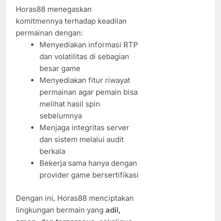
Horas88 menegaskan
komitmennya terhadap keadilan
permainan dengan:
Menyediakan informasi RTP
dan volatilitas di sebagian
besar game
Menyediakan fitur riwayat
permainan agar pemain bisa
melihat hasil spin
sebelumnya
Menjaga integritas server
dan sistem melalui audit
berkala
Bekerja sama hanya dengan
provider game bersertifikasi
Dengan ini, Horas88 menciptakan
lingkungan bermain yang
adil,