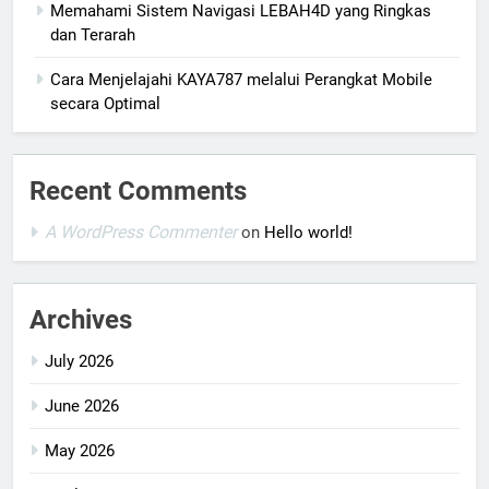
Memahami Sistem Navigasi LEBAH4D yang Ringkas
dan Terarah
Cara Menjelajahi KAYA787 melalui Perangkat Mobile
secara Optimal
Recent Comments
A WordPress Commenter
on
Hello world!
Archives
July 2026
June 2026
May 2026