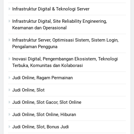
Infrastruktur Digital & Teknologi Server
Infrastruktur Digital, Site Reliability Engineering,
Keamanan dan Operasional
Infrastruktur Server, Optimisasi Sistem, Sistem Login,
Pengalaman Pengguna
Inovasi Digital, Pengembangan Ekosistem, Teknologi
Terbuka, Komunitas dan Kolaborasi
Judi Online, Ragam Permainan
Judi Online, Slot
Judi Online, Slot Gacor, Slot Online
Judi Online, Slot Online, Hiburan
Judi Online, Slot, Bonus Judi