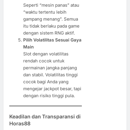
Seperti “mesin panas” atau
“waktu tertentu lebih
gampang menang”. Semua
itu tidak berlaku pada game
dengan sistem RNG aktif.
Pilih Volatilitas Sesuai Gaya
Main
Slot dengan volatilitas
rendah cocok untuk
permainan jangka panjang
dan stabil. Volatilitas tinggi
cocok bagi Anda yang
mengejar jackpot besar, tapi
dengan risiko tinggi pula.
Keadilan dan Transparansi di
Horas88