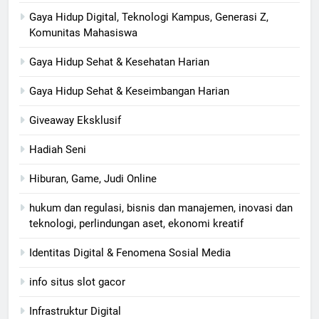
Gaya Hidup Digital, Teknologi Kampus, Generasi Z,
Komunitas Mahasiswa
Gaya Hidup Sehat & Kesehatan Harian
Gaya Hidup Sehat & Keseimbangan Harian
Giveaway Eksklusif
Hadiah Seni
Hiburan, Game, Judi Online
hukum dan regulasi, bisnis dan manajemen, inovasi dan
teknologi, perlindungan aset, ekonomi kreatif
Identitas Digital & Fenomena Sosial Media
info situs slot gacor
Infrastruktur Digital