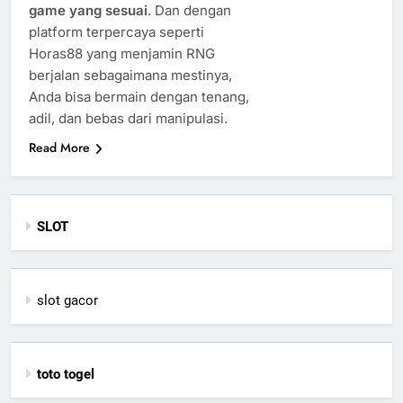
game yang sesuai
. Dan dengan
platform terpercaya seperti
Horas88 yang menjamin RNG
berjalan sebagaimana mestinya,
Anda bisa bermain dengan tenang,
adil, dan bebas dari manipulasi.
Read More
SLOT
slot gacor
toto togel