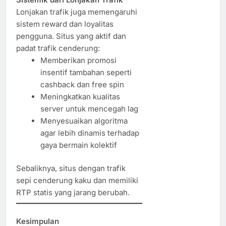
Lonjakan trafik juga memengaruhi
sistem reward dan loyalitas
pengguna. Situs yang aktif dan
padat trafik cenderung:
Memberikan promosi
insentif tambahan seperti
cashback dan free spin
Meningkatkan kualitas
server untuk mencegah lag
Menyesuaikan algoritma
agar lebih dinamis terhadap
gaya bermain kolektif
Sebaliknya, situs dengan trafik
sepi cenderung kaku dan memiliki
RTP statis yang jarang berubah.
Kesimpulan