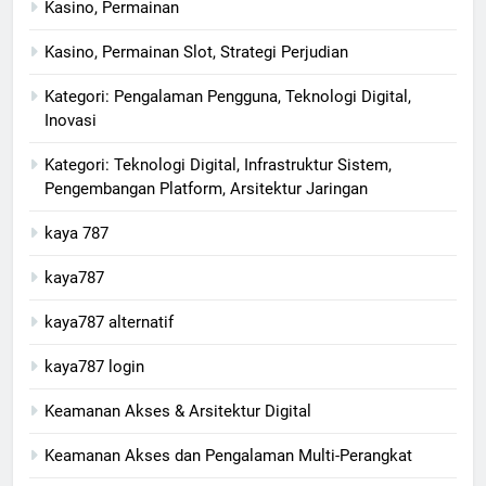
Kasino, Permainan
Kasino, Permainan Slot, Strategi Perjudian
Kategori: Pengalaman Pengguna, Teknologi Digital,
Inovasi
Kategori: Teknologi Digital, Infrastruktur Sistem,
Pengembangan Platform, Arsitektur Jaringan
kaya 787
kaya787
kaya787 alternatif
kaya787 login
Keamanan Akses & Arsitektur Digital
Keamanan Akses dan Pengalaman Multi-Perangkat