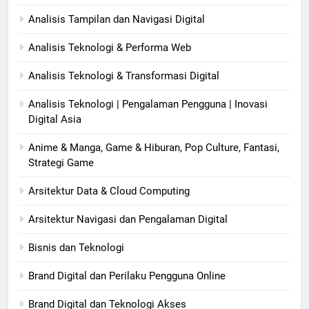
Analisis Tampilan dan Navigasi Digital
Analisis Teknologi & Performa Web
Analisis Teknologi & Transformasi Digital
Analisis Teknologi | Pengalaman Pengguna | Inovasi
Digital Asia
Anime & Manga, Game & Hiburan, Pop Culture, Fantasi,
Strategi Game
Arsitektur Data & Cloud Computing
Arsitektur Navigasi dan Pengalaman Digital
Bisnis dan Teknologi
Brand Digital dan Perilaku Pengguna Online
Brand Digital dan Teknologi Akses