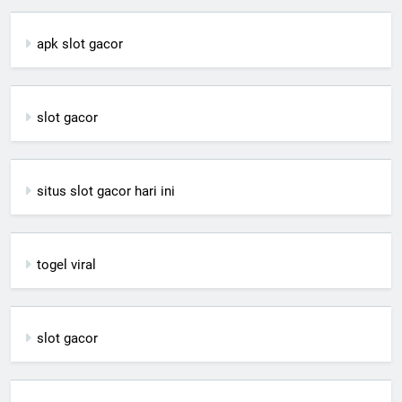
apk slot gacor
slot gacor
situs slot gacor hari ini
togel viral
slot gacor