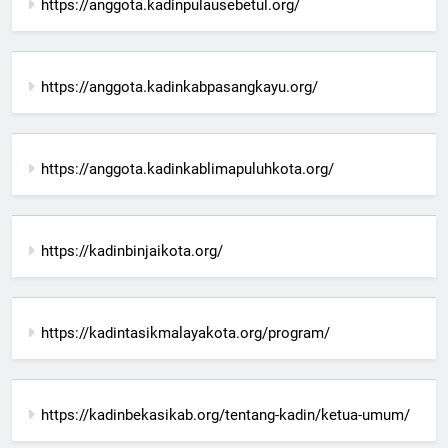
https://anggota.kadinpulausebetul.org/
https://anggota.kadinkabpasangkayu.org/
https://anggota.kadinkablimapuluhkota.org/
https://kadinbinjaikota.org/
https://kadintasikmalayakota.org/program/
https://kadinbekasikab.org/tentang-kadin/ketua-umum/