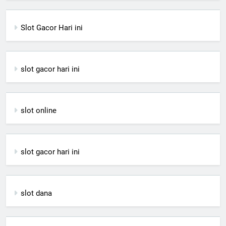
Slot Gacor Hari ini
slot gacor hari ini
slot online
slot gacor hari ini
slot dana