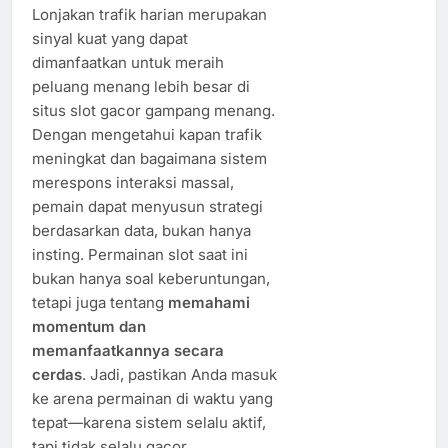
Lonjakan trafik harian merupakan
sinyal kuat yang dapat
dimanfaatkan untuk meraih
peluang menang lebih besar di
situs slot gacor gampang menang.
Dengan mengetahui kapan trafik
meningkat dan bagaimana sistem
merespons interaksi massal,
pemain dapat menyusun strategi
berdasarkan data, bukan hanya
insting. Permainan slot saat ini
bukan hanya soal keberuntungan,
tetapi juga tentang
memahami
momentum dan
memanfaatkannya secara
cerdas
. Jadi, pastikan Anda masuk
ke arena permainan di waktu yang
tepat—karena sistem selalu aktif,
tapi tidak selalu gacor.