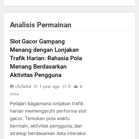
Analisis Permainan
Slot Gacor Gampang
Menang dengan Lonjakan
Trafik Harian: Rahasia Pola
Menang Berdasarkan
Aktivitas Pengguna
cfe5a0d
1 year ago
0
6
mins
Pelajari bagaimana lonjakan trafik
harian memengaruhi performa slot
gacor. Temukan pola waktu
bermain, aktivitas pengguna, dan
strategi berdasarkan data interaksi