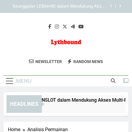
Skip
Memahami Sistem Navigasi EDWINSLOT yang
to
Ringkas dan Terarah
content
Memahami Sistem Navigasi LEBAH4D yang
Ringkas dan Terarah
Keunggulan EDWINSLOT dalam Mendukung
Akses Multi-Perangkat
Keunggulan LEBAH4D dalam Mendukung Akses
Multi-Perangkat
Lythbound
Temukan Kreativitas Tanpa Batas Di
Memahami Sistem Navigasi EDWINSLOT yang
NEWSLETTER
RANDOM NEWS
Ringkas dan Terarah
Lythbound. Platform Untuk Seniman
Memahami Sistem Navigasi LEBAH4D yang
Digital Dan Kreator Visual.
Ringkas dan Terarah
MENU
eunggulan EDWINSLOT dalam Mendukung Akses Multi-Perang
HEADLINES
Weeks Ago
Home
Analisis Permainan