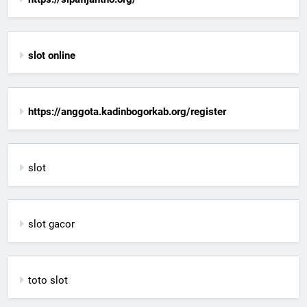
slot online
https://anggota.kadinbogorkab.org/register
slot
slot gacor
toto slot