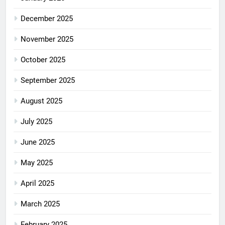
December 2025
November 2025
October 2025
September 2025
August 2025
July 2025
June 2025
May 2025
April 2025
March 2025
February 2025