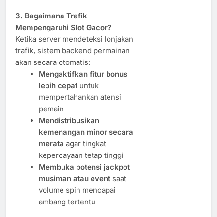
3. Bagaimana Trafik
Mempengaruhi Slot Gacor?
Ketika server mendeteksi lonjakan
trafik, sistem backend permainan
akan secara otomatis:
Mengaktifkan fitur bonus
lebih cepat
untuk
mempertahankan atensi
pemain
Mendistribusikan
kemenangan minor secara
merata
agar tingkat
kepercayaan tetap tinggi
Membuka potensi jackpot
musiman atau event
saat
volume spin mencapai
ambang tertentu