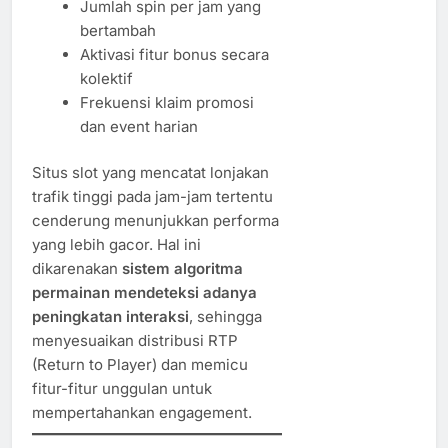
Jumlah spin per jam yang
bertambah
Aktivasi fitur bonus secara
kolektif
Frekuensi klaim promosi
dan event harian
Situs slot yang mencatat lonjakan
trafik tinggi pada jam-jam tertentu
cenderung menunjukkan performa
yang lebih gacor. Hal ini
dikarenakan
sistem algoritma
permainan mendeteksi adanya
peningkatan interaksi
, sehingga
menyesuaikan distribusi RTP
(Return to Player) dan memicu
fitur-fitur unggulan untuk
mempertahankan engagement.