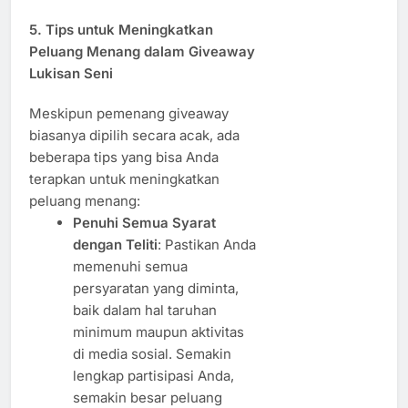
5.
Tips untuk Meningkatkan
Peluang Menang dalam Giveaway
Lukisan Seni
Meskipun pemenang giveaway
biasanya dipilih secara acak, ada
beberapa tips yang bisa Anda
terapkan untuk meningkatkan
peluang menang:
Penuhi Semua Syarat
dengan Teliti
: Pastikan Anda
memenuhi semua
persyaratan yang diminta,
baik dalam hal taruhan
minimum maupun aktivitas
di media sosial. Semakin
lengkap partisipasi Anda,
semakin besar peluang