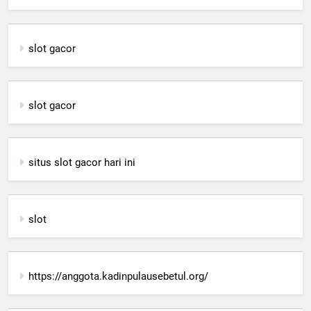
slot gacor
slot gacor
situs slot gacor hari ini
slot
https://anggota.kadinpulausebetul.org/