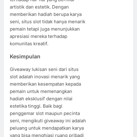
artistik dan estetik. Dengan
memberikan hadiah berupa karya
seni, situs slot tidak hanya menarik
pemain tetapi juga menunjukkan
apresiasi mereka terhadap
komunitas kreatif.
Kesimpulan
Giveaway lukisan seni dari situs
slot adalah inovasi menarik yang
memberikan kesempatan kepada
pemain untuk memenangkan
hadiah eksklusif dengan nilai
estetika tinggi. Baik bagi
penggemar slot maupun pecinta
seni, mengikuti giveaway ini adalah
peluang untuk mendapatkan karya
yang bisa menghiasi ruang pribadi