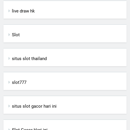
live draw hk
Slot
situs slot thailand
slot777
situs slot gacor hari ini
Slot Gacor Hari ini