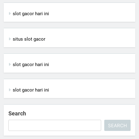
slot gacor hari ini
situs slot gacor
slot gacor hari ini
slot gacor hari ini
Search
SEARCH