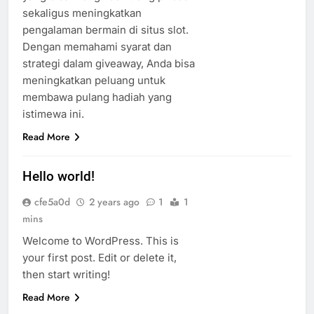
sekaligus meningkatkan
pengalaman bermain di situs slot.
Dengan memahami syarat dan
strategi dalam giveaway, Anda bisa
meningkatkan peluang untuk
membawa pulang hadiah yang
istimewa ini.
Read More
Hello world!
cfe5a0d
2 years ago
1
1
mins
Welcome to WordPress. This is
your first post. Edit or delete it,
then start writing!
Read More