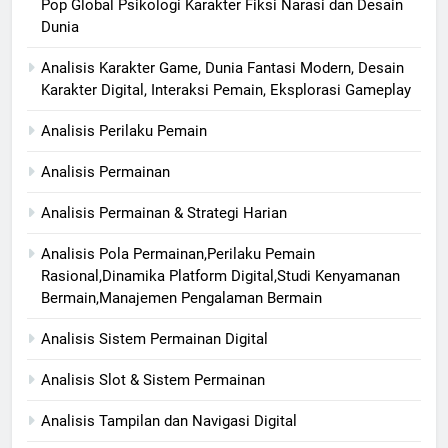
Pop Global Psikologi Karakter Fiksi Narasi dan Desain
Dunia
Analisis Karakter Game, Dunia Fantasi Modern, Desain
Karakter Digital, Interaksi Pemain, Eksplorasi Gameplay
Analisis Perilaku Pemain
Analisis Permainan
Analisis Permainan & Strategi Harian
Analisis Pola Permainan,Perilaku Pemain
Rasional,Dinamika Platform Digital,Studi Kenyamanan
Bermain,Manajemen Pengalaman Bermain
Analisis Sistem Permainan Digital
Analisis Slot & Sistem Permainan
Analisis Tampilan dan Navigasi Digital