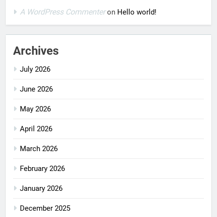
A WordPress Commenter
on
Hello world!
Archives
July 2026
June 2026
May 2026
April 2026
March 2026
February 2026
January 2026
December 2025