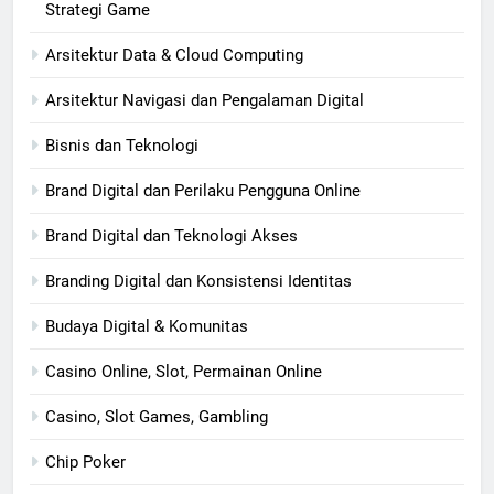
Strategi Game
Arsitektur Data & Cloud Computing
Arsitektur Navigasi dan Pengalaman Digital
Bisnis dan Teknologi
Brand Digital dan Perilaku Pengguna Online
Brand Digital dan Teknologi Akses
Branding Digital dan Konsistensi Identitas
Budaya Digital & Komunitas
Casino Online, Slot, Permainan Online
Casino, Slot Games, Gambling
Chip Poker