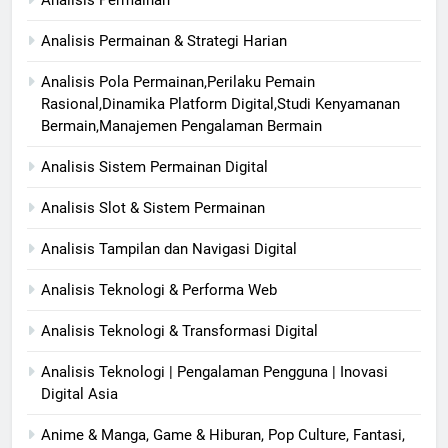
Analisis Permainan
Analisis Permainan & Strategi Harian
Analisis Pola Permainan,Perilaku Pemain
Rasional,Dinamika Platform Digital,Studi Kenyamanan
Bermain,Manajemen Pengalaman Bermain
Analisis Sistem Permainan Digital
Analisis Slot & Sistem Permainan
Analisis Tampilan dan Navigasi Digital
Analisis Teknologi & Performa Web
Analisis Teknologi & Transformasi Digital
Analisis Teknologi | Pengalaman Pengguna | Inovasi
Digital Asia
Anime & Manga, Game & Hiburan, Pop Culture, Fantasi,