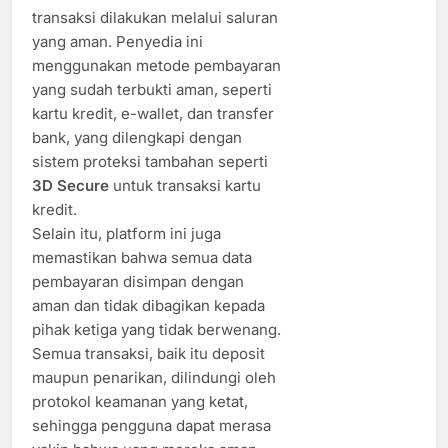
transaksi dilakukan melalui saluran
yang aman. Penyedia ini
menggunakan metode pembayaran
yang sudah terbukti aman, seperti
kartu kredit, e-wallet, dan transfer
bank, yang dilengkapi dengan
sistem proteksi tambahan seperti
3D Secure
untuk transaksi kartu
kredit.
Selain itu, platform ini juga
memastikan bahwa semua data
pembayaran disimpan dengan
aman dan tidak dibagikan kepada
pihak ketiga yang tidak berwenang.
Semua transaksi, baik itu deposit
maupun penarikan, dilindungi oleh
protokol keamanan yang ketat,
sehingga pengguna dapat merasa