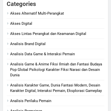
Categories
Akses Alternatif Multi-Perangkat
Akses Digital
Akses Lintas Perangkat dan Keamanan Digital
Analisis Brand Digital
Analisis Data Game & Interaksi Pemain
Analisis Game & Anime Fiksi Ilmiah dan Fantasi Budaya
Pop Global Psikologi Karakter Fiksi Narasi dan Desain
Dunia
Analisis Karakter Game, Dunia Fantasi Modern, Desain
Karakter Digital, Interaksi Pemain, Eksplorasi Gameplay
Analisis Perilaku Pemain