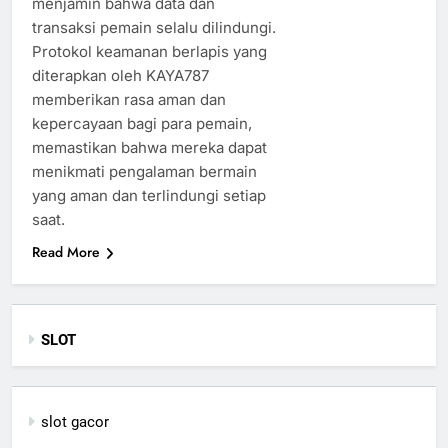
menjamin bahwa data dan
transaksi pemain selalu dilindungi.
Protokol keamanan berlapis yang
diterapkan oleh KAYA787
memberikan rasa aman dan
kepercayaan bagi para pemain,
memastikan bahwa mereka dapat
menikmati pengalaman bermain
yang aman dan terlindungi setiap
saat.
Read More
SLOT
slot gacor