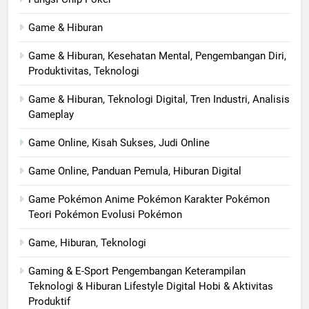
Game & Hiburan
Game & Hiburan, Kesehatan Mental, Pengembangan Diri,
Produktivitas, Teknologi
Game & Hiburan, Teknologi Digital, Tren Industri, Analisis
Gameplay
Game Online, Kisah Sukses, Judi Online
Game Online, Panduan Pemula, Hiburan Digital
Game Pokémon Anime Pokémon Karakter Pokémon
Teori Pokémon Evolusi Pokémon
Game, Hiburan, Teknologi
Gaming & E-Sport Pengembangan Keterampilan
Teknologi & Hiburan Lifestyle Digital Hobi & Aktivitas
Produktif