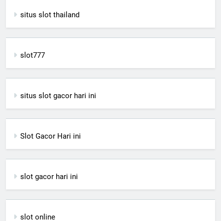
situs slot thailand
slot777
situs slot gacor hari ini
Slot Gacor Hari ini
slot gacor hari ini
slot online