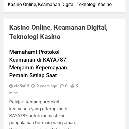
Kasino Online, Keamanan Digital, Teknologi Kasino
Kasino Online, Keamanan Digital,
Teknologi Kasino
Memahami Protokol
Keamanan di KAYA787:
Menjamin Kepercayaan
Pemain Setiap Saat
cfe5a0d
2 years ago
0
9
mins
Pelajari tentang protokol
keamanan yang diterapkan di
KAYA787 untuk memastikan
pengalaman bermain yang aman.