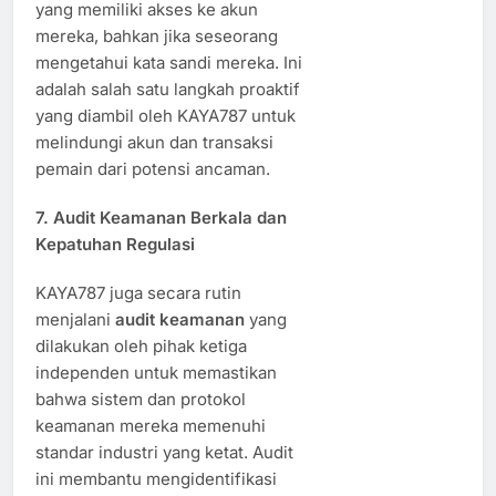
yang memiliki akses ke akun
mereka, bahkan jika seseorang
mengetahui kata sandi mereka. Ini
adalah salah satu langkah proaktif
yang diambil oleh KAYA787 untuk
melindungi akun dan transaksi
pemain dari potensi ancaman.
7.
Audit Keamanan Berkala dan
Kepatuhan Regulasi
KAYA787 juga secara rutin
menjalani
audit keamanan
yang
dilakukan oleh pihak ketiga
independen untuk memastikan
bahwa sistem dan protokol
keamanan mereka memenuhi
standar industri yang ketat. Audit
ini membantu mengidentifikasi