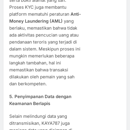
serta bukti alamat yang sah.
Proses KYC juga membantu
platform mematuhi peraturan
Anti-
Money Laundering (AML)
yang
berlaku, memastikan bahwa tidak
ada aktivitas pencucian uang atau
pendanaan teroris yang terjadi di
dalam sistem. Meskipun proses ini
mungkin memerlukan beberapa
langkah tambahan, hal ini
memastikan bahwa transaksi
dilakukan oleh pemain yang sah
dan berkompeten.
5.
Penyimpanan Data dengan
Keamanan Berlapis
Selain melindungi data yang
ditransmisikan, KAYA787 juga