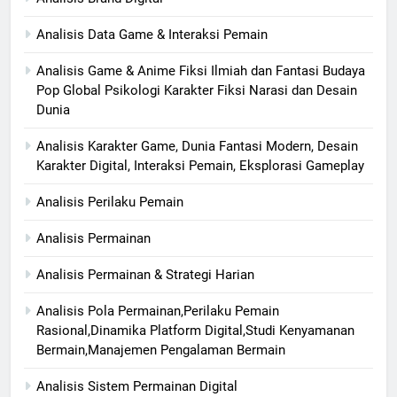
Analisis Data Game & Interaksi Pemain
Analisis Game & Anime Fiksi Ilmiah dan Fantasi Budaya
Pop Global Psikologi Karakter Fiksi Narasi dan Desain
Dunia
Analisis Karakter Game, Dunia Fantasi Modern, Desain
Karakter Digital, Interaksi Pemain, Eksplorasi Gameplay
Analisis Perilaku Pemain
Analisis Permainan
Analisis Permainan & Strategi Harian
Analisis Pola Permainan,Perilaku Pemain
Rasional,Dinamika Platform Digital,Studi Kenyamanan
Bermain,Manajemen Pengalaman Bermain
Analisis Sistem Permainan Digital