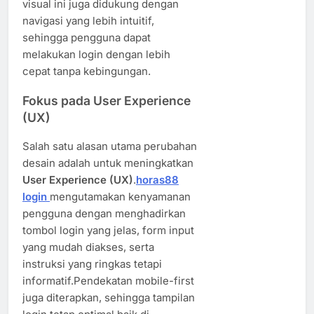
visual ini juga didukung dengan
navigasi yang lebih intuitif,
sehingga pengguna dapat
melakukan login dengan lebih
cepat tanpa kebingungan.
Fokus pada User Experience
(UX)
Salah satu alasan utama perubahan
desain adalah untuk meningkatkan
User Experience (UX)
.
horas88
login
mengutamakan kenyamanan
pengguna dengan menghadirkan
tombol login yang jelas, form input
yang mudah diakses, serta
instruksi yang ringkas tetapi
informatif.Pendekatan mobile-first
juga diterapkan, sehingga tampilan