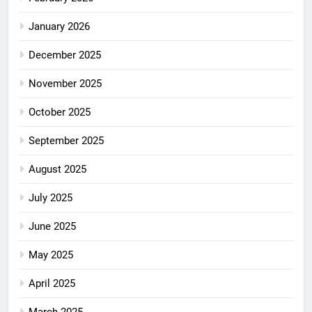
January 2026
December 2025
November 2025
October 2025
September 2025
August 2025
July 2025
June 2025
May 2025
April 2025
March 2025