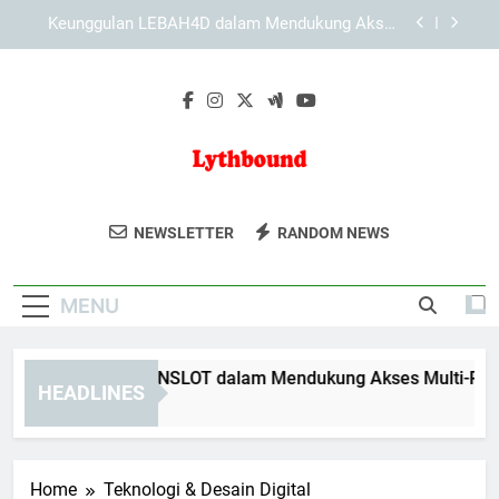
Skip
Memahami Sistem Navigasi EDWINSLOT yang
to
Ringkas dan Terarah
content
Memahami Sistem Navigasi LEBAH4D yang
Ringkas dan Terarah
Keunggulan EDWINSLOT dalam Mendukung
Akses Multi-Perangkat
Keunggulan LEBAH4D dalam Mendukung Akses
Multi-Perangkat
Lythbound
Temukan Kreativitas Tanpa Batas Di
Memahami Sistem Navigasi EDWINSLOT yang
NEWSLETTER
RANDOM NEWS
Ringkas dan Terarah
Lythbound. Platform Untuk Seniman
Memahami Sistem Navigasi LEBAH4D yang
Digital Dan Kreator Visual.
Ringkas dan Terarah
MENU
eunggulan EDWINSLOT dalam Mendukung Akses Multi-Perang
HEADLINES
Weeks Ago
Home
Teknologi & Desain Digital