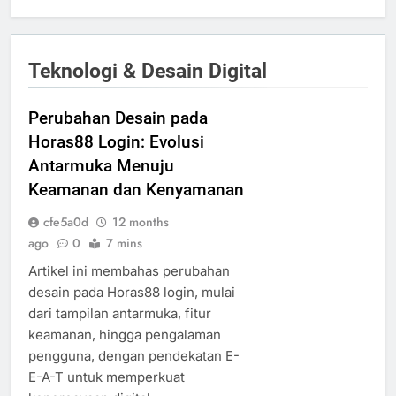
Teknologi & Desain Digital
Perubahan Desain pada
Horas88 Login: Evolusi
Antarmuka Menuju
Keamanan dan Kenyamanan
cfe5a0d
12 months
ago
0
7 mins
Artikel ini membahas perubahan
desain pada Horas88 login, mulai
dari tampilan antarmuka, fitur
keamanan, hingga pengalaman
pengguna, dengan pendekatan E-
E-A-T untuk memperkuat