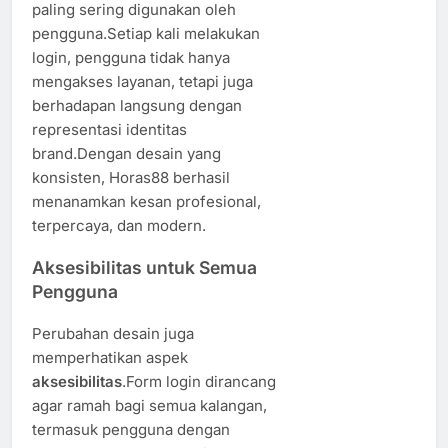
paling sering digunakan oleh
pengguna.Setiap kali melakukan
login, pengguna tidak hanya
mengakses layanan, tetapi juga
berhadapan langsung dengan
representasi identitas
brand.Dengan desain yang
konsisten, Horas88 berhasil
menanamkan kesan profesional,
terpercaya, dan modern.
Aksesibilitas untuk Semua
Pengguna
Perubahan desain juga
memperhatikan aspek
aksesibilitas
.Form login dirancang
agar ramah bagi semua kalangan,
termasuk pengguna dengan