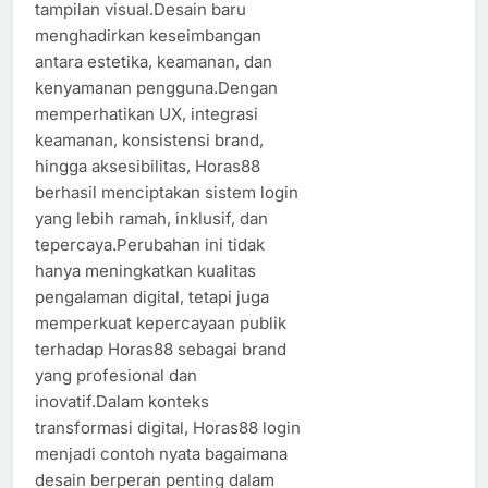
tampilan visual.Desain baru
menghadirkan keseimbangan
antara estetika, keamanan, dan
kenyamanan pengguna.Dengan
memperhatikan UX, integrasi
keamanan, konsistensi brand,
hingga aksesibilitas, Horas88
berhasil menciptakan sistem login
yang lebih ramah, inklusif, dan
tepercaya.Perubahan ini tidak
hanya meningkatkan kualitas
pengalaman digital, tetapi juga
memperkuat kepercayaan publik
terhadap Horas88 sebagai brand
yang profesional dan
inovatif.Dalam konteks
transformasi digital, Horas88 login
menjadi contoh nyata bagaimana
desain berperan penting dalam