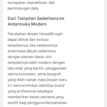
kecepatan, kepraktisan, dan
perlindungan data.
Dari Tampilan Sederhana ke
Antarmuka Modern
Perubahan desain Horas88 login
dapat dilihat dari evolusi
tampilannya.Jika sebelumnya
antarmuka dibuat sederhana
dengan elemen dasar, kini
tampilannya lebih modern dengan
tata letak yang bersih, penggunaan
warna konsisten, serta tipografi
yang lebih ramah mata.Desain baru
ini mencerminkan identitas brand
yang profesional sekaligus
memberikan kesan pertama yang
positif bagi pengguna.Kenyamanan