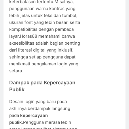
keterbatasan tertentu.Misalnya,
penggunaan warna kontras yang
lebih jelas untuk teks dan tombol,
ukuran font yang lebih besar, serta
kompatibilitas dengan pembaca
layar.Horas88 memahami bahwa
aksesibilitas adalah bagian penting
dari literasi digital yang inklusif,
sehingga setiap pengguna dapat
menikmati pengalaman login yang
setara.
Dampak pada Kepercayaan
Publik
Desain login yang baru pada
akhirnya berdampak langsung
pada
kepercayaan
publik
.Pengguna merasa lebih