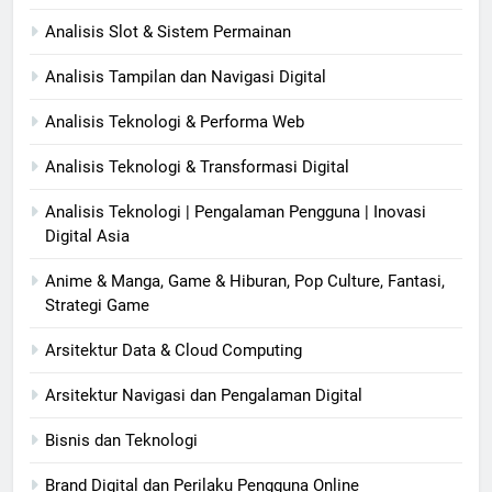
Analisis Slot & Sistem Permainan
Analisis Tampilan dan Navigasi Digital
Analisis Teknologi & Performa Web
Analisis Teknologi & Transformasi Digital
Analisis Teknologi | Pengalaman Pengguna | Inovasi
Digital Asia
Anime & Manga, Game & Hiburan, Pop Culture, Fantasi,
Strategi Game
Arsitektur Data & Cloud Computing
Arsitektur Navigasi dan Pengalaman Digital
Bisnis dan Teknologi
Brand Digital dan Perilaku Pengguna Online