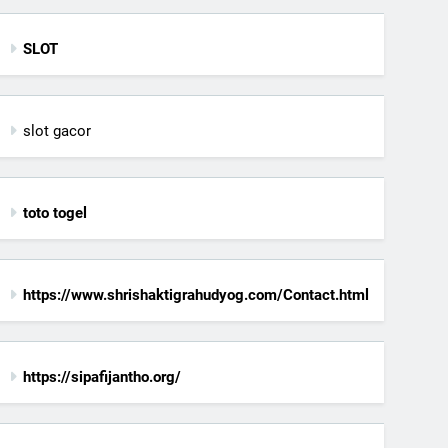
SLOT
slot gacor
toto togel
https://www.shrishaktigrahudyog.com/Contact.html
https://sipafijantho.org/