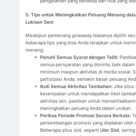
pengalaman yang berbeda dan nilai yang lebi
5.
Tips untuk Meningkatkan Peluang Menang dal
Lukisan Seni
Meskipun pemenang giveaway biasanya dipilih seca
beberapa tips yang bisa Anda terapkan untuk meni
menang:
Penuhi Semua Syarat dengan Teliti
: Pastik
semua persyaratan yang diminta, baik dalam 
minimum maupun aktivitas di media sosial. 
partisipasi Anda, semakin besar peluang An
Ikuti Semua Aktivitas Tambahan
: Jika situ
kesempatan untuk mendapatkan tiket tambah
aktivitas lain, pastikan untuk memanfaatkanny
meningkatkan peluang Anda dalam undian.
Periksa Periode Promosi Secara Berkala
: T
perkembangan promosi yang diadakan oleh si
Beberapa situs slot, seperti
Ular Slot
, serin