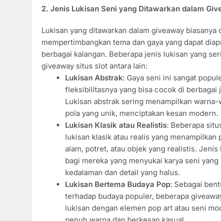
2.
Jenis Lukisan Seni yang Ditawarkan dalam Gi
Lukisan yang ditawarkan dalam giveaway biasanya d
mempertimbangkan tema dan gaya yang dapat diapr
berbagai kalangan. Beberapa jenis lukisan yang se
giveaway situs slot antara lain:
Lukisan Abstrak
: Gaya seni ini sangat popul
fleksibilitasnya yang bisa cocok di berbagai 
Lukisan abstrak sering menampilkan warna-
pola yang unik, menciptakan kesan modern.
Lukisan Klasik atau Realistis
: Beberapa sit
lukisan klasik atau realis yang menampilka
alam, potret, atau objek yang realistis. Jenis
bagi mereka yang menyukai karya seni yang 
kedalaman dan detail yang halus.
Lukisan Bertema Budaya Pop
: Sebagai bent
terhadap budaya populer, beberapa giveaw
lukisan dengan elemen pop art atau seni mo
penuh warna dan berkesan kasual.