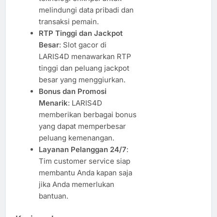
melindungi data pribadi dan
transaksi pemain.
RTP Tinggi dan Jackpot
Besar
: Slot gacor di
LARIS4D menawarkan RTP
tinggi dan peluang jackpot
besar yang menggiurkan.
Bonus dan Promosi
Menarik
: LARIS4D
memberikan berbagai bonus
yang dapat memperbesar
peluang kemenangan.
Layanan Pelanggan 24/7
:
Tim customer service siap
membantu Anda kapan saja
jika Anda memerlukan
bantuan.