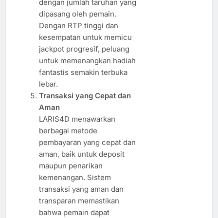
dengan jumlah taruhan yang
dipasang oleh pemain.
Dengan RTP tinggi dan
kesempatan untuk memicu
jackpot progresif, peluang
untuk memenangkan hadiah
fantastis semakin terbuka
lebar.
Transaksi yang Cepat dan
Aman
LARIS4D menawarkan
berbagai metode
pembayaran yang cepat dan
aman, baik untuk deposit
maupun penarikan
kemenangan. Sistem
transaksi yang aman dan
transparan memastikan
bahwa pemain dapat