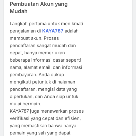
Pembuatan Akun yang
Mudah
Langkah pertama untuk menikmati
pengalaman di
KAYA787
adalah
membuat akun. Proses
pendaftaran sangat mudah dan
cepat, hanya memerlukan
beberapa informasi dasar seperti
nama, alamat email, dan informasi
pembayaran. Anda cukup
mengikuti petunjuk di halaman
pendaftaran, mengisi data yang
diperlukan, dan Anda siap untuk
mulai bermain.
KAYA787 juga menawarkan proses
verifikasi yang cepat dan efisien,
yang memastikan bahwa hanya
pemain yang sah yang dapat