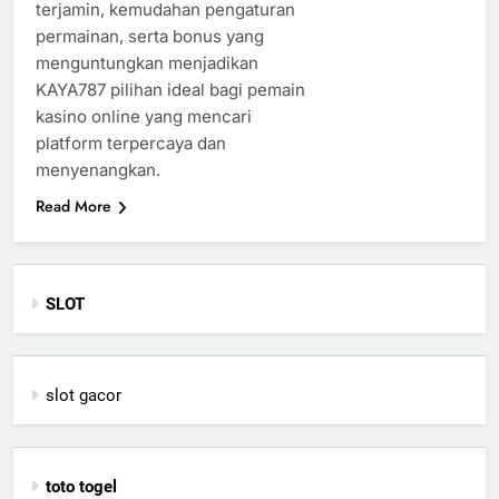
terjamin, kemudahan pengaturan
permainan, serta bonus yang
menguntungkan menjadikan
KAYA787 pilihan ideal bagi pemain
kasino online yang mencari
platform terpercaya dan
menyenangkan.
Read More
SLOT
slot gacor
toto togel