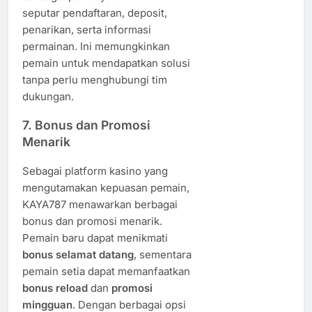
seputar pendaftaran, deposit,
penarikan, serta informasi
permainan. Ini memungkinkan
pemain untuk mendapatkan solusi
tanpa perlu menghubungi tim
dukungan.
7.
Bonus dan Promosi
Menarik
Sebagai platform kasino yang
mengutamakan kepuasan pemain,
KAYA787 menawarkan berbagai
bonus dan promosi menarik.
Pemain baru dapat menikmati
bonus selamat datang
, sementara
pemain setia dapat memanfaatkan
bonus reload
dan
promosi
mingguan
. Dengan berbagai opsi