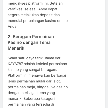
mengakses platform ini. Setelah
verifikasi selesai, Anda dapat
segera melakukan deposit dan
memulai petualangan kasino online
Anda.
2.
Beragam Permainan
Kasino dengan Tema
Menarik
Salah satu daya tarik utama dari
KAYA787 adalah koleksi permainan
kasino yang sangat beragam.
Platform ini menawarkan berbagai
jenis permainan mulai dari slot,
permainan meja, hingga live casino
dengan berbagai tema yang
menarik. Beberapa kategori
permainan yang tersedia di