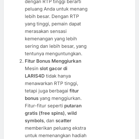
dengan RTP tinggi berarti
peluang Anda untuk menang
lebih besar. Dengan RTP
yang tinggi, pemain dapat
merasakan sensasi
kemenangan yang lebih
sering dan lebih besar, yang
tentunya menguntungkan.
Fitur Bonus Menggiurkan
Mesin
slot gacor di
LARIS4D
tidak hanya
menawarkan RTP tinggi,
tetapi juga berbagai
fitur
bonus
yang menggiurkan.
Fitur-fitur seperti
putaran
gratis (free spins)
,
wild
symbols
, dan
scatter
memberikan peluang ekstra
untuk memenangkan hadiah