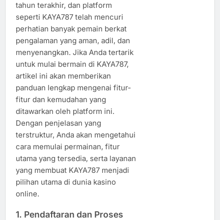
tahun terakhir, dan platform
seperti KAYA787 telah mencuri
perhatian banyak pemain berkat
pengalaman yang aman, adil, dan
menyenangkan. Jika Anda tertarik
untuk mulai bermain di KAYA787,
artikel ini akan memberikan
panduan lengkap mengenai fitur-
fitur dan kemudahan yang
ditawarkan oleh platform ini.
Dengan penjelasan yang
terstruktur, Anda akan mengetahui
cara memulai permainan, fitur
utama yang tersedia, serta layanan
yang membuat KAYA787 menjadi
pilihan utama di dunia kasino
online.
1.
Pendaftaran dan Proses