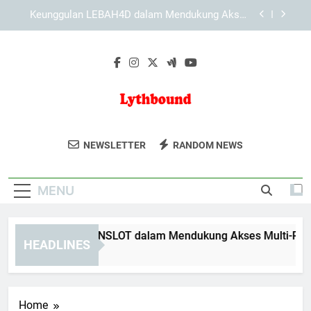
Skip
Memahami Sistem Navigasi EDWINSLOT yang
to
Ringkas dan Terarah
content
Memahami Sistem Navigasi LEBAH4D yang
Ringkas dan Terarah
Keunggulan EDWINSLOT dalam Mendukung
Akses Multi-Perangkat
Keunggulan LEBAH4D dalam Mendukung Akses
Multi-Perangkat
Lythbound
Temukan Kreativitas Tanpa Batas Di
Memahami Sistem Navigasi EDWINSLOT yang
NEWSLETTER
RANDOM NEWS
Ringkas dan Terarah
Lythbound. Platform Untuk Seniman
Memahami Sistem Navigasi LEBAH4D yang
Digital Dan Kreator Visual.
Ringkas dan Terarah
MENU
unggulan EDWINSLOT dalam Mendukung Akses Multi-Perangk
HEADLINES
Weeks Ago
Home