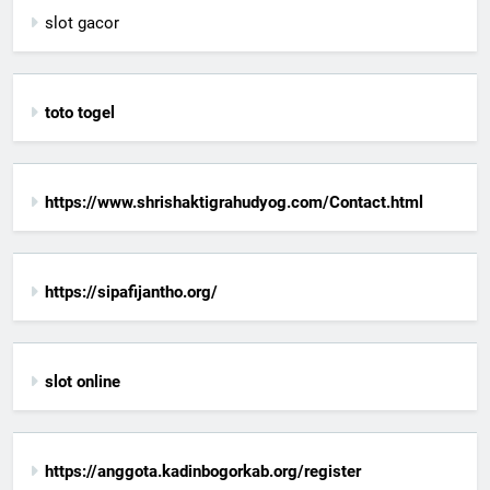
slot gacor
toto togel
https://www.shrishaktigrahudyog.com/Contact.html
https://sipafijantho.org/
slot online
https://anggota.kadinbogorkab.org/register