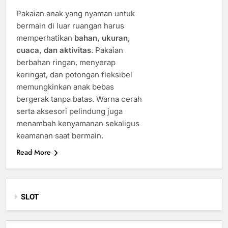
Pakaian anak yang nyaman untuk
bermain di luar ruangan harus
memperhatikan
bahan, ukuran,
cuaca, dan aktivitas
. Pakaian
berbahan ringan, menyerap
keringat, dan potongan fleksibel
memungkinkan anak bebas
bergerak tanpa batas. Warna cerah
serta aksesori pelindung juga
menambah kenyamanan sekaligus
keamanan saat bermain.
Read More
SLOT