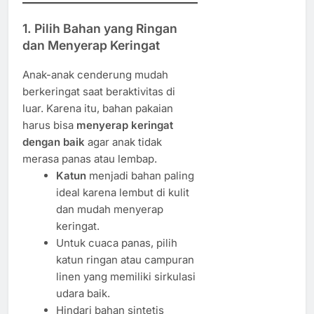
1. Pilih Bahan yang Ringan
dan Menyerap Keringat
Anak-anak cenderung mudah
berkeringat saat beraktivitas di
luar. Karena itu, bahan pakaian
harus bisa
menyerap keringat
dengan baik
agar anak tidak
merasa panas atau lembap.
Katun
menjadi bahan paling
ideal karena lembut di kulit
dan mudah menyerap
keringat.
Untuk cuaca panas, pilih
katun ringan atau campuran
linen yang memiliki sirkulasi
udara baik.
Hindari bahan sintetis