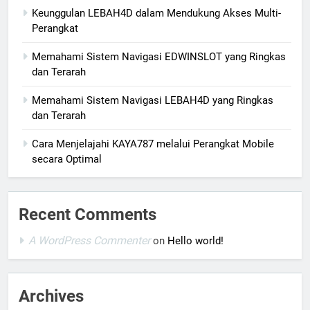
Keunggulan LEBAH4D dalam Mendukung Akses Multi-
Perangkat
Memahami Sistem Navigasi EDWINSLOT yang Ringkas
dan Terarah
Memahami Sistem Navigasi LEBAH4D yang Ringkas
dan Terarah
Cara Menjelajahi KAYA787 melalui Perangkat Mobile
secara Optimal
Recent Comments
A WordPress Commenter
on
Hello world!
Archives