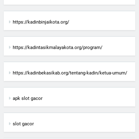
https://kadinbinjaikota.org/
https://kadintasikmalayakota.org/program/
https://kadinbekasikab.org/tentang-kadin/ketua-umum/
apk slot gacor
slot gacor