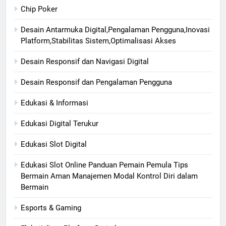
Chip Poker
Desain Antarmuka Digital,Pengalaman Pengguna,Inovasi
Platform,Stabilitas Sistem,Optimalisasi Akses
Desain Responsif dan Navigasi Digital
Desain Responsif dan Pengalaman Pengguna
Edukasi & Informasi
Edukasi Digital Terukur
Edukasi Slot Digital
Edukasi Slot Online Panduan Pemain Pemula Tips
Bermain Aman Manajemen Modal Kontrol Diri dalam
Bermain
Esports & Gaming