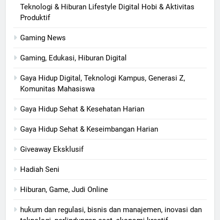
Teknologi & Hiburan Lifestyle Digital Hobi & Aktivitas
Produktif
Gaming News
Gaming, Edukasi, Hiburan Digital
Gaya Hidup Digital, Teknologi Kampus, Generasi Z,
Komunitas Mahasiswa
Gaya Hidup Sehat & Kesehatan Harian
Gaya Hidup Sehat & Keseimbangan Harian
Giveaway Eksklusif
Hadiah Seni
Hiburan, Game, Judi Online
hukum dan regulasi, bisnis dan manajemen, inovasi dan