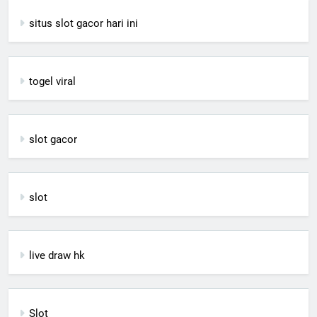
situs slot gacor hari ini
togel viral
slot gacor
slot
live draw hk
Slot