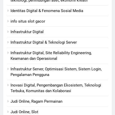
teknologi, perlindungan aset, ekonomi kreatif
Identitas Digital & Fenomena Sosial Media
info situs slot gacor
Infrastruktur Digital
Infrastruktur Digital & Teknologi Server
Infrastruktur Digital, Site Reliability Engineering,
Keamanan dan Operasional
Infrastruktur Server, Optimisasi Sistem, Sistem Login,
Pengalaman Pengguna
Inovasi Digital, Pengembangan Ekosistem, Teknologi
Terbuka, Komunitas dan Kolaborasi
Judi Online, Ragam Permainan
Judi Online, Slot