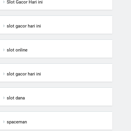
Slot Gacor Hari ini
slot gacor hari ini
slot online
slot gacor hari ini
slot dana
spaceman