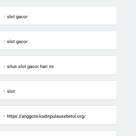
slot gacor
slot gacor
situs slot gacor hari ini
slot
https://anggota.kadinpulausebetul.org/