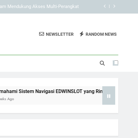
am Mendukung Akses Multi-Perangkat
EDWINSLOT yang Ringkas dan Terarah
i LEBAH4D yang Ringkas dan Terarah
NEWSLETTER
RANDOM NEWS
am Mendukung Akses Multi-Perangkat
igital Dan Kreator Visual.
am Mendukung Akses Multi-Perangkat
EDWINSLOT yang Ringkas dan Terarah
i LEBAH4D yang Ringkas dan Terarah
em Navigasi EDWINSLOT yang Ringkas dan Terarah
Mem
3 W