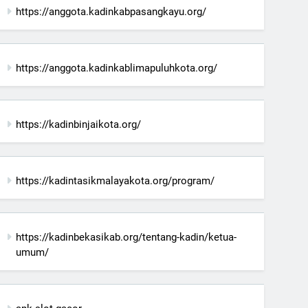
https://anggota.kadinkabpasangkayu.org/
https://anggota.kadinkablimapuluhkota.org/
https://kadinbinjaikota.org/
https://kadintasikmalayakota.org/program/
https://kadinbekasikab.org/tentang-kadin/ketua-
umum/