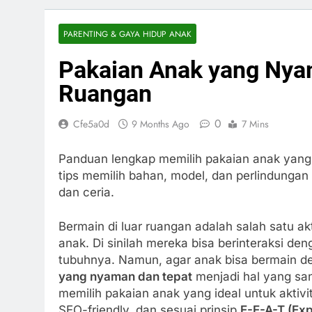
PARENTING & GAYA HIDUP ANAK
Pakaian Anak yang Nyam
Ruangan
0
Cfe5a0d
9 Months Ago
7 Mins
Panduan lengkap memilih pakaian anak yang
tips memilih bahan, model, dan perlindunga
dan ceria.
Bermain di luar ruangan adalah salah satu 
anak. Di sinilah mereka bisa berinteraksi den
tubuhnya. Namun, agar anak bisa bermain d
yang nyaman dan tepat
menjadi hal yang san
memilih pakaian anak yang ideal untuk aktivi
SEO-friendly, dan sesuai prinsip
E-E-A-T (Exp