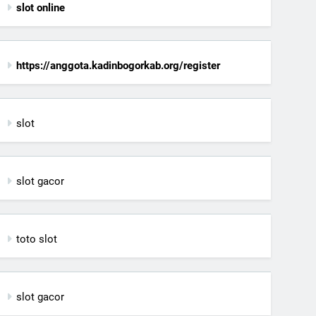
slot online
https://anggota.kadinbogorkab.org/register
slot
slot gacor
toto slot
slot gacor