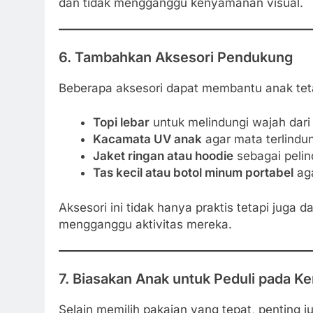
dan tidak mengganggu kenyamanan visual.
6. Tambahkan Aksesori Pendukung
Beberapa aksesori dapat membantu anak tet
Topi lebar
untuk melindungi wajah dari 
Kacamata UV anak
agar mata terlindun
Jaket ringan atau hoodie
sebagai pelin
Tas kecil atau botol minum portabel
aga
Aksesori ini tidak hanya praktis tetapi juga
mengganggu aktivitas mereka.
7. Biasakan Anak untuk Peduli pada 
Selain memilih pakaian yang tepat, penting