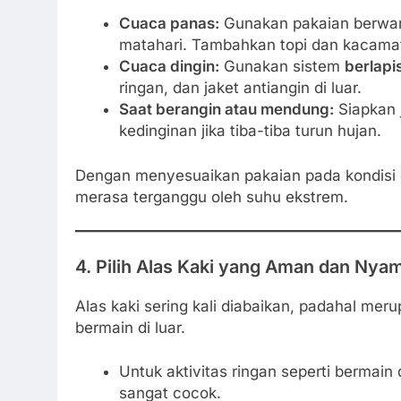
Cuaca panas:
Gunakan pakaian berwarna
matahari. Tambahkan topi dan kacamat
Cuaca dingin:
Gunakan sistem
berlapis
ringan, dan jaket antiangin di luar.
Saat berangin atau mendung:
Siapkan j
kedinginan jika tiba-tiba turun hujan.
Dengan menyesuaikan pakaian pada kondisi c
merasa terganggu oleh suhu ekstrem.
4. Pilih Alas Kaki yang Aman dan Nya
Alas kaki sering kali diabaikan, padahal me
bermain di luar.
Untuk aktivitas ringan seperti bermain
sangat cocok.