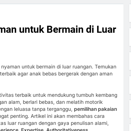
an untuk Bermain di Luar
 nyaman untuk bermain di luar ruangan. Temukan
n terbaik agar anak bebas bergerak dengan aman
aktivitas terbaik untuk mendukung tumbuh kembang
gan alam, berlari bebas, dan melatih motorik
engan leluasa tanpa terganggu,
pemilihan pakaian
gat penting. Artikel ini akan membahas cara
tas luar ruangan dengan gaya penulisan alami,
erience, Expertise, Authoritativeness,