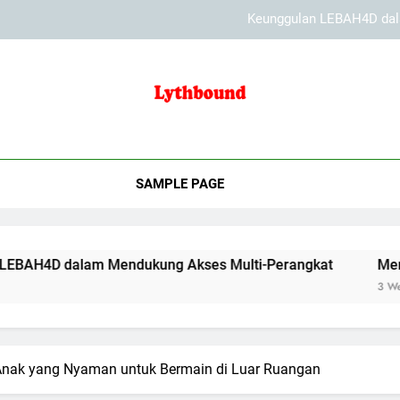
Keunggulan LEBAH4D dal
Memahami Sistem Navigasi 
Memahami Sistem Navigas
hbound
Keunggulan EDWINSLOT dal
eativitas Tanpa Batas Di Lythbound. Platform Untuk Seniman D
Keunggulan LEBAH4D dal
SAMPLE PAGE
Memahami Sistem Navigasi 
Memahami Sistem Navigas
lam Mendukung Akses Multi-Perangkat
Memahami Sist
3 Weeks Ago
Anak yang Nyaman untuk Bermain di Luar Ruangan