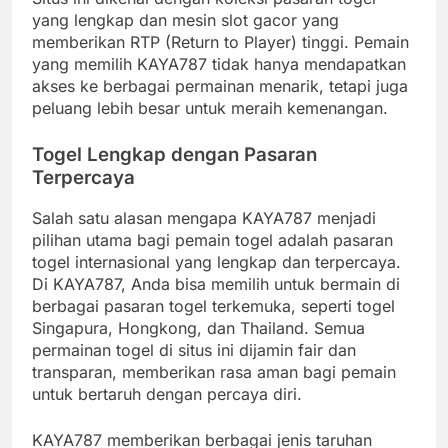
yang lengkap dan mesin slot gacor yang
memberikan RTP (Return to Player) tinggi. Pemain
yang memilih KAYA787 tidak hanya mendapatkan
akses ke berbagai permainan menarik, tetapi juga
peluang lebih besar untuk meraih kemenangan.
Togel Lengkap dengan Pasaran
Terpercaya
Salah satu alasan mengapa KAYA787 menjadi
pilihan utama bagi pemain togel adalah pasaran
togel internasional yang lengkap dan terpercaya.
Di KAYA787, Anda bisa memilih untuk bermain di
berbagai pasaran togel terkemuka, seperti togel
Singapura, Hongkong, dan Thailand. Semua
permainan togel di situs ini dijamin fair dan
transparan, memberikan rasa aman bagi pemain
untuk bertaruh dengan percaya diri.
KAYA787 memberikan berbagai jenis taruhan