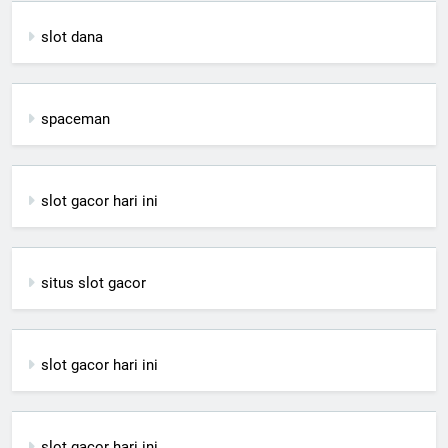
slot dana
spaceman
slot gacor hari ini
situs slot gacor
slot gacor hari ini
slot gacor hari ini