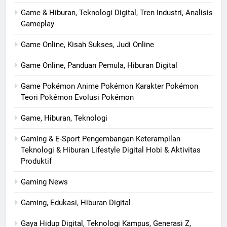
Game & Hiburan, Teknologi Digital, Tren Industri, Analisis
Gameplay
Game Online, Kisah Sukses, Judi Online
Game Online, Panduan Pemula, Hiburan Digital
Game Pokémon Anime Pokémon Karakter Pokémon
Teori Pokémon Evolusi Pokémon
Game, Hiburan, Teknologi
Gaming & E-Sport Pengembangan Keterampilan
Teknologi & Hiburan Lifestyle Digital Hobi & Aktivitas
Produktif
Gaming News
Gaming, Edukasi, Hiburan Digital
Gaya Hidup Digital, Teknologi Kampus, Generasi Z,