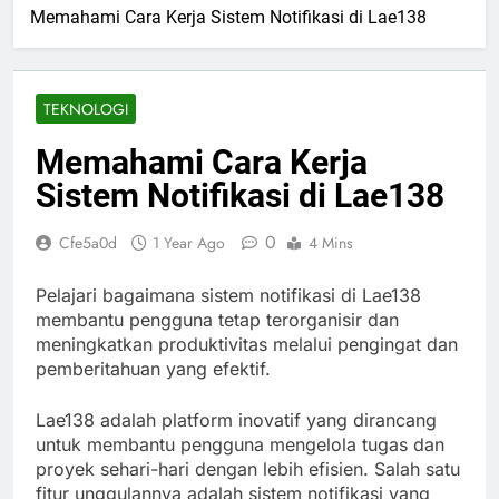
Memahami Cara Kerja Sistem Notifikasi di Lae138
TEKNOLOGI
Memahami Cara Kerja
Sistem Notifikasi di Lae138
0
Cfe5a0d
1 Year Ago
4 Mins
Pelajari bagaimana sistem notifikasi di Lae138
membantu pengguna tetap terorganisir dan
meningkatkan produktivitas melalui pengingat dan
pemberitahuan yang efektif.
Lae138 adalah platform inovatif yang dirancang
untuk membantu pengguna mengelola tugas dan
proyek sehari-hari dengan lebih efisien. Salah satu
fitur unggulannya adalah sistem notifikasi yang