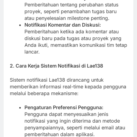
Pemberitahuan tentang perubahan status
proyek, seperti penambahan tugas baru
atau penyelesaian milestone penting.​
Notifikasi Komentar dan Diskusi:
Pemberitahuan ketika ada komentar atau
diskusi baru pada tugas atau proyek yang
Anda ikuti, memastikan komunikasi tim tetap
lancar.​
2. Cara Kerja Sistem Notifikasi di Lae138
Sistem notifikasi Lae138 dirancang untuk
memberikan informasi real-time kepada pengguna
melalui beberapa mekanisme:​
Pengaturan Preferensi Pengguna:
Pengguna dapat menyesuaikan jenis
notifikasi yang ingin diterima dan metode
penyampaiannya, seperti melalui email atau
pemberitahuan dalam aplikasi.​