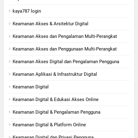
kaya787 login
Keamanan Akses & Arsitektur Digital
Keamanan Akses dan Pengalaman Multi-Perangkat
Keamanan Akses dan Penggunaan Multi-Perangkat
Keamanan Akses Digital dan Pengalaman Pengguna
Keamanan Aplikasi & Infrastruktur Digital
Keamanan Digital
Keamanan Digital & Edukasi Akses Online
Keamanan Digital & Pengalaman Pengguna
Keamanan Digital & Platform Online
Keamanan Digital dan Privasi Pengguna