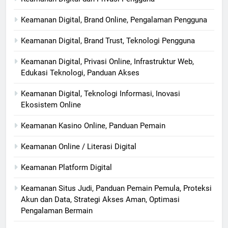
Keamanan Digital, Brand Online, Pengalaman Pengguna
Keamanan Digital, Brand Trust, Teknologi Pengguna
Keamanan Digital, Privasi Online, Infrastruktur Web,
Edukasi Teknologi, Panduan Akses
Keamanan Digital, Teknologi Informasi, Inovasi
Ekosistem Online
Keamanan Kasino Online, Panduan Pemain
Keamanan Online / Literasi Digital
Keamanan Platform Digital
Keamanan Situs Judi, Panduan Pemain Pemula, Proteksi
Akun dan Data, Strategi Akses Aman, Optimasi
Pengalaman Bermain