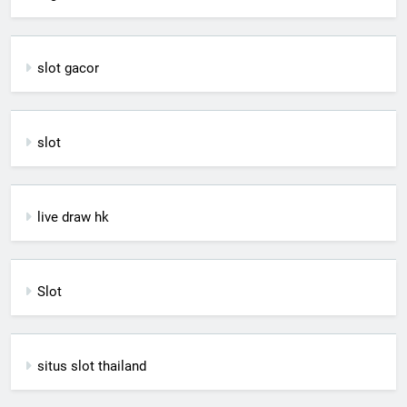
slot gacor
slot
live draw hk
Slot
situs slot thailand