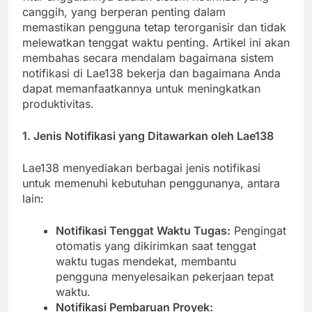
canggih, yang berperan penting dalam
memastikan pengguna tetap terorganisir dan tidak
melewatkan tenggat waktu penting. Artikel ini akan
membahas secara mendalam bagaimana sistem
notifikasi di Lae138 bekerja dan bagaimana Anda
dapat memanfaatkannya untuk meningkatkan
produktivitas.​
1. Jenis Notifikasi yang Ditawarkan oleh Lae138
Lae138 menyediakan berbagai jenis notifikasi
untuk memenuhi kebutuhan penggunanya, antara
lain:​
Notifikasi Tenggat Waktu Tugas:
Pengingat
otomatis yang dikirimkan saat tenggat
waktu tugas mendekat, membantu
pengguna menyelesaikan pekerjaan tepat
waktu.​
Notifikasi Pembaruan Proyek: