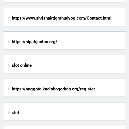
https://www.shrishaktigrahudyog.com/Contact.html
https://sipafijantho.org/
slot online
https://anggota.kadinbogorkab.org/register
slot