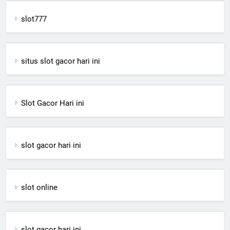
slot777
situs slot gacor hari ini
Slot Gacor Hari ini
slot gacor hari ini
slot online
slot gacor hari ini