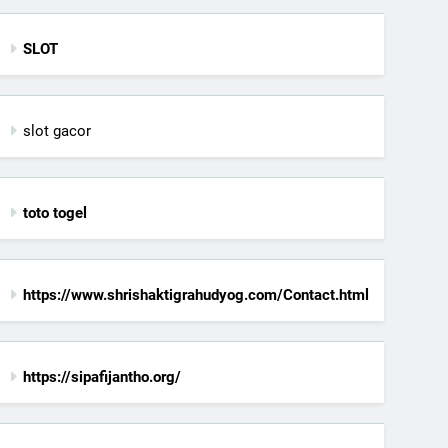
SLOT
slot gacor
toto togel
https://www.shrishaktigrahudyog.com/Contact.html
https://sipafijantho.org/