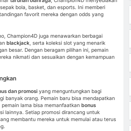
emar
taruhan olahraga
, Champion4D menyediakan
 sepak bola, basket, dan esports. Ini memberi
tandingan favorit mereka dengan odds yang
ino, Champion4D juga menawarkan berbagai
dan
blackjack
, serta koleksi slot yang menarik
n besar. Dengan beragam pilihan ini, pemain
ereka nikmati dan sesuaikan dengan kemampuan
ungkan
nus dan promosi
yang menguntungkan bagi
agi banyak orang. Pemain baru bisa mendapatkan
a pemain lama bisa memanfaatkan
bonus
si lainnya. Setiap promosi dirancang untuk
yang membantu mereka untuk memulai atau terus
g.