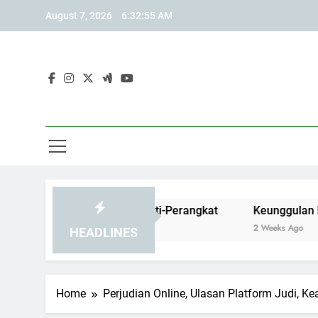
Skip
August 7, 2026
6:32:56 AM
to
content
Lyt
Temukan Kr
ukung Akses Multi-Perangkat
Keunggulan LEBAH4D da
2 Weeks Ago
HEADLINES
Home
Perjudian Online, Ulasan Platform Judi, K