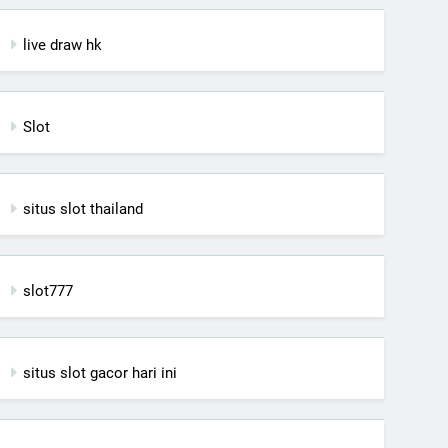
live draw hk
Slot
situs slot thailand
slot777
situs slot gacor hari ini