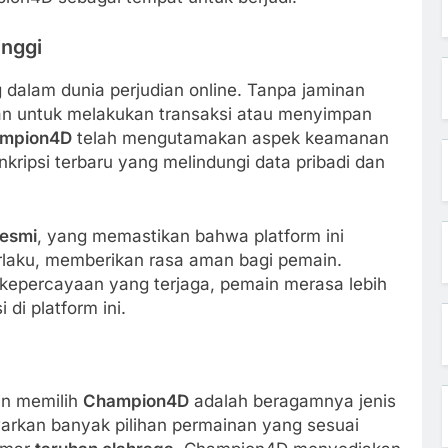
nggi
 dalam dunia perjudian online. Tanpa jaminan
n untuk melakukan transaksi atau menyimpan
mpion4D
telah mengutamakan aspek keamanan
ripsi terbaru yang melindungi data pribadi dan
resmi
, yang memastikan bahwa platform ini
rlaku, memberikan rasa aman bagi pemain.
epercayaan yang terjaga, pemain merasa lebih
di platform ini.
in memilih
Champion4D
adalah beragamnya jenis
warkan banyak pilihan permainan yang sesuai