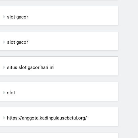
slot gacor
slot gacor
situs slot gacor hari ini
slot
https://anggota.kadinpulausebetul.org/