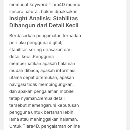
membuat keyword Tiara4D muncul
secara natural, bukan dipaksakan.
Insight Analisis: Stabilitas
Dibangun dari Detail Kecil
Berdasarkan pengamatan terhadap
perilaku pengguna digital,
stabilitas sering dirasakan dari
detail kecil.Pengguna
memperhatikan apakah halaman
mudah dibaca, apakah informasi
utama cepat ditemukan, apakah
navigasi tidak membingungkan,
dan apakah pengalaman mobile
tetap nyaman.Semua detail
tersebut memengaruhi keputusan
pengguna untuk bertahan lebih
lama atau meninggalkan halaman.
Untuk Tiara4D, pengalaman online