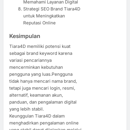
Memahami Layanan Digital
Strategi SEO Brand Tiara4D
untuk Meningkatkan
Reputasi Online
Kesimpulan
Tiara4D memiliki potensi kuat
sebagai brand keyword karena
variasi pencariannya
mencerminkan kebutuhan
pengguna yang luas.Pengguna
tidak hanya mencari nama brand,
tetapi juga mencari login, resmi,
alternatif, keamanan akun,
panduan, dan pengalaman digital
yang lebih stabil.
Keunggulan Tiara4D dalam
menghadirkan pengalaman online
yang stabil dapat dijelaskan melalui