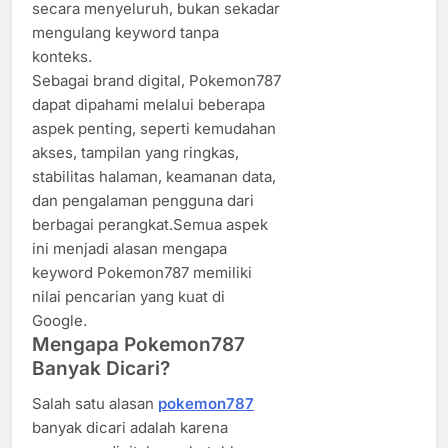
secara menyeluruh, bukan sekadar
mengulang keyword tanpa
konteks.
Sebagai brand digital, Pokemon787
dapat dipahami melalui beberapa
aspek penting, seperti kemudahan
akses, tampilan yang ringkas,
stabilitas halaman, keamanan data,
dan pengalaman pengguna dari
berbagai perangkat.Semua aspek
ini menjadi alasan mengapa
keyword Pokemon787 memiliki
nilai pencarian yang kuat di
Google.
Mengapa Pokemon787
Banyak Dicari?
Salah satu alasan
pokemon787
banyak dicari adalah karena