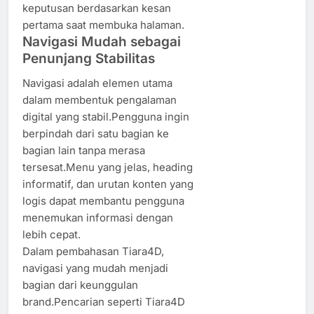
keputusan berdasarkan kesan
pertama saat membuka halaman.
Navigasi Mudah sebagai
Penunjang Stabilitas
Navigasi adalah elemen utama
dalam membentuk pengalaman
digital yang stabil.Pengguna ingin
berpindah dari satu bagian ke
bagian lain tanpa merasa
tersesat.Menu yang jelas, heading
informatif, dan urutan konten yang
logis dapat membantu pengguna
menemukan informasi dengan
lebih cepat.
Dalam pembahasan Tiara4D,
navigasi yang mudah menjadi
bagian dari keunggulan
brand.Pencarian seperti Tiara4D