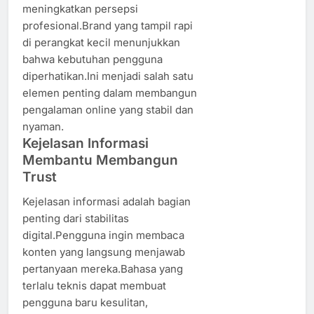
meningkatkan persepsi
profesional.Brand yang tampil rapi
di perangkat kecil menunjukkan
bahwa kebutuhan pengguna
diperhatikan.Ini menjadi salah satu
elemen penting dalam membangun
pengalaman online yang stabil dan
nyaman.
Kejelasan Informasi
Membantu Membangun
Trust
Kejelasan informasi adalah bagian
penting dari stabilitas
digital.Pengguna ingin membaca
konten yang langsung menjawab
pertanyaan mereka.Bahasa yang
terlalu teknis dapat membuat
pengguna baru kesulitan,