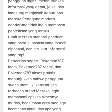
pengguna digital membutuhkan
informasi yang cepat, jelas, dan
langsung menjawab kebutuhan
mereka.Pengguna modern
cenderung tidak ingin membaca
penjelasan yang terlalu
rumit.Mereka mencari panduan
yang praktis, bahasa yang mudah
dipahami, dan struktur informasi
yang rapi.
Pencarian seperti Pokemon787
login, Pokemon787 resmi, dan
Pokemon787 akses praktis
menunjukkan bahwa pengguna
sudah memiliki ketertarikan
terhadap brand.Mereka ingin
memahami apakah aksesnya
mudah, bagaimana cara menjaga
keamanan akun, dan apa yang