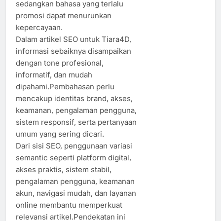
sedangkan bahasa yang terlalu
promosi dapat menurunkan
kepercayaan.
Dalam artikel SEO untuk Tiara4D,
informasi sebaiknya disampaikan
dengan tone profesional,
informatif, dan mudah
dipahami.Pembahasan perlu
mencakup identitas brand, akses,
keamanan, pengalaman pengguna,
sistem responsif, serta pertanyaan
umum yang sering dicari.
Dari sisi SEO, penggunaan variasi
semantic seperti platform digital,
akses praktis, sistem stabil,
pengalaman pengguna, keamanan
akun, navigasi mudah, dan layanan
online membantu memperkuat
relevansi artikel.Pendekatan ini