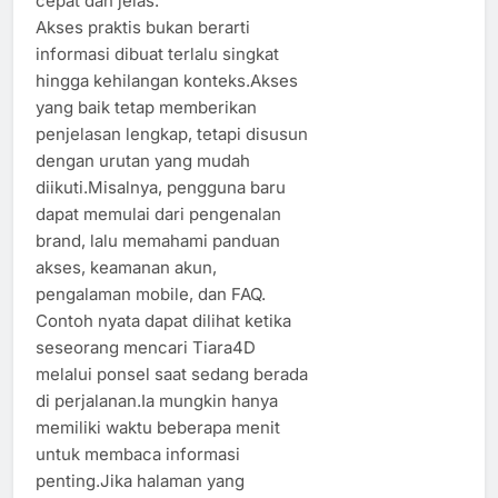
cepat dan jelas.
Akses praktis bukan berarti
informasi dibuat terlalu singkat
hingga kehilangan konteks.Akses
yang baik tetap memberikan
penjelasan lengkap, tetapi disusun
dengan urutan yang mudah
diikuti.Misalnya, pengguna baru
dapat memulai dari pengenalan
brand, lalu memahami panduan
akses, keamanan akun,
pengalaman mobile, dan FAQ.
Contoh nyata dapat dilihat ketika
seseorang mencari Tiara4D
melalui ponsel saat sedang berada
di perjalanan.Ia mungkin hanya
memiliki waktu beberapa menit
untuk membaca informasi
penting.Jika halaman yang