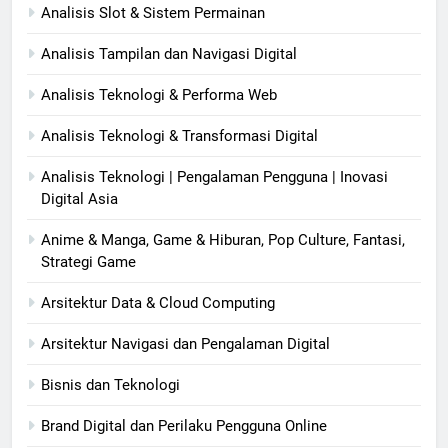
Analisis Slot & Sistem Permainan
Analisis Tampilan dan Navigasi Digital
Analisis Teknologi & Performa Web
Analisis Teknologi & Transformasi Digital
Analisis Teknologi | Pengalaman Pengguna | Inovasi
Digital Asia
Anime & Manga, Game & Hiburan, Pop Culture, Fantasi,
Strategi Game
Arsitektur Data & Cloud Computing
Arsitektur Navigasi dan Pengalaman Digital
Bisnis dan Teknologi
Brand Digital dan Perilaku Pengguna Online