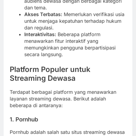
audiens dewasa dengan berbagai kategori
dan tema.
Akses Terbatas:
Memerlukan verifikasi usia
untuk menjaga kepatuhan terhadap hukum
dan regulasi.
Interaktivitas:
Beberapa platform
menawarkan fitur interaktif yang
memungkinkan pengguna berpartisipasi
secara langsung.
Platform Populer untuk
Streaming Dewasa
Terdapat berbagai platform yang menawarkan
layanan streaming dewasa. Berikut adalah
beberapa di antaranya:
1. Pornhub
Pornhub adalah salah satu situs streaming dewasa