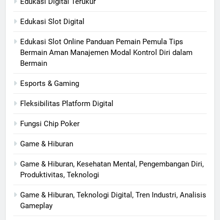
Edukasi Digital Terukur
Edukasi Slot Digital
Edukasi Slot Online Panduan Pemain Pemula Tips
Bermain Aman Manajemen Modal Kontrol Diri dalam
Bermain
Esports & Gaming
Fleksibilitas Platform Digital
Fungsi Chip Poker
Game & Hiburan
Game & Hiburan, Kesehatan Mental, Pengembangan Diri,
Produktivitas, Teknologi
Game & Hiburan, Teknologi Digital, Tren Industri, Analisis
Gameplay