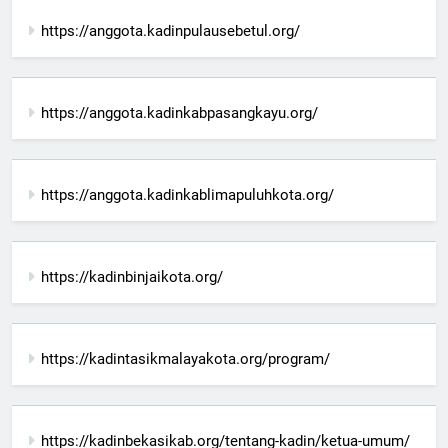
https://anggota.kadinpulausebetul.org/
https://anggota.kadinkabpasangkayu.org/
https://anggota.kadinkablimapuluhkota.org/
https://kadinbinjaikota.org/
https://kadintasikmalayakota.org/program/
https://kadinbekasikab.org/tentang-kadin/ketua-umum/