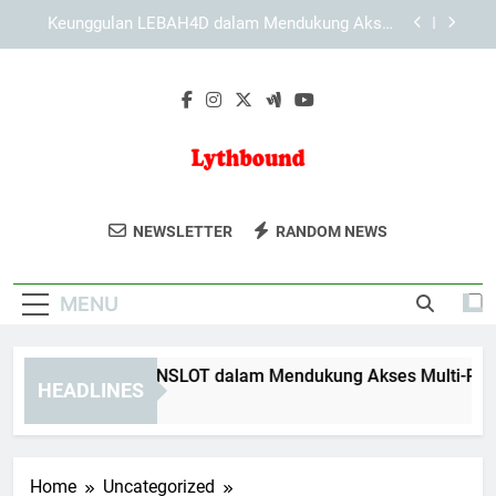
Skip
Memahami Sistem Navigasi EDWINSLOT yang
to
Ringkas dan Terarah
content
Memahami Sistem Navigasi LEBAH4D yang
Ringkas dan Terarah
Keunggulan EDWINSLOT dalam Mendukung
Akses Multi-Perangkat
Keunggulan LEBAH4D dalam Mendukung Akses
Multi-Perangkat
Lythbound
Temukan Kreativitas Tanpa Batas Di
Memahami Sistem Navigasi EDWINSLOT yang
NEWSLETTER
RANDOM NEWS
Ringkas dan Terarah
Lythbound. Platform Untuk Seniman
Memahami Sistem Navigasi LEBAH4D yang
Digital Dan Kreator Visual.
Ringkas dan Terarah
MENU
eunggulan EDWINSLOT dalam Mendukung Akses Multi-Perang
HEADLINES
 Week Ago
Home
Uncategorized