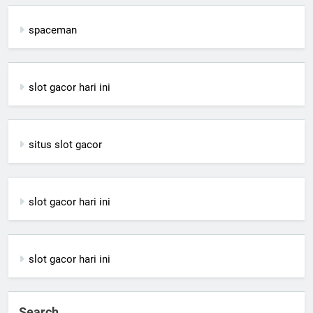
spaceman
slot gacor hari ini
situs slot gacor
slot gacor hari ini
slot gacor hari ini
Search