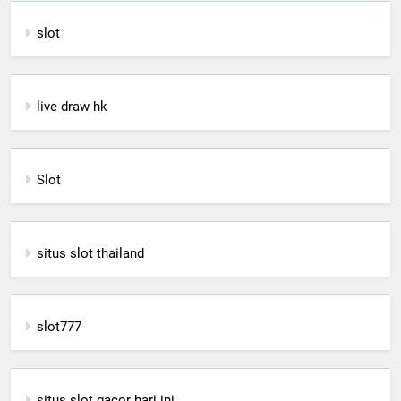
slot
live draw hk
Slot
situs slot thailand
slot777
situs slot gacor hari ini