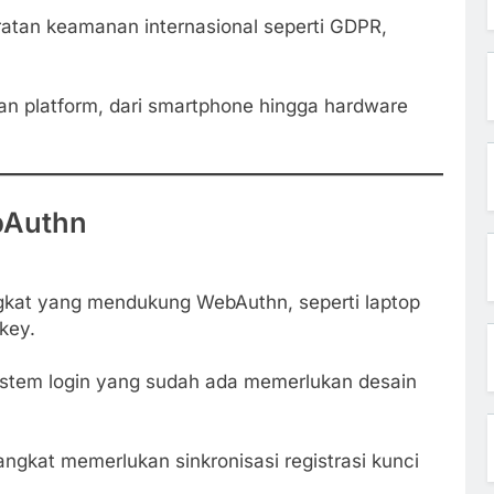
tan keamanan internasional seperti GDPR,
an platform, dari smartphone hingga hardware
bAuthn
gkat yang mendukung WebAuthn, seperti laptop
key.
stem login yang sudah ada memerlukan desain
ngkat memerlukan sinkronisasi registrasi kunci