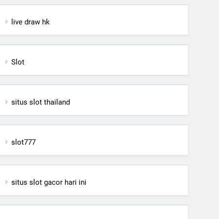
live draw hk
Slot
situs slot thailand
slot777
situs slot gacor hari ini