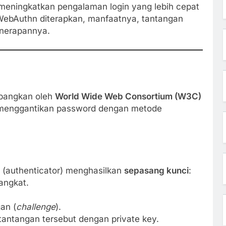
eningkatkan pengalaman login yang lebih cepat
 WebAuthn diterapkan, manfaatnya, tantangan
enerapannya.
mbangkan oleh
World Wide Web Consortium (W3C)
 menggantikan password dengan metode
 (authenticator) menghasilkan
sepasang kunci
:
angkat.
an (
challenge
).
ntangan tersebut dengan private key.