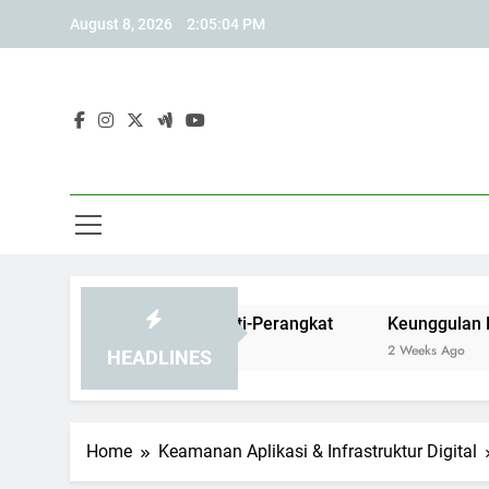
Skip
August 8, 2026
2:05:05 PM
to
content
Lyt
Temukan Kr
ukung Akses Multi-Perangkat
Keunggulan LEBAH4D da
2 Weeks Ago
HEADLINES
Home
Keamanan Aplikasi & Infrastruktur Digital