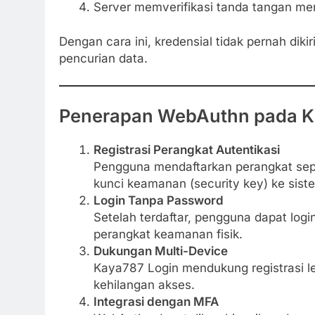
Server memverifikasi tanda tangan me
Dengan cara ini, kredensial tidak pernah diki
pencurian data.
Penerapan WebAuthn pada K
Registrasi Perangkat Autentikasi
Pengguna mendaftarkan perangkat sepe
kunci keamanan (security key) ke sis
Login Tanpa Password
Setelah terdaftar, pengguna dapat logi
perangkat keamanan fisik.
Dukungan Multi-Device
Kaya787 Login mendukung registrasi leb
kehilangan akses.
Integrasi dengan MFA