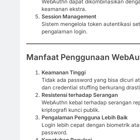
WebAuthn dapat dikombinasikan dengan
keamanan ekstra.
Session Management
Sistem mengelola token autentikasi set
pengalaman login.
Manfaat Penggunaan WebAut
Keamanan Tinggi
Tidak ada password yang bisa dicuri at
dan credential stuffing berkurang drasti
Resistensi terhadap Serangan
WebAuthn kebal terhadap serangan re
kriptografi kunci publik.
Pengalaman Pengguna Lebih Baik
Login lebih cepat dengan biometrik at
password.
Kepatuhan Regulasi