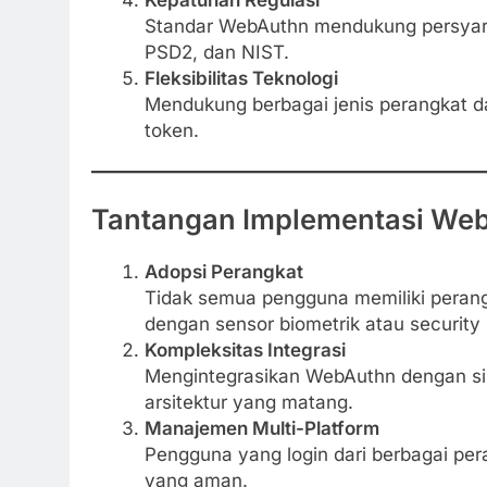
Standar WebAuthn mendukung persyara
PSD2, dan NIST.
Fleksibilitas Teknologi
Mendukung berbagai jenis perangkat d
token.
Tantangan Implementasi We
Adopsi Perangkat
Tidak semua pengguna memiliki peran
dengan sensor biometrik atau security 
Kompleksitas Integrasi
Mengintegrasikan WebAuthn dengan si
arsitektur yang matang.
Manajemen Multi-Platform
Pengguna yang login dari berbagai pera
yang aman.