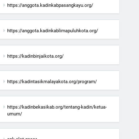
https://anggota.kadinkabpasangkayu.org/
https://anggota.kadinkablimapuluhkota.org/
https://kadinbinjaikota.org/
https://kadintasikmalayakota.org/program/
https://kadinbekasikab.org/tentang-kadin/ketua-
umum/