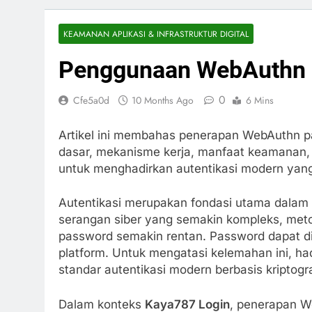
KEAMANAN APLIKASI & INFRASTRUKTUR DIGITAL
Penggunaan WebAuthn 
0
Cfe5a0d
10 Months Ago
6 Mins
Artikel ini membahas penerapan WebAuthn 
dasar, mekanisme kerja, manfaat keamanan, t
untuk menghadirkan autentikasi modern yan
Autentikasi merupakan fondasi utama dalam m
serangan siber yang semakin kompleks, meto
password semakin rentan. Password dapat dic
platform. Untuk mengatasi kelemahan ini, ha
standar autentikasi modern berbasis kriptogra
Dalam konteks
Kaya787 Login
, penerapan W