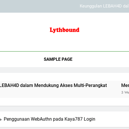
Keunggulan LEBAH4D dal
Memahami Sistem Navigasi 
Memahami Sistem Navigas
hbound
Keunggulan EDWINSLOT dal
eativitas Tanpa Batas Di Lythbound. Platform Untuk Seniman D
Keunggulan LEBAH4D dal
SAMPLE PAGE
Memahami Sistem Navigasi 
Memahami Sistem Navigas
lam Mendukung Akses Multi-Perangkat
Memahami Sist
3 Weeks Ago
Penggunaan WebAuthn pada Kaya787 Login