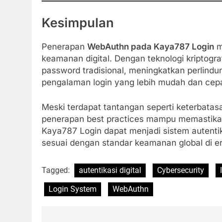
Kesimpulan
Penerapan
WebAuthn pada Kaya787 Login
m
keamanan digital. Dengan teknologi kriptogr
password tradisional, meningkatkan perlind
pengalaman login yang lebih mudah dan cepa
Meski terdapat tantangan seperti keterbata
penerapan best practices mampu memastikan
Kaya787 Login dapat menjadi sistem autenti
sesuai dengan standar keamanan global di era
Tagged:
autentikasi digital
Cybersecurity
Login System
WebAuthn