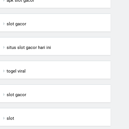
apk slot gacor
slot gacor
situs slot gacor hari ini
togel viral
slot gacor
slot