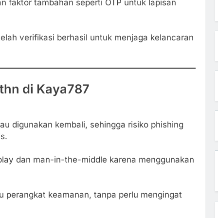
 faktor tambahan seperti OTP untuk lapisan
elah verifikasi berhasil untuk menjaga kelancaran
hn di Kaya787
au digunakan kembali, sehingga risiko phishing
s.
play dan man-in-the-middle karena menggunakan
au perangkat keamanan, tanpa perlu mengingat