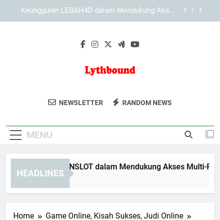
Skip
Memahami Sistem Navigasi EDWINSLOT yang
to
Ringkas dan Terarah
content
Memahami Sistem Navigasi LEBAH4D yang
Ringkas dan Terarah
Keunggulan EDWINSLOT dalam Mendukung
Akses Multi-Perangkat
Keunggulan LEBAH4D dalam Mendukung Akses
Multi-Perangkat
Lythbound
Temukan Kreativitas Tanpa Batas Di
Memahami Sistem Navigasi EDWINSLOT yang
NEWSLETTER
RANDOM NEWS
Ringkas dan Terarah
Lythbound. Platform Untuk Seniman
Memahami Sistem Navigasi LEBAH4D yang
Digital Dan Kreator Visual.
Ringkas dan Terarah
MENU
eunggulan EDWINSLOT dalam Mendukung Akses Multi-Perang
HEADLINES
Weeks Ago
Home
Game Online, Kisah Sukses, Judi Online