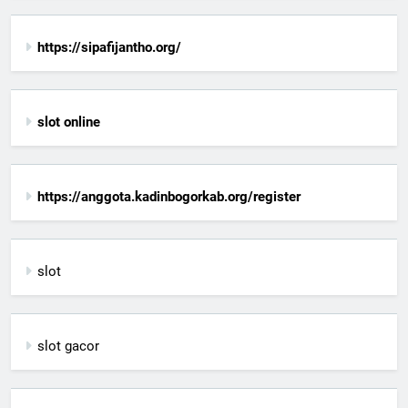
https://sipafijantho.org/
slot online
https://anggota.kadinbogorkab.org/register
slot
slot gacor