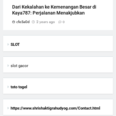
Dari Kekalahan ke Kemenangan Besar di
Kaya787: Perjalanan Menakjubkan
cfe5a0d
2 years ago
0
SLOT
slot gacor
toto togel
https://www.shrishaktigrahudyog.com/Contact.html