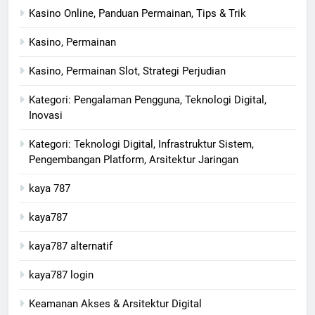
Kasino Online, Panduan Permainan, Tips & Trik
Kasino, Permainan
Kasino, Permainan Slot, Strategi Perjudian
Kategori: Pengalaman Pengguna, Teknologi Digital,
Inovasi
Kategori: Teknologi Digital, Infrastruktur Sistem,
Pengembangan Platform, Arsitektur Jaringan
kaya 787
kaya787
kaya787 alternatif
kaya787 login
Keamanan Akses & Arsitektur Digital