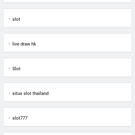
slot
live draw hk
Slot
situs slot thailand
slot777