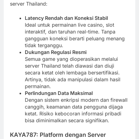
server Thailand:
Latency Rendah dan Koneksi Stabil
Ideal untuk permainan live casino, slot
interaktif, dan taruhan real-time. Tanpa
gangguan koneksi berarti peluang menang
tidak terganggu.
Dukungan Regulasi Resmi
Semua game yang dioperasikan melalui
server Thailand telah diawasi dan diuji
secara ketat oleh lembaga bersertifikasi.
Artinya, tidak ada manipulasi dalam hasil
permainan.
Perlindungan Data Maksimal
Dengan sistem enkripsi modern dan firewall
canggih, keamanan data pengguna dijaga
ketat. Risiko kebocoran informasi pribadi
bisa diminimalkan secara signifikan.
KAYA787: Platform dengan Server