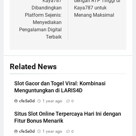
Kaya787
dengan RTP Tinggi di
Dibandingkan
Kaya787 untuk
Platform Sejenis:
Menang Maksimal
Menyediakan
Pengalaman Digital
Terbaik
Related News
Slot Gacor dan Togel Viral: Kombinasi
Menguntungkan di LARIS4D
cfe5a0d
1 year ago
0
Situs Slot Online Terpercaya Hari Ini dengan
Fitur Bonus Menarik
cfe5a0d
1 year ago
0