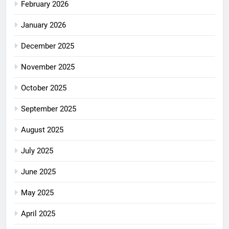
February 2026
January 2026
December 2025
November 2025
October 2025
September 2025
August 2025
July 2025
June 2025
May 2025
April 2025