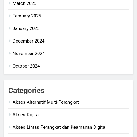
March 2025
February 2025
January 2025
December 2024
November 2024
October 2024
Categories
Akses Alternatif Multi-Perangkat
Akses Digital
Akses Lintas Perangkat dan Keamanan Digital