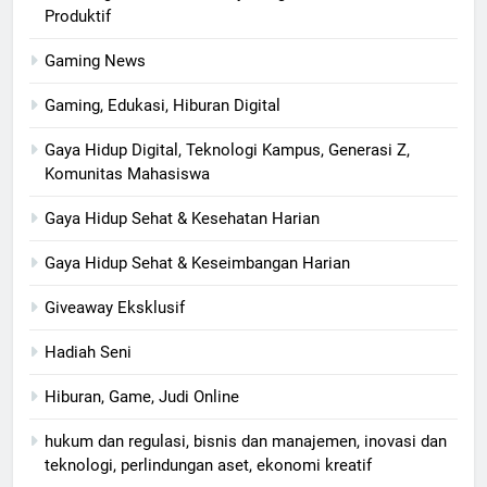
Produktif
Gaming News
Gaming, Edukasi, Hiburan Digital
Gaya Hidup Digital, Teknologi Kampus, Generasi Z,
Komunitas Mahasiswa
Gaya Hidup Sehat & Kesehatan Harian
Gaya Hidup Sehat & Keseimbangan Harian
Giveaway Eksklusif
Hadiah Seni
Hiburan, Game, Judi Online
hukum dan regulasi, bisnis dan manajemen, inovasi dan
teknologi, perlindungan aset, ekonomi kreatif