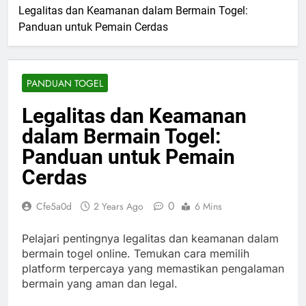
Legalitas dan Keamanan dalam Bermain Togel:
Panduan untuk Pemain Cerdas
PANDUAN TOGEL
Legalitas dan Keamanan
dalam Bermain Togel:
Panduan untuk Pemain
Cerdas
0
Cfe5a0d
2 Years Ago
6 Mins
Pelajari pentingnya legalitas dan keamanan dalam
bermain togel online. Temukan cara memilih
platform terpercaya yang memastikan pengalaman
bermain yang aman dan legal.