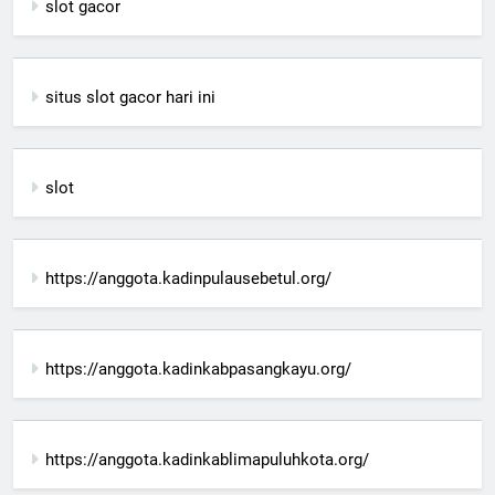
slot gacor
situs slot gacor hari ini
slot
https://anggota.kadinpulausebetul.org/
https://anggota.kadinkabpasangkayu.org/
https://anggota.kadinkablimapuluhkota.org/