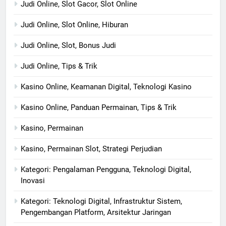
Judi Online, Slot Gacor, Slot Online
Judi Online, Slot Online, Hiburan
Judi Online, Slot, Bonus Judi
Judi Online, Tips & Trik
Kasino Online, Keamanan Digital, Teknologi Kasino
Kasino Online, Panduan Permainan, Tips & Trik
Kasino, Permainan
Kasino, Permainan Slot, Strategi Perjudian
Kategori: Pengalaman Pengguna, Teknologi Digital,
Inovasi
Kategori: Teknologi Digital, Infrastruktur Sistem,
Pengembangan Platform, Arsitektur Jaringan