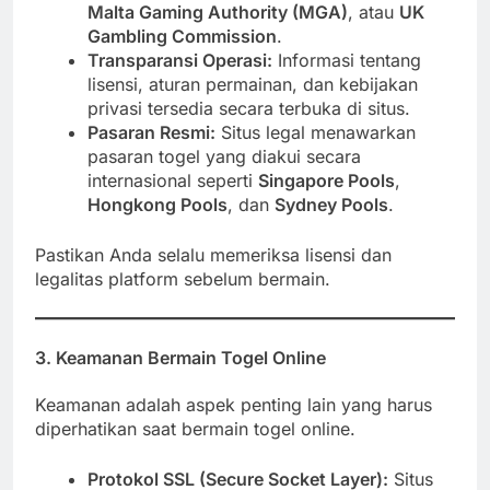
Malta Gaming Authority (MGA)
, atau
UK
Gambling Commission
.
Transparansi Operasi:
Informasi tentang
lisensi, aturan permainan, dan kebijakan
privasi tersedia secara terbuka di situs.
Pasaran Resmi:
Situs legal menawarkan
pasaran togel yang diakui secara
internasional seperti
Singapore Pools
,
Hongkong Pools
, dan
Sydney Pools
.
Pastikan Anda selalu memeriksa lisensi dan
legalitas platform sebelum bermain.
3. Keamanan Bermain Togel Online
Keamanan adalah aspek penting lain yang harus
diperhatikan saat bermain togel online.
Protokol SSL (Secure Socket Layer):
Situs