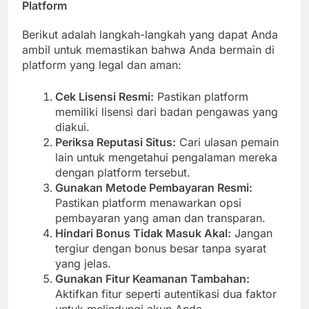
Platform
Berikut adalah langkah-langkah yang dapat Anda
ambil untuk memastikan bahwa Anda bermain di
platform yang legal dan aman:
Cek Lisensi Resmi:
Pastikan platform
memiliki lisensi dari badan pengawas yang
diakui.
Periksa Reputasi Situs:
Cari ulasan pemain
lain untuk mengetahui pengalaman mereka
dengan platform tersebut.
Gunakan Metode Pembayaran Resmi:
Pastikan platform menawarkan opsi
pembayaran yang aman dan transparan.
Hindari Bonus Tidak Masuk Akal:
Jangan
tergiur dengan bonus besar tanpa syarat
yang jelas.
Gunakan Fitur Keamanan Tambahan:
Aktifkan fitur seperti autentikasi dua faktor