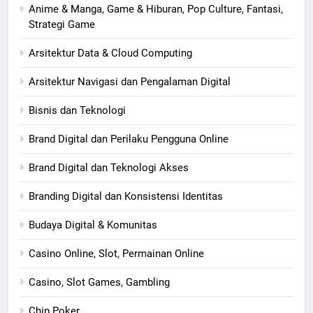
Anime & Manga, Game & Hiburan, Pop Culture, Fantasi,
Strategi Game
Arsitektur Data & Cloud Computing
Arsitektur Navigasi dan Pengalaman Digital
Bisnis dan Teknologi
Brand Digital dan Perilaku Pengguna Online
Brand Digital dan Teknologi Akses
Branding Digital dan Konsistensi Identitas
Budaya Digital & Komunitas
Casino Online, Slot, Permainan Online
Casino, Slot Games, Gambling
Chip Poker