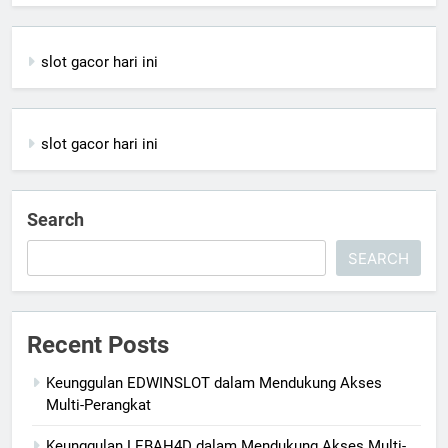
slot gacor hari ini
slot gacor hari ini
Search
SEARCH
Recent Posts
Keunggulan EDWINSLOT dalam Mendukung Akses
Multi-Perangkat
Keunggulan LEBAH4D dalam Mendukung Akses Multi-