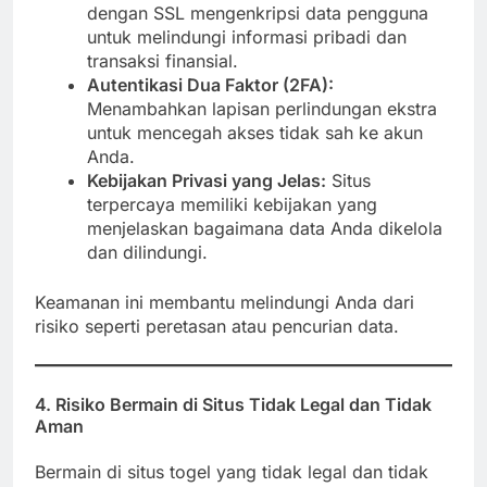
dengan SSL mengenkripsi data pengguna
untuk melindungi informasi pribadi dan
transaksi finansial.
Autentikasi Dua Faktor (2FA):
Menambahkan lapisan perlindungan ekstra
untuk mencegah akses tidak sah ke akun
Anda.
Kebijakan Privasi yang Jelas:
Situs
terpercaya memiliki kebijakan yang
menjelaskan bagaimana data Anda dikelola
dan dilindungi.
Keamanan ini membantu melindungi Anda dari
risiko seperti peretasan atau pencurian data.
4. Risiko Bermain di Situs Tidak Legal dan Tidak
Aman
Bermain di situs togel yang tidak legal dan tidak