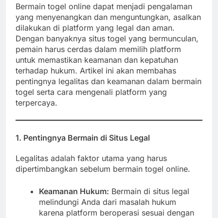
Bermain togel online dapat menjadi pengalaman
yang menyenangkan dan menguntungkan, asalkan
dilakukan di platform yang legal dan aman.
Dengan banyaknya situs togel yang bermunculan,
pemain harus cerdas dalam memilih platform
untuk memastikan keamanan dan kepatuhan
terhadap hukum. Artikel ini akan membahas
pentingnya legalitas dan keamanan dalam bermain
togel serta cara mengenali platform yang
terpercaya.
1. Pentingnya Bermain di Situs Legal
Legalitas adalah faktor utama yang harus
dipertimbangkan sebelum bermain togel online.
Keamanan Hukum:
Bermain di situs legal
melindungi Anda dari masalah hukum
karena platform beroperasi sesuai dengan