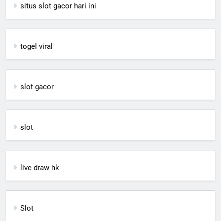
situs slot gacor hari ini
togel viral
slot gacor
slot
live draw hk
Slot