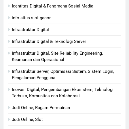
Identitas Digital & Fenomena Sosial Media
info situs slot gacor
Infrastruktur Digital
Infrastruktur Digital & Teknologi Server
Infrastruktur Digital, Site Reliability Engineering,
Keamanan dan Operasional
Infrastruktur Server, Optimisasi Sistem, Sistem Login,
Pengalaman Pengguna
Inovasi Digital, Pengembangan Ekosistem, Teknologi
Terbuka, Komunitas dan Kolaborasi
Judi Online, Ragam Permainan
Judi Online, Slot