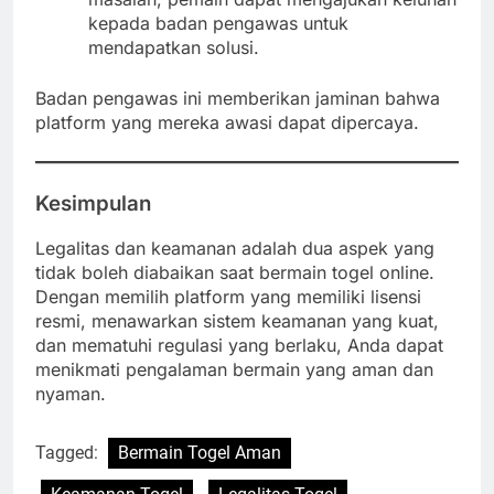
kepada badan pengawas untuk
mendapatkan solusi.
Badan pengawas ini memberikan jaminan bahwa
platform yang mereka awasi dapat dipercaya.
Kesimpulan
Legalitas dan keamanan adalah dua aspek yang
tidak boleh diabaikan saat bermain togel online.
Dengan memilih platform yang memiliki lisensi
resmi, menawarkan sistem keamanan yang kuat,
dan mematuhi regulasi yang berlaku, Anda dapat
menikmati pengalaman bermain yang aman dan
nyaman.
Tagged:
Bermain Togel Aman