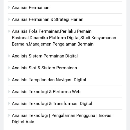
Analisis Permainan
Analisis Permainan & Strategi Harian
Analisis Pola Permainan,Perilaku Pemain
Rasional,Dinamika Platform Digital,Studi Kenyamanan
Bermain,Manajemen Pengalaman Bermain
Analisis Sistem Permainan Digital
Analisis Slot & Sistem Permainan
Analisis Tampilan dan Navigasi Digital
Analisis Teknologi & Performa Web
Analisis Teknologi & Transformasi Digital
Analisis Teknologi | Pengalaman Pengguna | Inovasi
Digital Asia