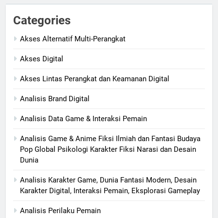
Categories
Akses Alternatif Multi-Perangkat
Akses Digital
Akses Lintas Perangkat dan Keamanan Digital
Analisis Brand Digital
Analisis Data Game & Interaksi Pemain
Analisis Game & Anime Fiksi Ilmiah dan Fantasi Budaya
Pop Global Psikologi Karakter Fiksi Narasi dan Desain
Dunia
Analisis Karakter Game, Dunia Fantasi Modern, Desain
Karakter Digital, Interaksi Pemain, Eksplorasi Gameplay
Analisis Perilaku Pemain