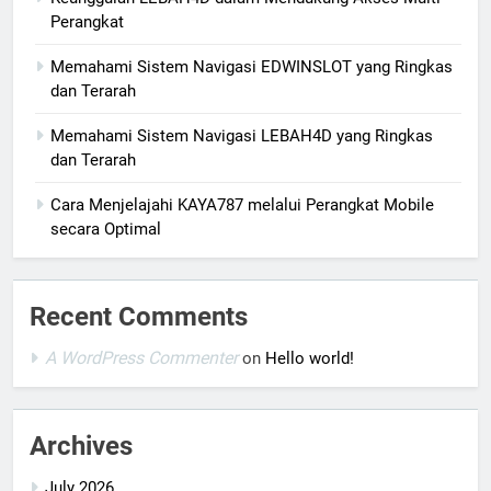
Perangkat
Memahami Sistem Navigasi EDWINSLOT yang Ringkas
dan Terarah
Memahami Sistem Navigasi LEBAH4D yang Ringkas
dan Terarah
Cara Menjelajahi KAYA787 melalui Perangkat Mobile
secara Optimal
Recent Comments
A WordPress Commenter
on
Hello world!
Archives
July 2026