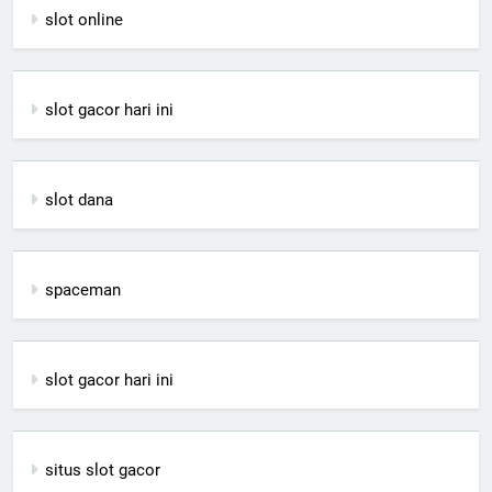
slot online
slot gacor hari ini
slot dana
spaceman
slot gacor hari ini
situs slot gacor