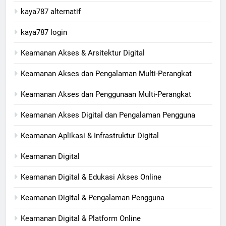
kaya787 alternatif
kaya787 login
Keamanan Akses & Arsitektur Digital
Keamanan Akses dan Pengalaman Multi-Perangkat
Keamanan Akses dan Penggunaan Multi-Perangkat
Keamanan Akses Digital dan Pengalaman Pengguna
Keamanan Aplikasi & Infrastruktur Digital
Keamanan Digital
Keamanan Digital & Edukasi Akses Online
Keamanan Digital & Pengalaman Pengguna
Keamanan Digital & Platform Online