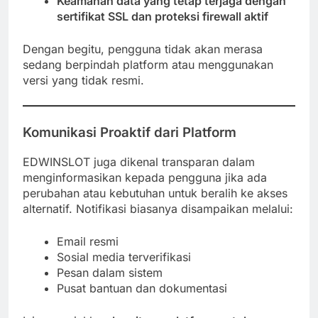
Keamanan data yang tetap terjaga dengan
sertifikat SSL dan proteksi firewall aktif
Dengan begitu, pengguna tidak akan merasa
sedang berpindah platform atau menggunakan
versi yang tidak resmi.
Komunikasi Proaktif dari Platform
EDWINSLOT juga dikenal transparan dalam
menginformasikan kepada pengguna jika ada
perubahan atau kebutuhan untuk beralih ke akses
alternatif. Notifikasi biasanya disampaikan melalui:
Email resmi
Sosial media terverifikasi
Pesan dalam sistem
Pusat bantuan dan dokumentasi