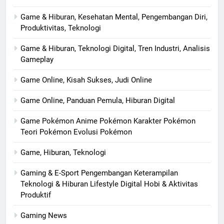
Game & Hiburan, Kesehatan Mental, Pengembangan Diri,
Produktivitas, Teknologi
Game & Hiburan, Teknologi Digital, Tren Industri, Analisis
Gameplay
Game Online, Kisah Sukses, Judi Online
Game Online, Panduan Pemula, Hiburan Digital
Game Pokémon Anime Pokémon Karakter Pokémon
Teori Pokémon Evolusi Pokémon
Game, Hiburan, Teknologi
Gaming & E-Sport Pengembangan Keterampilan
Teknologi & Hiburan Lifestyle Digital Hobi & Aktivitas
Produktif
Gaming News