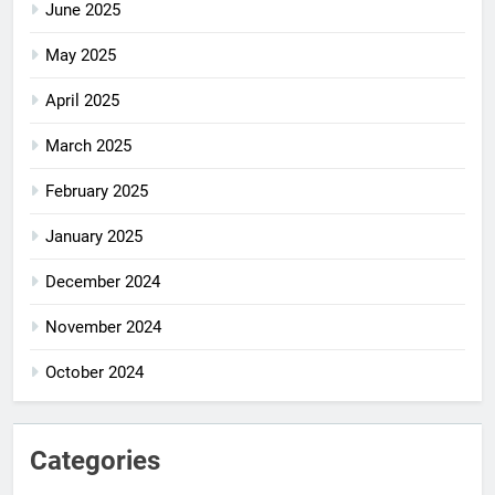
June 2025
May 2025
April 2025
March 2025
February 2025
January 2025
December 2024
November 2024
October 2024
Categories