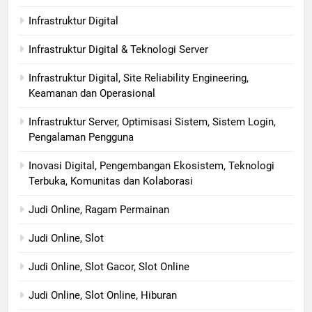
Infrastruktur Digital
Infrastruktur Digital & Teknologi Server
Infrastruktur Digital, Site Reliability Engineering,
Keamanan dan Operasional
Infrastruktur Server, Optimisasi Sistem, Sistem Login,
Pengalaman Pengguna
Inovasi Digital, Pengembangan Ekosistem, Teknologi
Terbuka, Komunitas dan Kolaborasi
Judi Online, Ragam Permainan
Judi Online, Slot
Judi Online, Slot Gacor, Slot Online
Judi Online, Slot Online, Hiburan