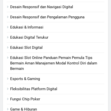
Desain Responsif dan Navigasi Digital
Desain Responsif dan Pengalaman Pengguna
Edukasi & Informasi
Edukasi Digital Terukur
Edukasi Slot Digital
Edukasi Slot Online Panduan Pemain Pemula Tips
Bermain Aman Manajemen Modal Kontrol Diri dalam
Bermain
Esports & Gaming
Fleksibilitas Platform Digital
Fungsi Chip Poker
Game & Hiburan