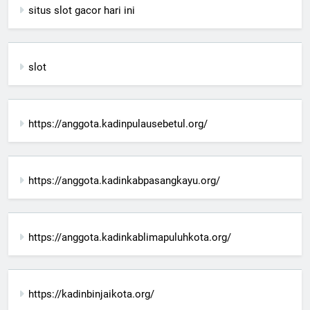
situs slot gacor hari ini
slot
https://anggota.kadinpulausebetul.org/
https://anggota.kadinkabpasangkayu.org/
https://anggota.kadinkablimapuluhkota.org/
https://kadinbinjaikota.org/