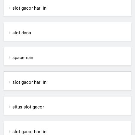
slot gacor hari ini
slot dana
spaceman
slot gacor hari ini
situs slot gacor
slot gacor hari ini