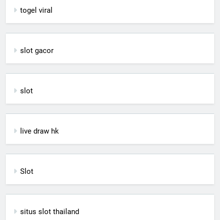
togel viral
slot gacor
slot
live draw hk
Slot
situs slot thailand