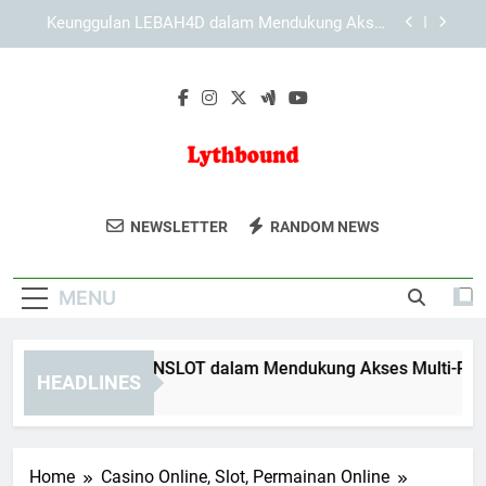
Skip
Memahami Sistem Navigasi EDWINSLOT yang
to
Ringkas dan Terarah
content
Memahami Sistem Navigasi LEBAH4D yang
Ringkas dan Terarah
Keunggulan EDWINSLOT dalam Mendukung
Akses Multi-Perangkat
Keunggulan LEBAH4D dalam Mendukung Akses
Multi-Perangkat
Lythbound
Temukan Kreativitas Tanpa Batas Di
Memahami Sistem Navigasi EDWINSLOT yang
NEWSLETTER
RANDOM NEWS
Ringkas dan Terarah
Lythbound. Platform Untuk Seniman
Memahami Sistem Navigasi LEBAH4D yang
Digital Dan Kreator Visual.
Ringkas dan Terarah
MENU
unggulan EDWINSLOT dalam Mendukung Akses Multi-Perang
HEADLINES
Weeks Ago
Home
Casino Online, Slot, Permainan Online