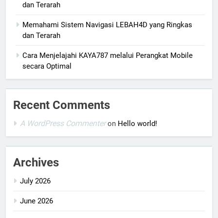
dan Terarah
Memahami Sistem Navigasi LEBAH4D yang Ringkas
dan Terarah
Cara Menjelajahi KAYA787 melalui Perangkat Mobile
secara Optimal
Recent Comments
A WordPress Commenter
on
Hello world!
Archives
July 2026
June 2026