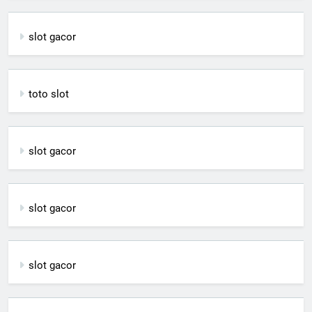
slot gacor
toto slot
slot gacor
slot gacor
slot gacor