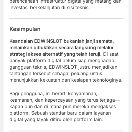
perencanaan infrastruktur digital yang matang dan
investasi berkelanjutan di sisi teknis.
Kesimpulan
Keandalan EDWINSLOT bukanlah janji semata,
melainkan dibuktikan secara langsung melalui
strategi akses alternatif yang telah teruji.
Di saat
banyak platform digital belum siap menghadapi
gangguan teknis, EDWINSLOT justru menjadikan
tantangan tersebut sebagai peluang untuk
menunjukkan kekuatan dan kesiapan teknologinya.
Bagi pengguna, ini berarti kenyamanan,
keamanan, dan kepercayaan yang terus terjaga—
kapan pun dan di mana pun mereka mengakses
platform. Sebuah standar baru dalam layanan
digital yang layak ditiru oleh platform lain.