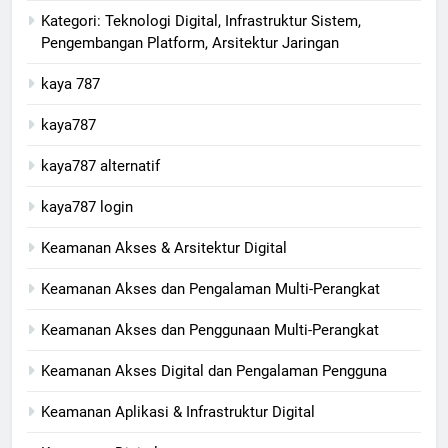
Kategori: Teknologi Digital, Infrastruktur Sistem,
Pengembangan Platform, Arsitektur Jaringan
kaya 787
kaya787
kaya787 alternatif
kaya787 login
Keamanan Akses & Arsitektur Digital
Keamanan Akses dan Pengalaman Multi-Perangkat
Keamanan Akses dan Penggunaan Multi-Perangkat
Keamanan Akses Digital dan Pengalaman Pengguna
Keamanan Aplikasi & Infrastruktur Digital