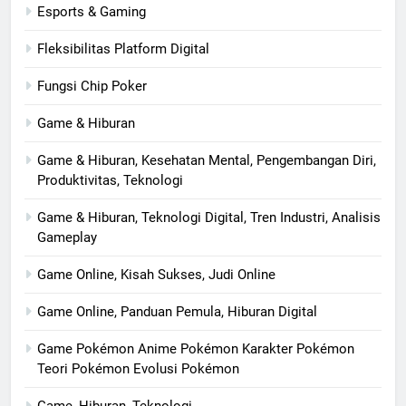
Esports & Gaming
Fleksibilitas Platform Digital
Fungsi Chip Poker
Game & Hiburan
Game & Hiburan, Kesehatan Mental, Pengembangan Diri,
Produktivitas, Teknologi
Game & Hiburan, Teknologi Digital, Tren Industri, Analisis
Gameplay
Game Online, Kisah Sukses, Judi Online
Game Online, Panduan Pemula, Hiburan Digital
Game Pokémon Anime Pokémon Karakter Pokémon
Teori Pokémon Evolusi Pokémon