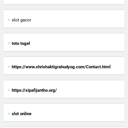
slot gacor
toto togel
https://www.shrishaktigrahudyog.com/Contact.html
https://sipafijantho.org/
slot online