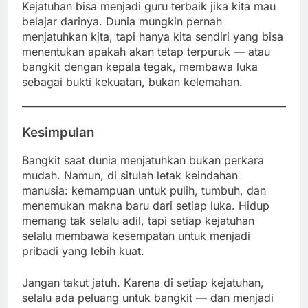
Kejatuhan bisa menjadi guru terbaik jika kita mau
belajar darinya. Dunia mungkin pernah
menjatuhkan kita, tapi hanya kita sendiri yang bisa
menentukan apakah akan tetap terpuruk — atau
bangkit dengan kepala tegak, membawa luka
sebagai bukti kekuatan, bukan kelemahan.
Kesimpulan
Bangkit saat dunia menjatuhkan bukan perkara
mudah. Namun, di situlah letak keindahan
manusia: kemampuan untuk pulih, tumbuh, dan
menemukan makna baru dari setiap luka. Hidup
memang tak selalu adil, tapi setiap kejatuhan
selalu membawa kesempatan untuk menjadi
pribadi yang lebih kuat.
Jangan takut jatuh. Karena di setiap kejatuhan,
selalu ada peluang untuk bangkit — dan menjadi