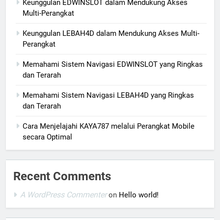
Keunggulan EDWINSLOT dalam Mendukung Akses
Multi-Perangkat
Keunggulan LEBAH4D dalam Mendukung Akses Multi-
Perangkat
Memahami Sistem Navigasi EDWINSLOT yang Ringkas
dan Terarah
Memahami Sistem Navigasi LEBAH4D yang Ringkas
dan Terarah
Cara Menjelajahi KAYA787 melalui Perangkat Mobile
secara Optimal
Recent Comments
A WordPress Commenter
on
Hello world!