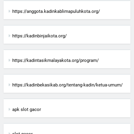
https://anggota.kadinkablimapuluhkota.org/
https://kadinbinjaikota.org/
https://kadintasikmalayakota.org/program/
https://kadinbekasikab.org/tentang-kadin/ketua-umum/
apk slot gacor