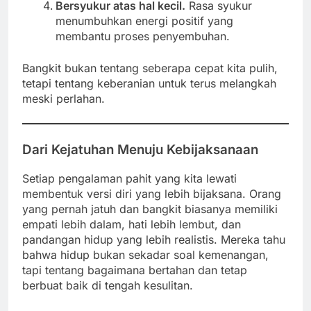
Bersyukur atas hal kecil.
Rasa syukur
menumbuhkan energi positif yang
membantu proses penyembuhan.
Bangkit bukan tentang seberapa cepat kita pulih,
tetapi tentang keberanian untuk terus melangkah
meski perlahan.
Dari Kejatuhan Menuju Kebijaksanaan
Setiap pengalaman pahit yang kita lewati
membentuk versi diri yang lebih bijaksana. Orang
yang pernah jatuh dan bangkit biasanya memiliki
empati lebih dalam, hati lebih lembut, dan
pandangan hidup yang lebih realistis. Mereka tahu
bahwa hidup bukan sekadar soal kemenangan,
tapi tentang bagaimana bertahan dan tetap
berbuat baik di tengah kesulitan.