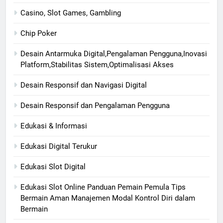
Casino, Slot Games, Gambling
Chip Poker
Desain Antarmuka Digital,Pengalaman Pengguna,Inovasi
Platform,Stabilitas Sistem,Optimalisasi Akses
Desain Responsif dan Navigasi Digital
Desain Responsif dan Pengalaman Pengguna
Edukasi & Informasi
Edukasi Digital Terukur
Edukasi Slot Digital
Edukasi Slot Online Panduan Pemain Pemula Tips
Bermain Aman Manajemen Modal Kontrol Diri dalam
Bermain