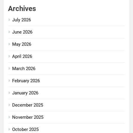
Archives
July 2026
June 2026
May 2026
April 2026
March 2026
February 2026
January 2026
December 2025
November 2025
October 2025