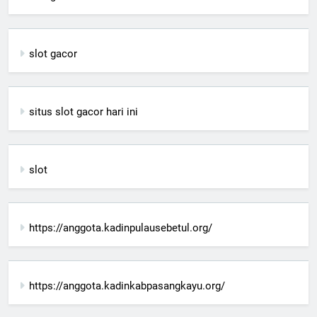
slot gacor
situs slot gacor hari ini
slot
https://anggota.kadinpulausebetul.org/
https://anggota.kadinkabpasangkayu.org/