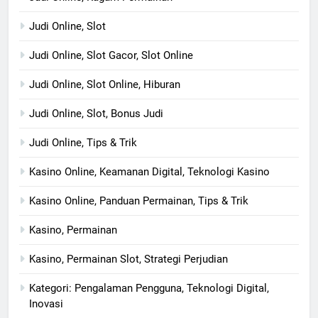
Judi Online, Slot
Judi Online, Slot Gacor, Slot Online
Judi Online, Slot Online, Hiburan
Judi Online, Slot, Bonus Judi
Judi Online, Tips & Trik
Kasino Online, Keamanan Digital, Teknologi Kasino
Kasino Online, Panduan Permainan, Tips & Trik
Kasino, Permainan
Kasino, Permainan Slot, Strategi Perjudian
Kategori: Pengalaman Pengguna, Teknologi Digital,
Inovasi