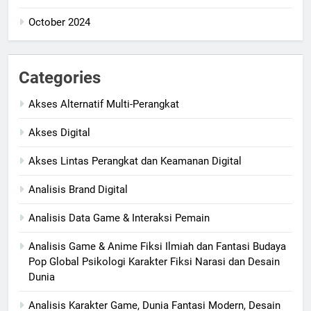
October 2024
Categories
Akses Alternatif Multi-Perangkat
Akses Digital
Akses Lintas Perangkat dan Keamanan Digital
Analisis Brand Digital
Analisis Data Game & Interaksi Pemain
Analisis Game & Anime Fiksi Ilmiah dan Fantasi Budaya
Pop Global Psikologi Karakter Fiksi Narasi dan Desain
Dunia
Analisis Karakter Game, Dunia Fantasi Modern, Desain