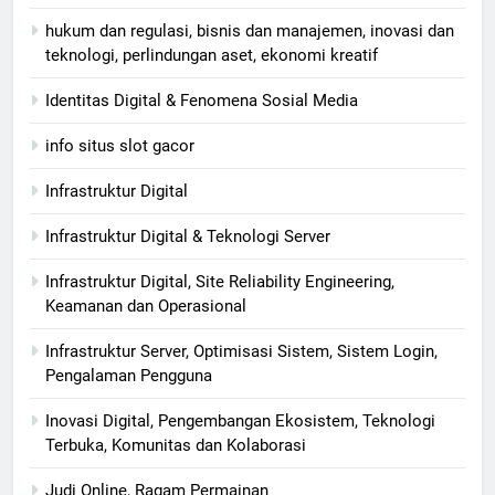
hukum dan regulasi, bisnis dan manajemen, inovasi dan
teknologi, perlindungan aset, ekonomi kreatif
Identitas Digital & Fenomena Sosial Media
info situs slot gacor
Infrastruktur Digital
Infrastruktur Digital & Teknologi Server
Infrastruktur Digital, Site Reliability Engineering,
Keamanan dan Operasional
Infrastruktur Server, Optimisasi Sistem, Sistem Login,
Pengalaman Pengguna
Inovasi Digital, Pengembangan Ekosistem, Teknologi
Terbuka, Komunitas dan Kolaborasi
Judi Online, Ragam Permainan