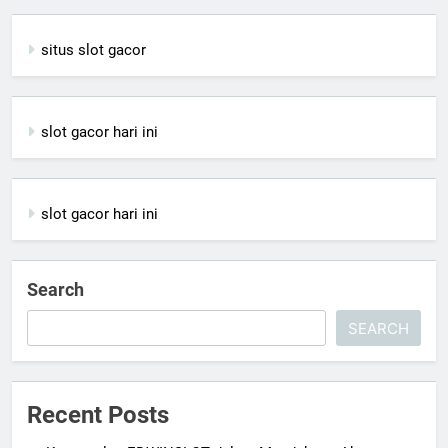
situs slot gacor
slot gacor hari ini
slot gacor hari ini
Search
SEARCH
Recent Posts