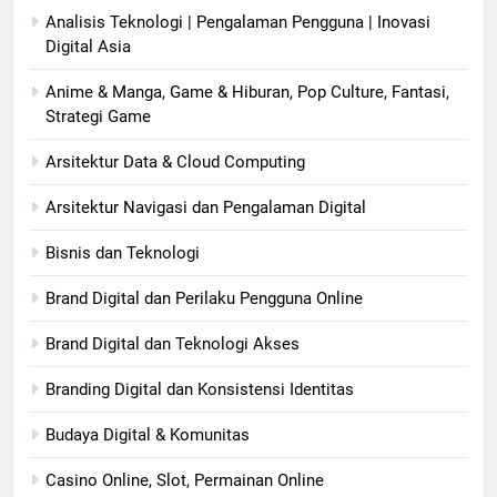
Analisis Teknologi | Pengalaman Pengguna | Inovasi
Digital Asia
Anime & Manga, Game & Hiburan, Pop Culture, Fantasi,
Strategi Game
Arsitektur Data & Cloud Computing
Arsitektur Navigasi dan Pengalaman Digital
Bisnis dan Teknologi
Brand Digital dan Perilaku Pengguna Online
Brand Digital dan Teknologi Akses
Branding Digital dan Konsistensi Identitas
Budaya Digital & Komunitas
Casino Online, Slot, Permainan Online