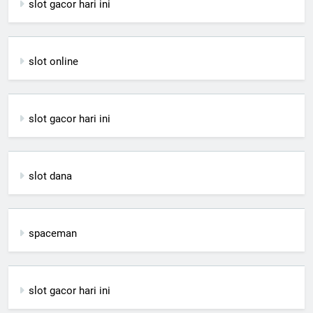
slot gacor hari ini
slot online
slot gacor hari ini
slot dana
spaceman
slot gacor hari ini