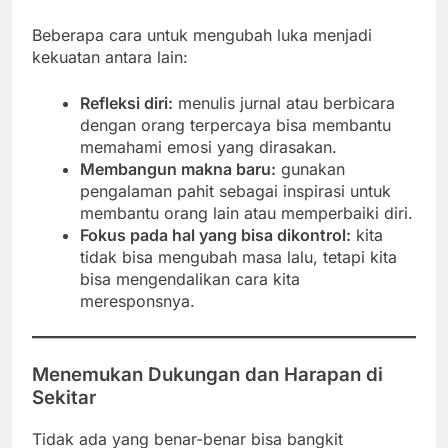
Beberapa cara untuk mengubah luka menjadi
kekuatan antara lain:
Refleksi diri:
menulis jurnal atau berbicara
dengan orang terpercaya bisa membantu
memahami emosi yang dirasakan.
Membangun makna baru:
gunakan
pengalaman pahit sebagai inspirasi untuk
membantu orang lain atau memperbaiki diri.
Fokus pada hal yang bisa dikontrol:
kita
tidak bisa mengubah masa lalu, tetapi kita
bisa mengendalikan cara kita
meresponsnya.
Menemukan Dukungan dan Harapan di
Sekitar
Tidak ada yang benar-benar bisa bangkit