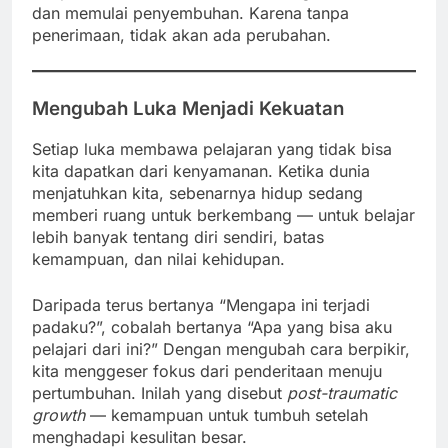
dan memulai penyembuhan. Karena tanpa
penerimaan, tidak akan ada perubahan.
Mengubah Luka Menjadi Kekuatan
Setiap luka membawa pelajaran yang tidak bisa
kita dapatkan dari kenyamanan. Ketika dunia
menjatuhkan kita, sebenarnya hidup sedang
memberi ruang untuk berkembang — untuk belajar
lebih banyak tentang diri sendiri, batas
kemampuan, dan nilai kehidupan.
Daripada terus bertanya “Mengapa ini terjadi
padaku?”, cobalah bertanya “Apa yang bisa aku
pelajari dari ini?” Dengan mengubah cara berpikir,
kita menggeser fokus dari penderitaan menuju
pertumbuhan. Inilah yang disebut
post-traumatic
growth
— kemampuan untuk tumbuh setelah
menghadapi kesulitan besar.