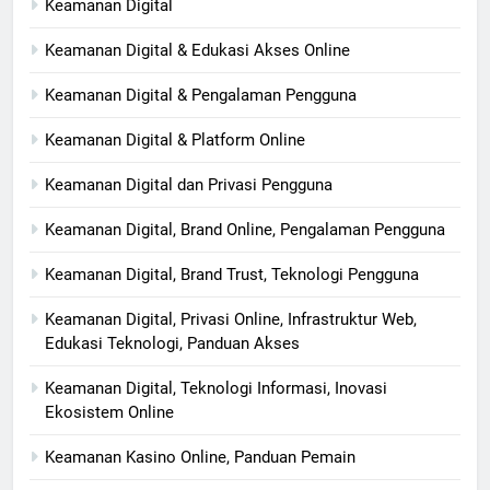
Keamanan Digital
Keamanan Digital & Edukasi Akses Online
Keamanan Digital & Pengalaman Pengguna
Keamanan Digital & Platform Online
Keamanan Digital dan Privasi Pengguna
Keamanan Digital, Brand Online, Pengalaman Pengguna
Keamanan Digital, Brand Trust, Teknologi Pengguna
Keamanan Digital, Privasi Online, Infrastruktur Web,
Edukasi Teknologi, Panduan Akses
Keamanan Digital, Teknologi Informasi, Inovasi
Ekosistem Online
Keamanan Kasino Online, Panduan Pemain