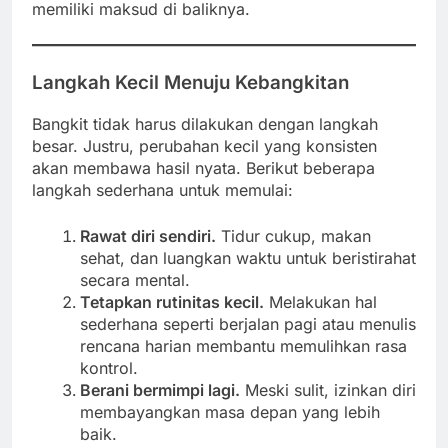
memiliki maksud di baliknya.
Langkah Kecil Menuju Kebangkitan
Bangkit tidak harus dilakukan dengan langkah
besar. Justru, perubahan kecil yang konsisten
akan membawa hasil nyata. Berikut beberapa
langkah sederhana untuk memulai:
Rawat diri sendiri.
Tidur cukup, makan
sehat, dan luangkan waktu untuk beristirahat
secara mental.
Tetapkan rutinitas kecil.
Melakukan hal
sederhana seperti berjalan pagi atau menulis
rencana harian membantu memulihkan rasa
kontrol.
Berani bermimpi lagi.
Meski sulit, izinkan diri
membayangkan masa depan yang lebih
baik.