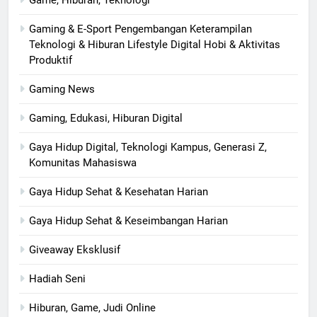
Game, Hiburan, Teknologi
Gaming & E-Sport Pengembangan Keterampilan
Teknologi & Hiburan Lifestyle Digital Hobi & Aktivitas
Produktif
Gaming News
Gaming, Edukasi, Hiburan Digital
Gaya Hidup Digital, Teknologi Kampus, Generasi Z,
Komunitas Mahasiswa
Gaya Hidup Sehat & Kesehatan Harian
Gaya Hidup Sehat & Keseimbangan Harian
Giveaway Eksklusif
Hadiah Seni
Hiburan, Game, Judi Online