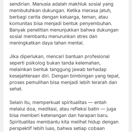
sendirian. Manusia adalah makhluk sosial yang
membutuhkan dukungan. Ketika merasa jatuh,
berbagi cerita dengan keluarga, teman, atau
komunitas bisa menjadi bentuk penyembuhan.
Banyak penelitian menunjukkan bahwa dukungan
sosial membantu menurunkan stres dan
meningkatkan daya tahan mental.
Jika diperlukan, mencari bantuan profesional
seperti psikolog bukan tanda kelemahan,
melainkan bentuk tanggung jawab terhadap
kesejahteraan diri. Dengan bimbingan yang tepat,
proses pemulihan bisa menjadi lebih terarah dan
sehat.
Selain itu, memperkuat spiritualitas — entah
melalui doa, meditasi, atau refleksi batin — juga
bisa memberi ketenangan dan harapan baru.
Spiritualitas membantu kita melihat hidup dengan
perspektif lebih luas, bahwa setiap cobaan