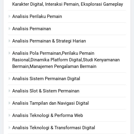
Karakter Digital, Interaksi Pemain, Eksplorasi Gameplay
Analisis Perilaku Pemain
Analisis Permainan
Analisis Permainan & Strategi Harian
Analisis Pola Permainan,Perilaku Pemain
Rasional,Dinamika Platform Digital,Studi Kenyamanan
Bermain,Manajemen Pengalaman Bermain
Analisis Sistem Permainan Digital
Analisis Slot & Sistem Permainan
Analisis Tampilan dan Navigasi Digital
Analisis Teknologi & Performa Web
Analisis Teknologi & Transformasi Digital