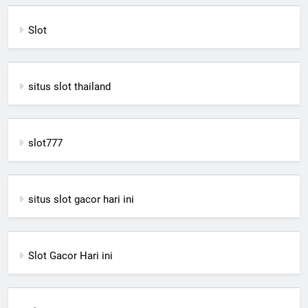
Slot
situs slot thailand
slot777
situs slot gacor hari ini
Slot Gacor Hari ini