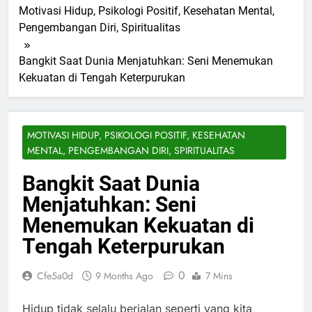
Motivasi Hidup, Psikologi Positif, Kesehatan Mental,
Pengembangan Diri, Spiritualitas
Bangkit Saat Dunia Menjatuhkan: Seni Menemukan
Kekuatan di Tengah Keterpurukan
MOTIVASI HIDUP, PSIKOLOGI POSITIF, KESEHATAN
MENTAL, PENGEMBANGAN DIRI, SPIRITUALITAS
Bangkit Saat Dunia
Menjatuhkan: Seni
Menemukan Kekuatan di
Tengah Keterpurukan
0
Cfe5a0d
9 Months Ago
7 Mins
Hidup tidak selalu berjalan seperti yang kita