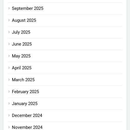
September 2025
August 2025
July 2025
June 2025
May 2025
April 2025
March 2025
February 2025
January 2025
December 2024
November 2024