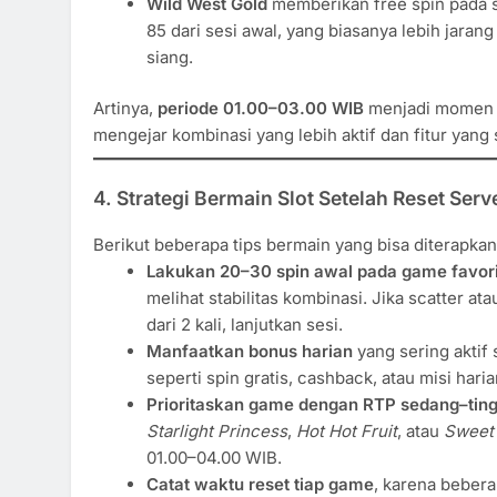
Wild West Gold
memberikan free spin pada s
85 dari sesi awal, yang biasanya lebih jarang 
siang.
Artinya,
periode 01.00–03.00 WIB
menjadi momen 
mengejar kombinasi yang lebih aktif dan fitur yang 
4. Strategi Bermain Slot Setelah Reset Serv
Berikut beberapa tips bermain yang bisa diterapkan
Lakukan 20–30 spin awal pada game favori
melihat stabilitas kombinasi. Jika scatter at
dari 2 kali, lanjutkan sesi.
Manfaatkan bonus harian
yang sering aktif 
seperti spin gratis, cashback, atau misi haria
Prioritaskan game dengan RTP sedang–ting
Starlight Princess
,
Hot Hot Fruit
, atau
Sweet
01.00–04.00 WIB.
Catat waktu reset tiap game
, karena bebera