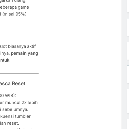
garkan ulang,
Beberapa game
l (misal 95%)
lot biasanya aktif
tinya,
pemain yang
untuk
Pasca Reset
00 WIB):
r muncul 2x lebih
ri sebelumnya.
kuensi tumbler
ah reset.