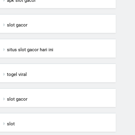
apk slot gacor
slot gacor
situs slot gacor hari ini
togel viral
slot gacor
slot