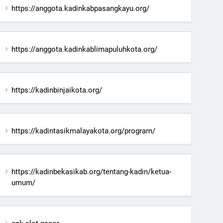
https://anggota.kadinkabpasangkayu.org/
https://anggota.kadinkablimapuluhkota.org/
https://kadinbinjaikota.org/
https://kadintasikmalayakota.org/program/
https://kadinbekasikab.org/tentang-kadin/ketua-
umum/