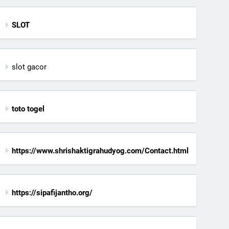
SLOT
slot gacor
toto togel
https://www.shrishaktigrahudyog.com/Contact.html
https://sipafijantho.org/