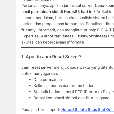
Pertanyaannya: apakah
jam reset server benar-b
hasil permainan slot di Horas88 hari ini
? Artikel i
secara mendalam, berdasarkan analisis sistem back
harian, dan pengalaman komunitas. Penulisan dira
friendly
, informatif, dan mengikuti prinsip
E-E-A-T 
Expertise, Authoritativeness, Trustworthiness)
unt
akurasi dan kepercayaan informasi.
1. Apa Itu Jam Reset Server?
Jam reset server
merujuk pada waktu yang ditentu
untuk menyegarkan:
Data permainan
Kalkulasi bonus dan promo harian
Statistik harian seperti RTP (Return to Player)
Rotasi kombinasi simbol dan fitur in-game
Pada platform seperti
Horas88: Info Situs Slot Onl