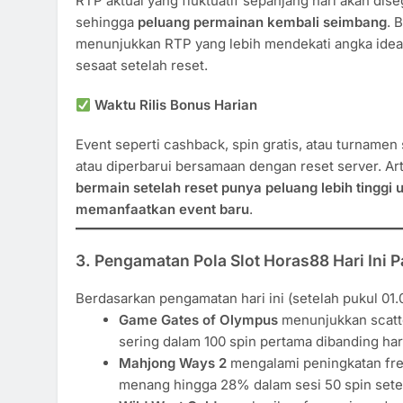
RTP aktual yang fluktuatif sepanjang hari akan dise
sehingga
peluang permainan kembali seimbang
. 
menunjukkan RTP yang lebih mendekati angka idea
sesaat setelah reset.
Waktu Rilis Bonus Harian
Event seperti cashback, spin gratis, atau turnamen s
atau diperbarui bersamaan dengan reset server. Ar
bermain setelah reset punya peluang lebih tinggi 
memanfaatkan event baru
.
3. Pengamatan Pola Slot Horas88 Hari Ini 
Berdasarkan pengamatan hari ini (setelah pukul 01.
Game Gates of Olympus
menunjukkan scatte
sering dalam 100 spin pertama dibanding ha
Mahjong Ways 2
mengalami peningkatan fre
menang hingga 28% dalam sesi 50 spin setel