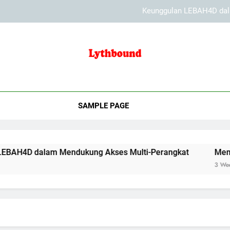
Keunggulan LEBAH4D dal
Memahami Sistem Navigasi 
Memahami Sistem Navigas
hbound
Keunggulan EDWINSLOT dal
eativitas Tanpa Batas Di Lythbound. Platform Untuk Seniman D
Keunggulan LEBAH4D dal
SAMPLE PAGE
Memahami Sistem Navigasi 
Memahami Sistem Navigas
am Mendukung Akses Multi-Perangkat
Memahami Siste
3 Weeks Ago