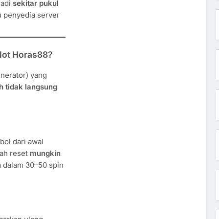
jadi
sekitar pukul
u penyedia server
lot Horas88?
erator) yang
h tidak langsung
bol dari awal
lah reset
mungkin
a dalam 30–50 spin