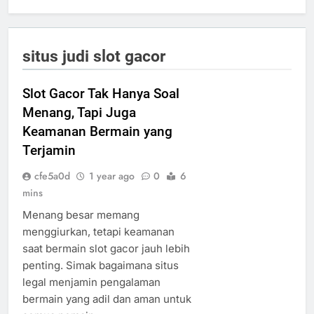
situs judi slot gacor
Slot Gacor Tak Hanya Soal
Menang, Tapi Juga
Keamanan Bermain yang
Terjamin
cfe5a0d
1 year ago
0
6
mins
Menang besar memang
menggiurkan, tetapi keamanan
saat bermain slot gacor jauh lebih
penting. Simak bagaimana situs
legal menjamin pengalaman
bermain yang adil dan aman untuk