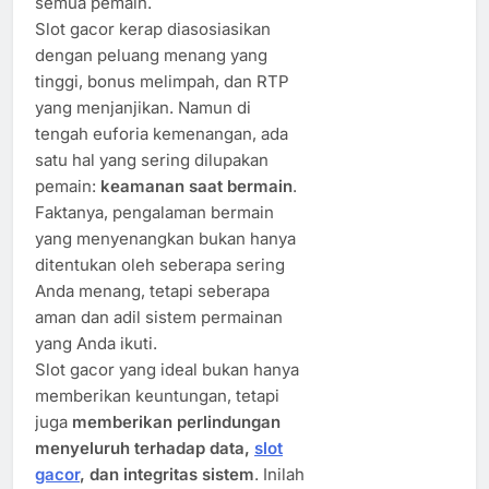
semua pemain.
Slot gacor kerap diasosiasikan
dengan peluang menang yang
tinggi, bonus melimpah, dan RTP
yang menjanjikan. Namun di
tengah euforia kemenangan, ada
satu hal yang sering dilupakan
pemain:
keamanan saat bermain
.
Faktanya, pengalaman bermain
yang menyenangkan bukan hanya
ditentukan oleh seberapa sering
Anda menang, tetapi seberapa
aman dan adil sistem permainan
yang Anda ikuti.
Slot gacor yang ideal bukan hanya
memberikan keuntungan, tetapi
juga
memberikan perlindungan
menyeluruh terhadap data,
slot
gacor
, dan integritas sistem
. Inilah