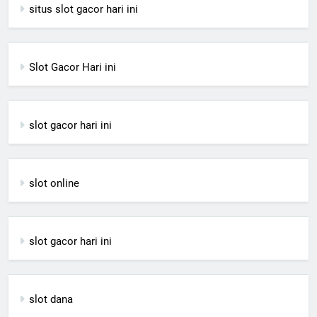
situs slot gacor hari ini
Slot Gacor Hari ini
slot gacor hari ini
slot online
slot gacor hari ini
slot dana