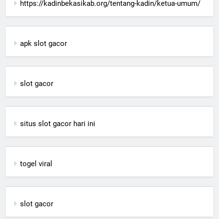
https://kadinbekasikab.org/tentang-kadin/ketua-umum/
apk slot gacor
slot gacor
situs slot gacor hari ini
togel viral
slot gacor