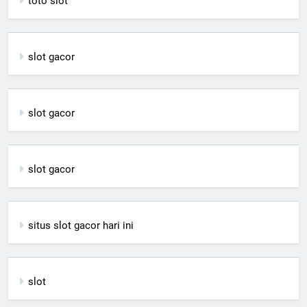
toto slot
slot gacor
slot gacor
slot gacor
situs slot gacor hari ini
slot