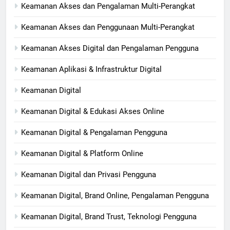
Keamanan Akses dan Pengalaman Multi-Perangkat
Keamanan Akses dan Penggunaan Multi-Perangkat
Keamanan Akses Digital dan Pengalaman Pengguna
Keamanan Aplikasi & Infrastruktur Digital
Keamanan Digital
Keamanan Digital & Edukasi Akses Online
Keamanan Digital & Pengalaman Pengguna
Keamanan Digital & Platform Online
Keamanan Digital dan Privasi Pengguna
Keamanan Digital, Brand Online, Pengalaman Pengguna
Keamanan Digital, Brand Trust, Teknologi Pengguna