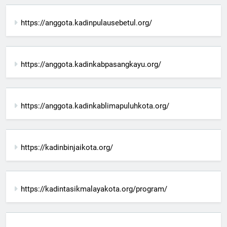
https://anggota.kadinpulausebetul.org/
https://anggota.kadinkabpasangkayu.org/
https://anggota.kadinkablimapuluhkota.org/
https://kadinbinjaikota.org/
https://kadintasikmalayakota.org/program/