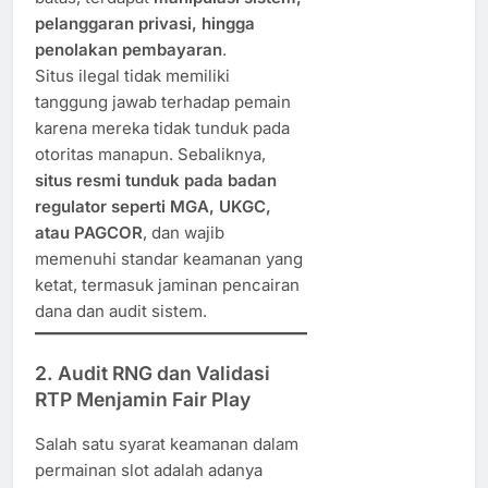
pelanggaran privasi, hingga
penolakan pembayaran
.
Situs ilegal tidak memiliki
tanggung jawab terhadap pemain
karena mereka tidak tunduk pada
otoritas manapun. Sebaliknya,
situs resmi tunduk pada badan
regulator seperti MGA, UKGC,
atau PAGCOR
, dan wajib
memenuhi standar keamanan yang
ketat, termasuk jaminan pencairan
dana dan audit sistem.
2.
Audit RNG dan Validasi
RTP Menjamin Fair Play
Salah satu syarat keamanan dalam
permainan slot adalah adanya