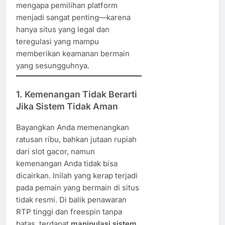
mengapa pemilihan platform
menjadi sangat penting—karena
hanya situs yang legal dan
teregulasi yang mampu
memberikan keamanan bermain
yang sesungguhnya.
1.
Kemenangan Tidak Berarti
Jika Sistem Tidak Aman
Bayangkan Anda memenangkan
ratusan ribu, bahkan jutaan rupiah
dari slot gacor, namun
kemenangan Anda tidak bisa
dicairkan. Inilah yang kerap terjadi
pada pemain yang bermain di situs
tidak resmi. Di balik penawaran
RTP tinggi dan freespin tanpa
batas, terdapat
manipulasi sistem,