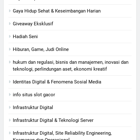
Gaya Hidup Sehat & Keseimbangan Harian
Giveaway Eksklusif
Hadiah Seni
Hiburan, Game, Judi Online
hukum dan regulasi, bisnis dan manajemen, inovasi dan
teknologi, perlindungan aset, ekonomi kreatif
Identitas Digital & Fenomena Sosial Media
info situs slot gacor
Infrastruktur Digital
Infrastruktur Digital & Teknologi Server
Infrastruktur Digital, Site Reliability Engineering,
Keamanan dan Operasional