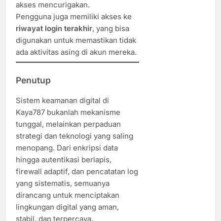
akses mencurigakan.
Pengguna juga memiliki akses ke
riwayat login terakhir
, yang bisa
digunakan untuk memastikan tidak
ada aktivitas asing di akun mereka.
Penutup
Sistem keamanan digital di
Kaya787 bukanlah mekanisme
tunggal, melainkan perpaduan
strategi dan teknologi yang saling
menopang. Dari enkripsi data
hingga autentikasi berlapis,
firewall adaptif, dan pencatatan log
yang sistematis, semuanya
dirancang untuk menciptakan
lingkungan digital yang aman,
stabil, dan terpercaya.