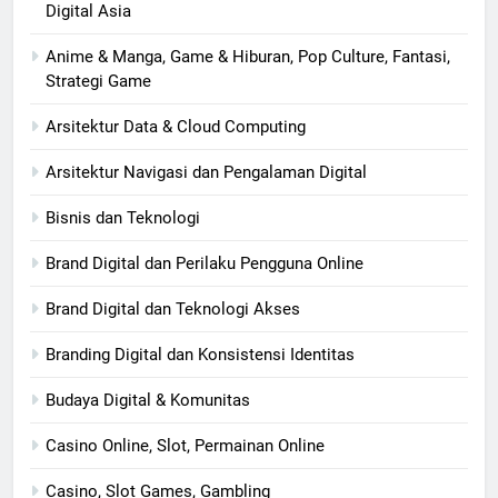
Digital Asia
Anime & Manga, Game & Hiburan, Pop Culture, Fantasi,
Strategi Game
Arsitektur Data & Cloud Computing
Arsitektur Navigasi dan Pengalaman Digital
Bisnis dan Teknologi
Brand Digital dan Perilaku Pengguna Online
Brand Digital dan Teknologi Akses
Branding Digital dan Konsistensi Identitas
Budaya Digital & Komunitas
Casino Online, Slot, Permainan Online
Casino, Slot Games, Gambling