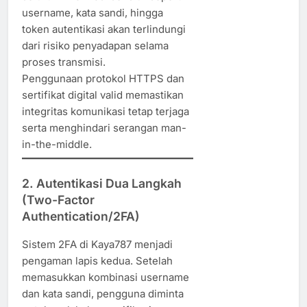
username, kata sandi, hingga
token autentikasi akan terlindungi
dari risiko penyadapan selama
proses transmisi.
Penggunaan protokol HTTPS dan
sertifikat digital valid memastikan
integritas komunikasi tetap terjaga
serta menghindari serangan man-
in-the-middle.
2.
Autentikasi Dua Langkah
(Two-Factor
Authentication/2FA)
Sistem 2FA di Kaya787 menjadi
pengaman lapis kedua. Setelah
memasukkan kombinasi username
dan kata sandi, pengguna diminta