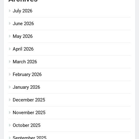
July 2026
June 2026
May 2026
April 2026
March 2026
February 2026
January 2026
December 2025
November 2025
October 2025
September 2025