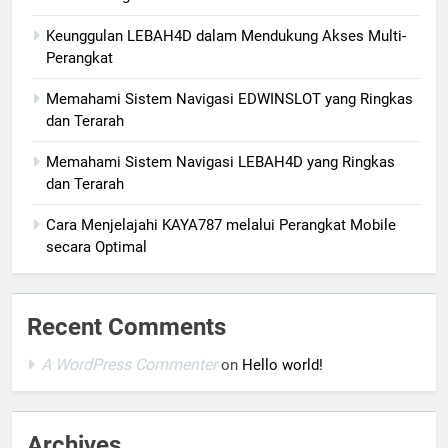
Keunggulan LEBAH4D dalam Mendukung Akses Multi-
Perangkat
Memahami Sistem Navigasi EDWINSLOT yang Ringkas
dan Terarah
Memahami Sistem Navigasi LEBAH4D yang Ringkas
dan Terarah
Cara Menjelajahi KAYA787 melalui Perangkat Mobile
secara Optimal
Recent Comments
A WordPress Commenter
on
Hello world!
Archives