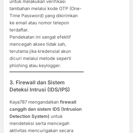
untuk melakukan verifikasi
tambahan melalui kode OTP (One-
Time Password) yang dikirimkan
ke email atau nomor telepon
terdaftar.
Pendekatan ini sangat efektif
mencegah akses tidak sah,
terutama jika kredensial akun
dicuri melalui metode seperti
phishing atau keylogger.
3.
Firewall dan Sistem
Deteksi Intrusi (IDS/IPS)
Kaya787 mengandalkan
firewall
canggih dan sistem IDS (Intrusion
Detection System)
untuk
mendeteksi serta mencegah
aktivitas mencurigakan secara