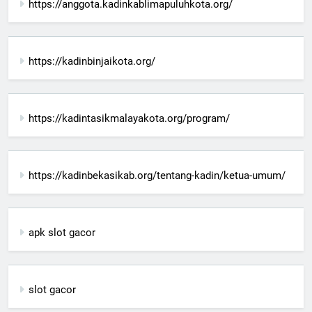
https://anggota.kadinkablimapuluhkota.org/
https://kadinbinjaikota.org/
https://kadintasikmalayakota.org/program/
https://kadinbekasikab.org/tentang-kadin/ketua-umum/
apk slot gacor
slot gacor