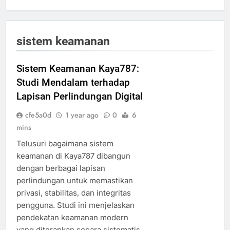
sistem keamanan
Sistem Keamanan Kaya787:
Studi Mendalam terhadap
Lapisan Perlindungan Digital
cfe5a0d
1 year ago
0
6
mins
Telusuri bagaimana sistem
keamanan di Kaya787 dibangun
dengan berbagai lapisan
perlindungan untuk memastikan
privasi, stabilitas, dan integritas
pengguna. Studi ini menjelaskan
pendekatan keamanan modern
yang diterapkan secara sistematis.