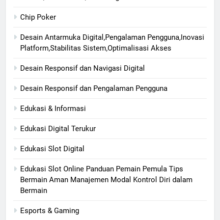
Chip Poker
Desain Antarmuka Digital,Pengalaman Pengguna,Inovasi
Platform,Stabilitas Sistem,Optimalisasi Akses
Desain Responsif dan Navigasi Digital
Desain Responsif dan Pengalaman Pengguna
Edukasi & Informasi
Edukasi Digital Terukur
Edukasi Slot Digital
Edukasi Slot Online Panduan Pemain Pemula Tips
Bermain Aman Manajemen Modal Kontrol Diri dalam
Bermain
Esports & Gaming