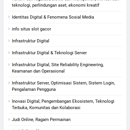
teknologi, perlindungan aset, ekonomi kreatif
Identitas Digital & Fenomena Sosial Media
info situs slot gacor
Infrastruktur Digital
Infrastruktur Digital & Teknologi Server
Infrastruktur Digital, Site Reliability Engineering,
Keamanan dan Operasional
Infrastruktur Server, Optimisasi Sistem, Sistem Login,
Pengalaman Pengguna
Inovasi Digital, Pengembangan Ekosistem, Teknologi
Terbuka, Komunitas dan Kolaborasi
Judi Online, Ragam Permainan