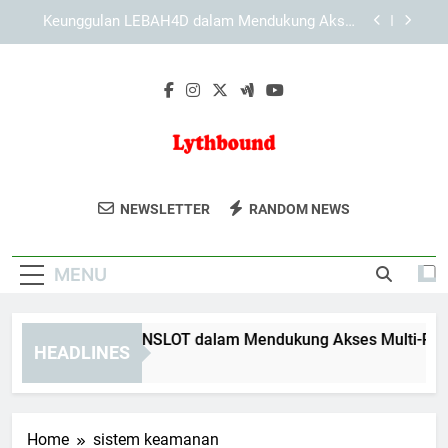
Skip
Memahami Sistem Navigasi EDWINSLOT yang
to
Ringkas dan Terarah
content
Memahami Sistem Navigasi LEBAH4D yang
Ringkas dan Terarah
Keunggulan EDWINSLOT dalam Mendukung
Akses Multi-Perangkat
Keunggulan LEBAH4D dalam Mendukung Akses
Multi-Perangkat
Lythbound
Temukan Kreativitas Tanpa Batas Di
Memahami Sistem Navigasi EDWINSLOT yang
NEWSLETTER
RANDOM NEWS
Ringkas dan Terarah
Lythbound. Platform Untuk Seniman
Memahami Sistem Navigasi LEBAH4D yang
Digital Dan Kreator Visual.
Ringkas dan Terarah
MENU
eunggulan EDWINSLOT dalam Mendukung Akses Multi-Perang
HEADLINES
Weeks Ago
Home
sistem keamanan