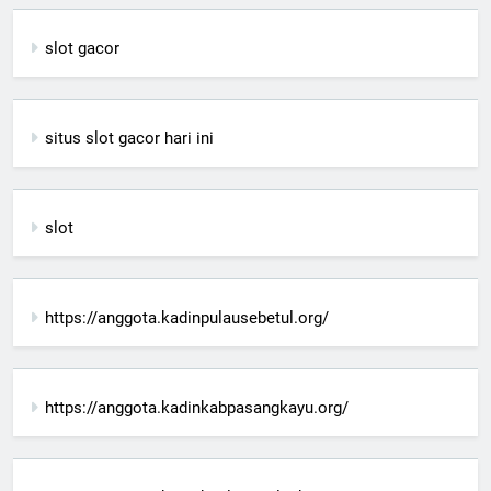
slot gacor
situs slot gacor hari ini
slot
https://anggota.kadinpulausebetul.org/
https://anggota.kadinkabpasangkayu.org/