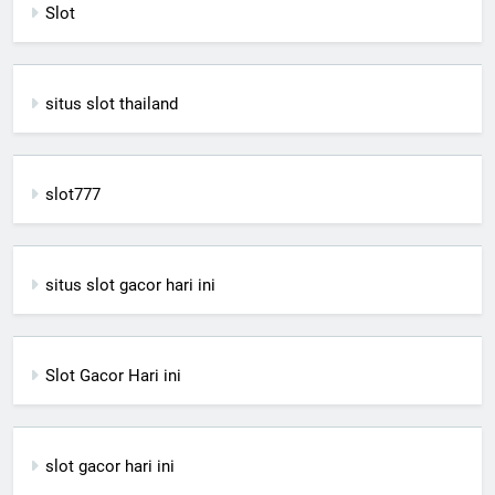
Slot
situs slot thailand
slot777
situs slot gacor hari ini
Slot Gacor Hari ini
slot gacor hari ini