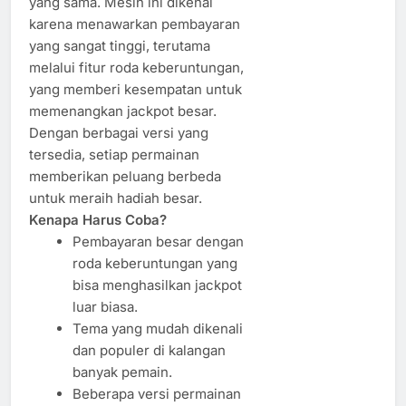
yang sama. Mesin ini dikenal
karena menawarkan pembayaran
yang sangat tinggi, terutama
melalui fitur roda keberuntungan,
yang memberi kesempatan untuk
memenangkan jackpot besar.
Dengan berbagai versi yang
tersedia, setiap permainan
memberikan peluang berbeda
untuk meraih hadiah besar.
Kenapa Harus Coba?
Pembayaran besar dengan
roda keberuntungan yang
bisa menghasilkan jackpot
luar biasa.
Tema yang mudah dikenali
dan populer di kalangan
banyak pemain.
Beberapa versi permainan