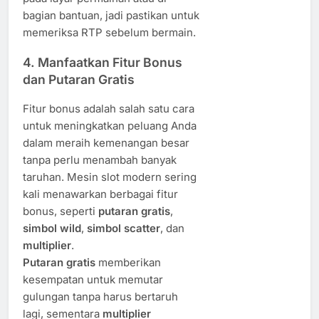
bagian bantuan, jadi pastikan untuk
memeriksa RTP sebelum bermain.
4. Manfaatkan Fitur Bonus
dan Putaran Gratis
Fitur bonus adalah salah satu cara
untuk meningkatkan peluang Anda
dalam meraih kemenangan besar
tanpa perlu menambah banyak
taruhan. Mesin slot modern sering
kali menawarkan berbagai fitur
bonus, seperti
putaran gratis
,
simbol wild
,
simbol scatter
, dan
multiplier
.
Putaran gratis
memberikan
kesempatan untuk memutar
gulungan tanpa harus bertaruh
lagi, sementara
multiplier