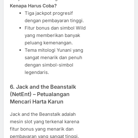
Kenapa Harus Coba?
Tiga jackpot progresif
dengan pembayaran tinggi.
Fitur bonus dan simbol Wild
yang memberikan banyak
peluang kemenangan.
Tema mitologi Yunani yang
sangat menarik dan penuh
dengan simbol-simbol
legendaris.
6.
Jack and the Beanstalk
(NetEnt)
– Petualangan
Mencari Harta Karun
Jack and the Beanstalk adalah
mesin slot yang terkenal karena
fitur bonus yang menarik dan
pembayaran yang sangat tinggi.