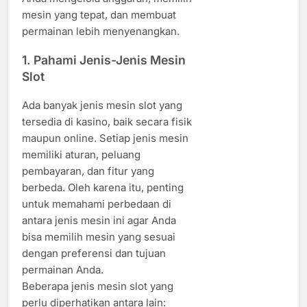
mesin yang tepat, dan membuat
permainan lebih menyenangkan.
1. Pahami Jenis-Jenis Mesin
Slot
Ada banyak jenis mesin slot yang
tersedia di kasino, baik secara fisik
maupun online. Setiap jenis mesin
memiliki aturan, peluang
pembayaran, dan fitur yang
berbeda. Oleh karena itu, penting
untuk memahami perbedaan di
antara jenis mesin ini agar Anda
bisa memilih mesin yang sesuai
dengan preferensi dan tujuan
permainan Anda.
Beberapa jenis mesin slot yang
perlu diperhatikan antara lain: