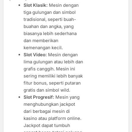
Slot Klasik:
Mesin dengan
tiga gulungan dan simbol
tradisional, seperti buah-
buahan dan angka, yang
biasanya lebih sederhana
dan memberikan
kemenangan kecil.
Slot Video:
Mesin dengan
lima gulungan atau lebih dan
grafis canggih. Mesin ini
sering memiliki lebih banyak
fitur bonus, seperti putaran
gratis dan simbol wild.
Slot Progresif:
Mesin yang
menghubungkan jackpot
dari berbagai mesin di
kasino atau platform online.
Jackpot dapat tumbuh