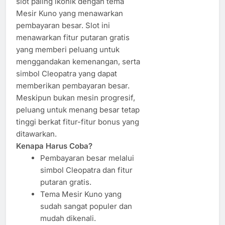
slot paling ikonik dengan tema
Mesir Kuno yang menawarkan
pembayaran besar. Slot ini
menawarkan fitur putaran gratis
yang memberi peluang untuk
menggandakan kemenangan, serta
simbol Cleopatra yang dapat
memberikan pembayaran besar.
Meskipun bukan mesin progresif,
peluang untuk menang besar tetap
tinggi berkat fitur-fitur bonus yang
ditawarkan.
Kenapa Harus Coba?
Pembayaran besar melalui
simbol Cleopatra dan fitur
putaran gratis.
Tema Mesir Kuno yang
sudah sangat populer dan
mudah dikenali.