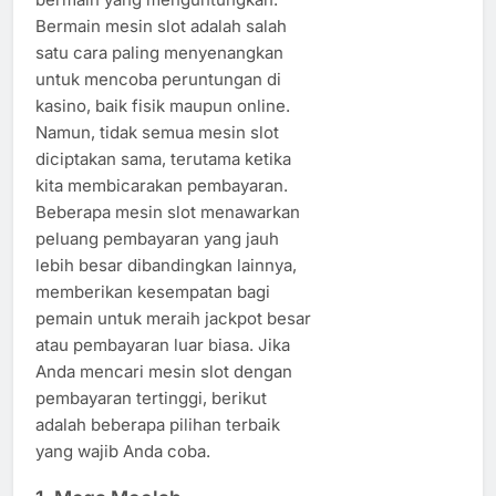
Bermain mesin slot adalah salah
satu cara paling menyenangkan
untuk mencoba peruntungan di
kasino, baik fisik maupun online.
Namun, tidak semua mesin slot
diciptakan sama, terutama ketika
kita membicarakan pembayaran.
Beberapa mesin slot menawarkan
peluang pembayaran yang jauh
lebih besar dibandingkan lainnya,
memberikan kesempatan bagi
pemain untuk meraih jackpot besar
atau pembayaran luar biasa. Jika
Anda mencari mesin slot dengan
pembayaran tertinggi, berikut
adalah beberapa pilihan terbaik
yang wajib Anda coba.