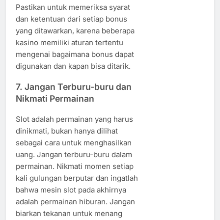
Pastikan untuk memeriksa syarat
dan ketentuan dari setiap bonus
yang ditawarkan, karena beberapa
kasino memiliki aturan tertentu
mengenai bagaimana bonus dapat
digunakan dan kapan bisa ditarik.
7. Jangan Terburu-buru dan
Nikmati Permainan
Slot adalah permainan yang harus
dinikmati, bukan hanya dilihat
sebagai cara untuk menghasilkan
uang. Jangan terburu-buru dalam
permainan. Nikmati momen setiap
kali gulungan berputar dan ingatlah
bahwa mesin slot pada akhirnya
adalah permainan hiburan. Jangan
biarkan tekanan untuk menang