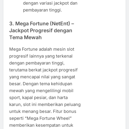
dengan variasi jackpot dan
pembayaran tinggi.
3.
Mega Fortune (NetEnt)
–
Jackpot Progresif dengan
Tema Mewah
Mega Fortune adalah mesin slot
progresif lainnya yang terkenal
dengan pembayaran tinggi,
terutama berkat jackpot progresif
yang mencapai nilai yang sangat
besar. Dengan tema kehidupan
mewah yang mengelilingi mobil
sport, kapal pesiar, dan harta
karun, slot ini memberikan peluang
untuk menang besar. Fitur bonus
seperti “Mega Fortune Wheel”
memberikan kesempatan untuk