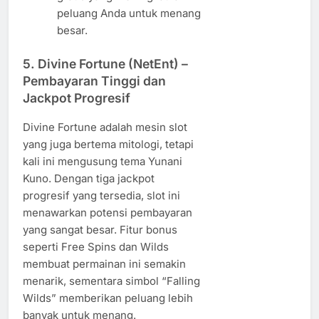
peluang Anda untuk menang
besar.
5.
Divine Fortune (NetEnt)
–
Pembayaran Tinggi dan
Jackpot Progresif
Divine Fortune adalah mesin slot
yang juga bertema mitologi, tetapi
kali ini mengusung tema Yunani
Kuno. Dengan tiga jackpot
progresif yang tersedia, slot ini
menawarkan potensi pembayaran
yang sangat besar. Fitur bonus
seperti Free Spins dan Wilds
membuat permainan ini semakin
menarik, sementara simbol “Falling
Wilds” memberikan peluang lebih
banyak untuk menang.