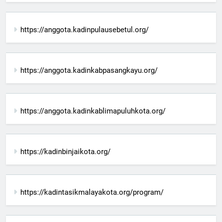
https://anggota.kadinpulausebetul.org/
https://anggota.kadinkabpasangkayu.org/
https://anggota.kadinkablimapuluhkota.org/
https://kadinbinjaikota.org/
https://kadintasikmalayakota.org/program/