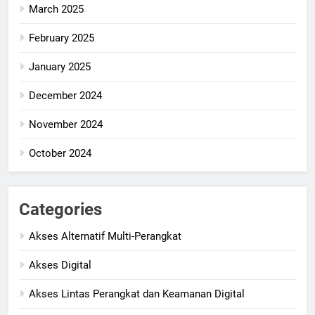
March 2025
February 2025
January 2025
December 2024
November 2024
October 2024
Categories
Akses Alternatif Multi-Perangkat
Akses Digital
Akses Lintas Perangkat dan Keamanan Digital