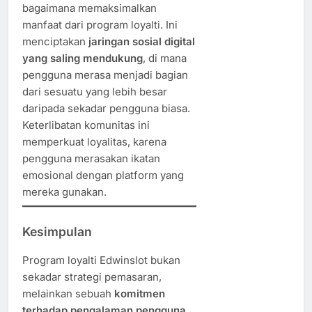
bagaimana memaksimalkan
manfaat dari program loyalti. Ini
menciptakan
jaringan sosial digital
yang saling mendukung
, di mana
pengguna merasa menjadi bagian
dari sesuatu yang lebih besar
daripada sekadar pengguna biasa.
Keterlibatan komunitas ini
memperkuat loyalitas, karena
pengguna merasakan ikatan
emosional dengan platform yang
mereka gunakan.
Kesimpulan
Program loyalti Edwinslot bukan
sekadar strategi pemasaran,
melainkan sebuah
komitmen
terhadap pengalaman pengguna
.