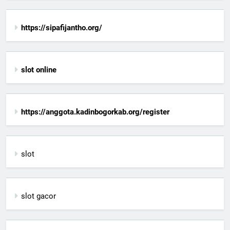
https://sipafijantho.org/
slot online
https://anggota.kadinbogorkab.org/register
slot
slot gacor