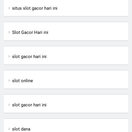
situs slot gacor hari ini
Slot Gacor Hari ini
slot gacor hari ini
slot online
slot gacor hari ini
slot dana