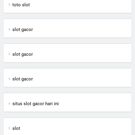
toto slot
slot gacor
slot gacor
slot gacor
situs slot gacor hari ini
slot