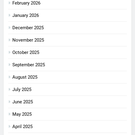
February 2026
January 2026
December 2025
November 2025
October 2025
September 2025
August 2025
July 2025
June 2025
May 2025
April 2025