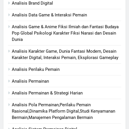
Analisis Brand Digital
Analisis Data Game & Interaksi Pemain
Analisis Game & Anime Fiksi Ilmiah dan Fantasi Budaya
Pop Global Psikologi Karakter Fiksi Narasi dan Desain
Dunia
Analisis Karakter Game, Dunia Fantasi Modern, Desain
Karakter Digital, Interaksi Pemain, Eksplorasi Gameplay
Analisis Perilaku Pemain
Analisis Permainan
Analisis Permainan & Strategi Harian
Analisis Pola Permainan,Perilaku Pemain
Rasional,Dinamika Platform Digital,Studi Kenyamanan
Bermain,Manajemen Pengalaman Bermain