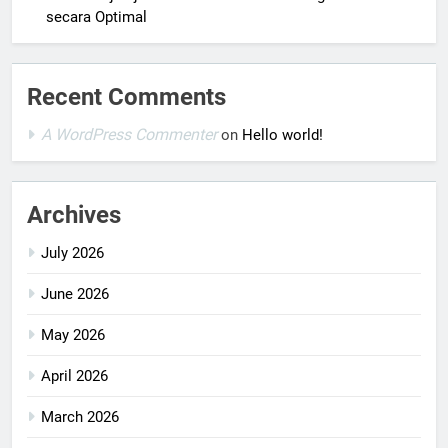
secara Optimal
Recent Comments
A WordPress Commenter
on
Hello world!
Archives
July 2026
June 2026
May 2026
April 2026
March 2026