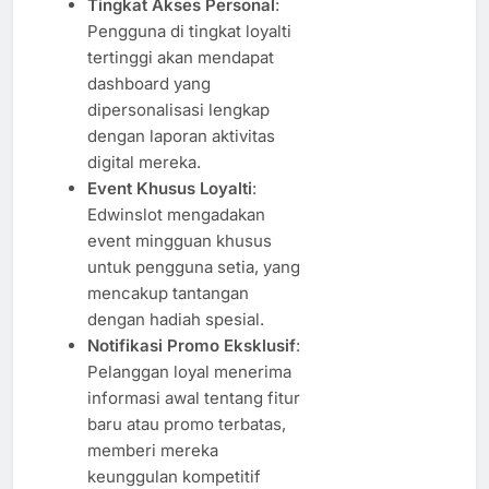
Tingkat Akses Personal
:
Pengguna di tingkat loyalti
tertinggi akan mendapat
dashboard yang
dipersonalisasi lengkap
dengan laporan aktivitas
digital mereka.
Event Khusus Loyalti
:
Edwinslot mengadakan
event mingguan khusus
untuk pengguna setia, yang
mencakup tantangan
dengan hadiah spesial.
Notifikasi Promo Eksklusif
:
Pelanggan loyal menerima
informasi awal tentang fitur
baru atau promo terbatas,
memberi mereka
keunggulan kompetitif