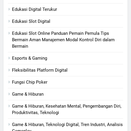
Edukasi Digital Terukur
Edukasi Slot Digital
Edukasi Slot Online Panduan Pemain Pemula Tips
Bermain Aman Manajemen Modal Kontrol Diri dalam
Bermain
Esports & Gaming
Fleksibilitas Platform Digital
Fungsi Chip Poker
Game & Hiburan
Game & Hiburan, Kesehatan Mental, Pengembangan Diri,
Produktivitas, Teknologi
Game & Hiburan, Teknologi Digital, Tren Industri, Analisis