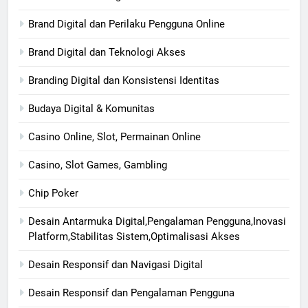
Brand Digital dan Perilaku Pengguna Online
Brand Digital dan Teknologi Akses
Branding Digital dan Konsistensi Identitas
Budaya Digital & Komunitas
Casino Online, Slot, Permainan Online
Casino, Slot Games, Gambling
Chip Poker
Desain Antarmuka Digital,Pengalaman Pengguna,Inovasi
Platform,Stabilitas Sistem,Optimalisasi Akses
Desain Responsif dan Navigasi Digital
Desain Responsif dan Pengalaman Pengguna