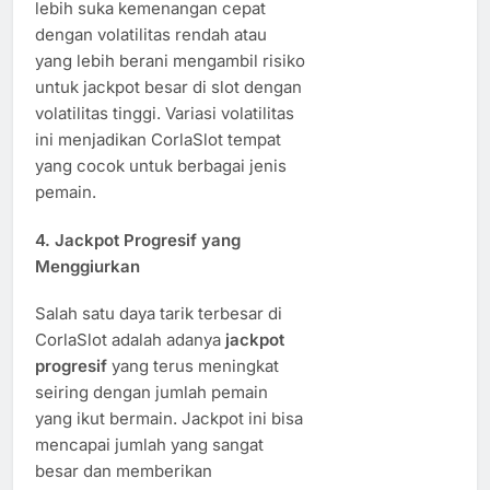
lebih suka kemenangan cepat
dengan volatilitas rendah atau
yang lebih berani mengambil risiko
untuk jackpot besar di slot dengan
volatilitas tinggi. Variasi volatilitas
ini menjadikan CorlaSlot tempat
yang cocok untuk berbagai jenis
pemain.
4.
Jackpot Progresif yang
Menggiurkan
Salah satu daya tarik terbesar di
CorlaSlot adalah adanya
jackpot
progresif
yang terus meningkat
seiring dengan jumlah pemain
yang ikut bermain. Jackpot ini bisa
mencapai jumlah yang sangat
besar dan memberikan