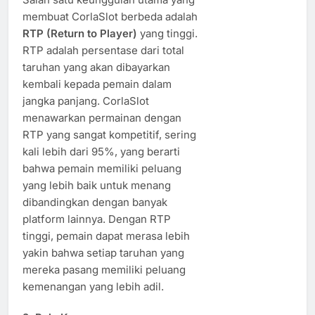
membuat CorlaSlot berbeda adalah
RTP (Return to Player)
yang tinggi.
RTP adalah persentase dari total
taruhan yang akan dibayarkan
kembali kepada pemain dalam
jangka panjang. CorlaSlot
menawarkan permainan dengan
RTP yang sangat kompetitif, sering
kali lebih dari 95%, yang berarti
bahwa pemain memiliki peluang
yang lebih baik untuk menang
dibandingkan dengan banyak
platform lainnya. Dengan RTP
tinggi, pemain dapat merasa lebih
yakin bahwa setiap taruhan yang
mereka pasang memiliki peluang
kemenangan yang lebih adil.