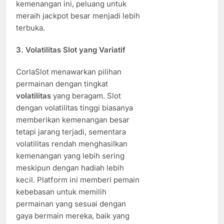
kemenangan ini, peluang untuk
meraih jackpot besar menjadi lebih
terbuka.
3.
Volatilitas Slot yang Variatif
CorlaSlot menawarkan pilihan
permainan dengan tingkat
volatilitas
yang beragam. Slot
dengan volatilitas tinggi biasanya
memberikan kemenangan besar
tetapi jarang terjadi, sementara
volatilitas rendah menghasilkan
kemenangan yang lebih sering
meskipun dengan hadiah lebih
kecil. Platform ini memberi pemain
kebebasan untuk memilih
permainan yang sesuai dengan
gaya bermain mereka, baik yang