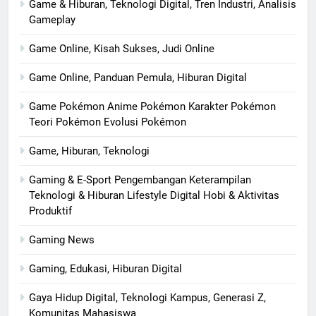
Game & Hiburan, Teknologi Digital, Tren Industri, Analisis
Gameplay
Game Online, Kisah Sukses, Judi Online
Game Online, Panduan Pemula, Hiburan Digital
Game Pokémon Anime Pokémon Karakter Pokémon
Teori Pokémon Evolusi Pokémon
Game, Hiburan, Teknologi
Gaming & E-Sport Pengembangan Keterampilan
Teknologi & Hiburan Lifestyle Digital Hobi & Aktivitas
Produktif
Gaming News
Gaming, Edukasi, Hiburan Digital
Gaya Hidup Digital, Teknologi Kampus, Generasi Z,
Komunitas Mahasiswa