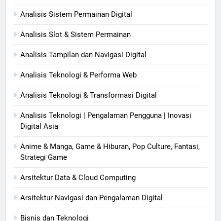
Analisis Sistem Permainan Digital
Analisis Slot & Sistem Permainan
Analisis Tampilan dan Navigasi Digital
Analisis Teknologi & Performa Web
Analisis Teknologi & Transformasi Digital
Analisis Teknologi | Pengalaman Pengguna | Inovasi
Digital Asia
Anime & Manga, Game & Hiburan, Pop Culture, Fantasi,
Strategi Game
Arsitektur Data & Cloud Computing
Arsitektur Navigasi dan Pengalaman Digital
Bisnis dan Teknologi