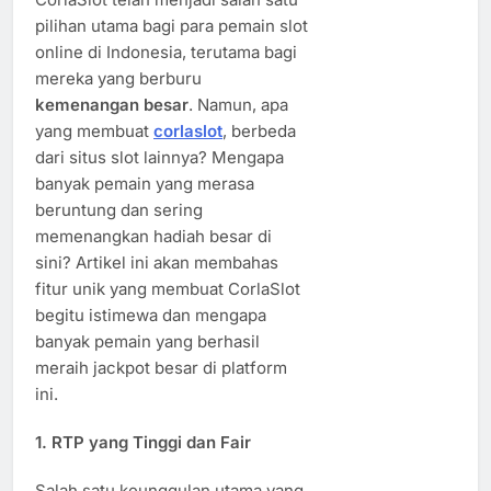
pilihan utama bagi para pemain slot
online di Indonesia, terutama bagi
mereka yang berburu
kemenangan besar
. Namun, apa
yang membuat
corlaslot
, berbeda
dari situs slot lainnya? Mengapa
banyak pemain yang merasa
beruntung dan sering
memenangkan hadiah besar di
sini? Artikel ini akan membahas
fitur unik yang membuat CorlaSlot
begitu istimewa dan mengapa
banyak pemain yang berhasil
meraih jackpot besar di platform
ini.
1.
RTP yang Tinggi dan Fair
Salah satu keunggulan utama yang