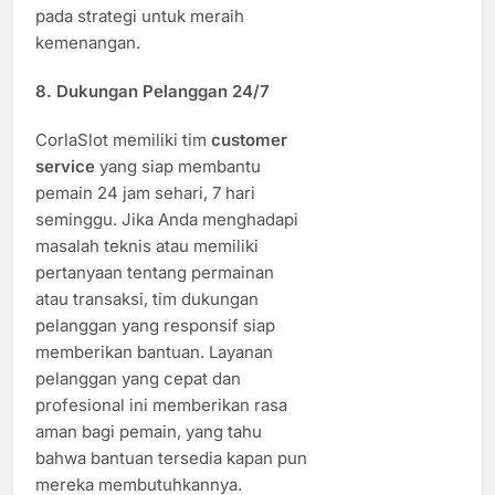
pada strategi untuk meraih
kemenangan.
8.
Dukungan Pelanggan 24/7
CorlaSlot memiliki tim
customer
service
yang siap membantu
pemain 24 jam sehari, 7 hari
seminggu. Jika Anda menghadapi
masalah teknis atau memiliki
pertanyaan tentang permainan
atau transaksi, tim dukungan
pelanggan yang responsif siap
memberikan bantuan. Layanan
pelanggan yang cepat dan
profesional ini memberikan rasa
aman bagi pemain, yang tahu
bahwa bantuan tersedia kapan pun
mereka membutuhkannya.