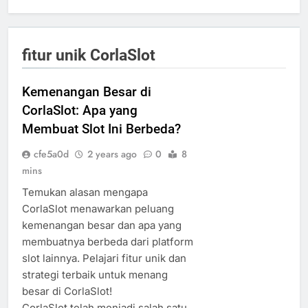
fitur unik CorlaSlot
Kemenangan Besar di
CorlaSlot: Apa yang
Membuat Slot Ini Berbeda?
cfe5a0d
2 years ago
0
8
mins
Temukan alasan mengapa
CorlaSlot menawarkan peluang
kemenangan besar dan apa yang
membuatnya berbeda dari platform
slot lainnya. Pelajari fitur unik dan
strategi terbaik untuk menang
besar di CorlaSlot!
CorlaSlot telah menjadi salah satu