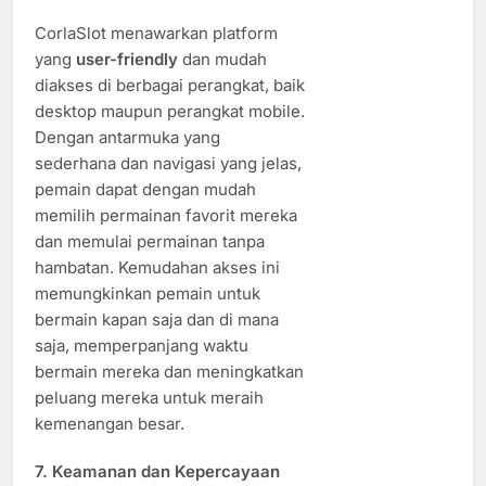
CorlaSlot menawarkan platform
yang
user-friendly
dan mudah
diakses di berbagai perangkat, baik
desktop maupun perangkat mobile.
Dengan antarmuka yang
sederhana dan navigasi yang jelas,
pemain dapat dengan mudah
memilih permainan favorit mereka
dan memulai permainan tanpa
hambatan. Kemudahan akses ini
memungkinkan pemain untuk
bermain kapan saja dan di mana
saja, memperpanjang waktu
bermain mereka dan meningkatkan
peluang mereka untuk meraih
kemenangan besar.
7.
Keamanan dan Kepercayaan