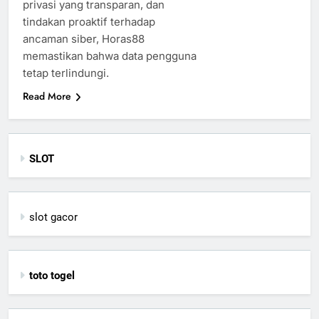
privasi yang transparan, dan
tindakan proaktif terhadap
ancaman siber, Horas88
memastikan bahwa data pengguna
tetap terlindungi.
Read More
SLOT
slot gacor
toto togel