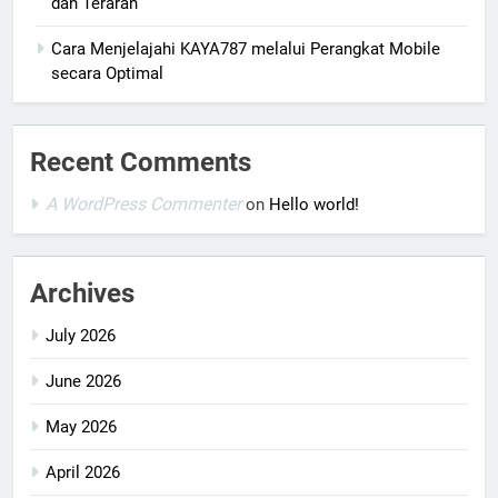
dan Terarah
Cara Menjelajahi KAYA787 melalui Perangkat Mobile
secara Optimal
Recent Comments
A WordPress Commenter
on
Hello world!
Archives
July 2026
June 2026
May 2026
April 2026