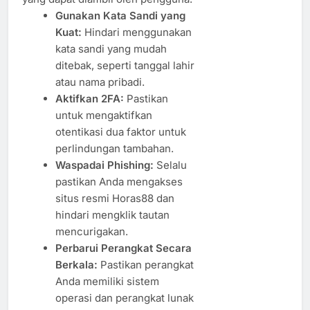
Gunakan Kata Sandi yang
Kuat:
Hindari menggunakan
kata sandi yang mudah
ditebak, seperti tanggal lahir
atau nama pribadi.
Aktifkan 2FA:
Pastikan
untuk mengaktifkan
otentikasi dua faktor untuk
perlindungan tambahan.
Waspadai Phishing:
Selalu
pastikan Anda mengakses
situs resmi Horas88 dan
hindari mengklik tautan
mencurigakan.
Perbarui Perangkat Secara
Berkala:
Pastikan perangkat
Anda memiliki sistem
operasi dan perangkat lunak