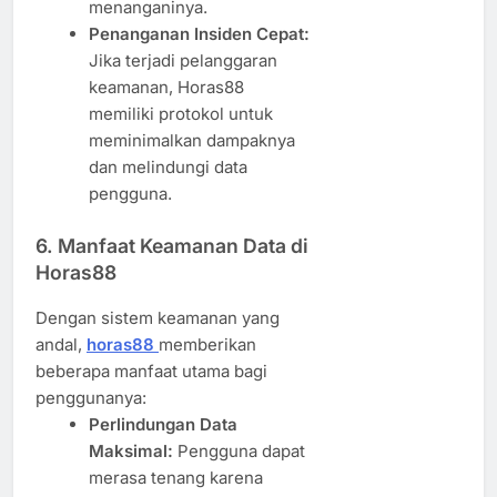
menanganinya.
Penanganan Insiden Cepat:
Jika terjadi pelanggaran
keamanan, Horas88
memiliki protokol untuk
meminimalkan dampaknya
dan melindungi data
pengguna.
6. Manfaat Keamanan Data di
Horas88
Dengan sistem keamanan yang
andal,
horas88
memberikan
beberapa manfaat utama bagi
penggunanya:
Perlindungan Data
Maksimal:
Pengguna dapat
merasa tenang karena