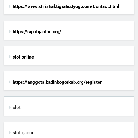
https://www.shrishaktigrahudyog.com/Contact.html
https://sipafijantho.org/
slot online
https://anggota.kadinbogorkab.org/register
slot
slot gacor