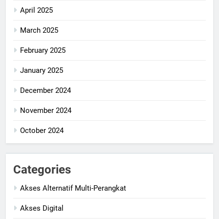
April 2025
March 2025
February 2025
January 2025
December 2024
November 2024
October 2024
Categories
Akses Alternatif Multi-Perangkat
Akses Digital