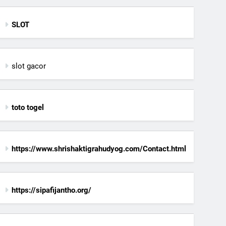
SLOT
slot gacor
toto togel
https://www.shrishaktigrahudyog.com/Contact.html
https://sipafijantho.org/