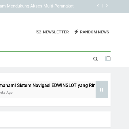
am Mendukung Akses Multi-Perangkat
EDWINSLOT yang Ringkas dan Terarah
i LEBAH4D yang Ringkas dan Terarah
NEWSLETTER
RANDOM NEWS
am Mendukung Akses Multi-Perangkat
igital Dan Kreator Visual.
am Mendukung Akses Multi-Perangkat
EDWINSLOT yang Ringkas dan Terarah
i LEBAH4D yang Ringkas dan Terarah
em Navigasi EDWINSLOT yang Ringkas dan Terarah
Mem
3 We