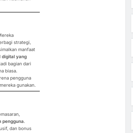
Mereka
rbagi strategi,
imalkan manfaat
l digital yang
adi bagian dari
a biasa.
karena pengguna
 mereka gunakan.
pemasaran,
n pengguna
.
usif, dan bonus