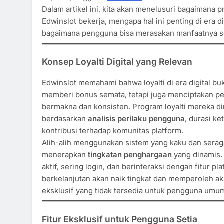
Dalam artikel ini, kita akan menelusuri bagaimana pr
Edwinslot bekerja, mengapa hal ini penting di era dig
bagaimana pengguna bisa merasakan manfaatnya s
Konsep Loyalti Digital yang Relevan
Edwinslot memahami bahwa loyalti di era digital b
memberi bonus semata, tetapi juga menciptakan p
bermakna dan konsisten. Program loyalti mereka d
berdasarkan
analisis perilaku pengguna
, durasi ke
kontribusi terhadap komunitas platform.
Alih-alih menggunakan sistem yang kaku dan serag
menerapkan
tingkatan penghargaan
yang dinamis.
aktif, sering login, dan berinteraksi dengan fitur pl
berkelanjutan akan naik tingkat dan memperoleh aks
eksklusif yang tidak tersedia untuk pengguna umu
Fitur Eksklusif untuk Pengguna Setia