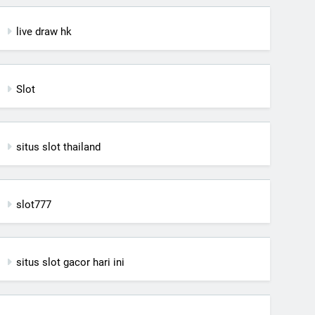
live draw hk
Slot
situs slot thailand
slot777
situs slot gacor hari ini