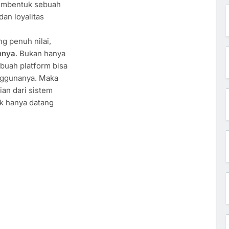
 membentuk sebuah
dan loyalitas
g penuh nilai,
nnya
. Bukan hanya
ebuah platform bisa
ggunanya. Maka
ian dari sistem
ik hanya datang