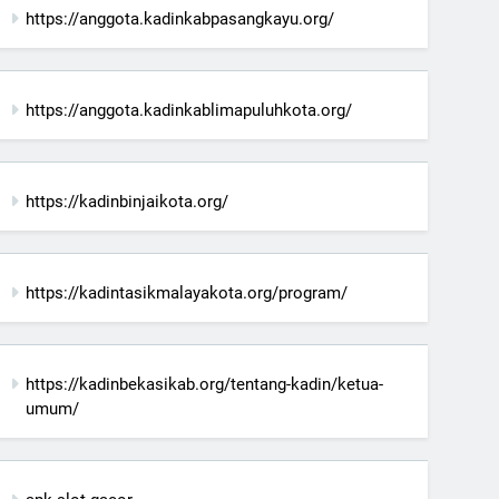
https://anggota.kadinkabpasangkayu.org/
https://anggota.kadinkablimapuluhkota.org/
https://kadinbinjaikota.org/
https://kadintasikmalayakota.org/program/
https://kadinbekasikab.org/tentang-kadin/ketua-
umum/