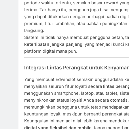
periode waktu tertentu, semakin besar reward yan
terima. Tak hanya itu, pengguna juga bisa mengumpu
yang dapat ditukarkan dengan berbagai hadiah digit
premium, fitur tambahan, atau bahkan peningkatan 
langsung.
Sistem ini tidak hanya membuat pengguna betah, t
keterlibatan jangka panjang
, yang menjadi kunci 
platform digital mana pun.
Integrasi Lintas Perangkat untuk Kenyam
Yang membuat Edwinslot semakin unggul adalah 
menyajikan seluruh fitur loyalti secara
lintas peran
menggunakan smartphone, laptop, atau tablet, sist
menyinkronkan status loyalti Anda secara otomatis. 
memungkinkan pengguna untuk tetap mendapatkan
keuntungan loyalti meskipun berganti perangkat ata
Keunggulan ini menjadi nilai lebih karena menduk
digital yang fleksibel dan mobile
, tanpa mengorba