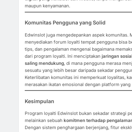
maupun kenyamanan.
Komunitas Pengguna yang Solid
Edwinslot juga mengedepankan aspek komunitas. 
menyediakan forum loyalti tempat pengguna bisa be
tips, dan pengalaman mengenai bagaimana memaks
dari program loyalti. Ini menciptakan
jaringan sosia
saling mendukung
, di mana pengguna merasa menj
sesuatu yang lebih besar daripada sekadar penggun
Keterlibatan komunitas ini memperkuat loyalitas, 
merasakan ikatan emosional dengan platform yang
Kesimpulan
Program loyalti Edwinslot bukan sekadar strategi 
melainkan sebuah
komitmen terhadap pengalama
Dengan sistem penghargaan berjenjang, fitur ekskl