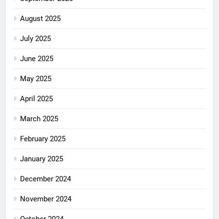
August 2025
July 2025
June 2025
May 2025
April 2025
March 2025
February 2025
January 2025
December 2024
November 2024