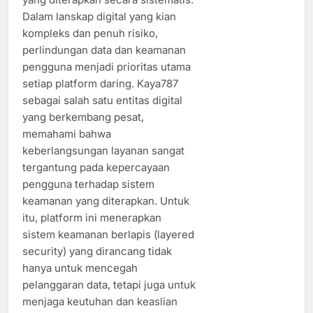
Dalam lanskap digital yang kian
kompleks dan penuh risiko,
perlindungan data dan keamanan
pengguna menjadi prioritas utama
setiap platform daring. Kaya787
sebagai salah satu entitas digital
yang berkembang pesat,
memahami bahwa
keberlangsungan layanan sangat
tergantung pada kepercayaan
pengguna terhadap sistem
keamanan yang diterapkan. Untuk
itu, platform ini menerapkan
sistem keamanan berlapis (layered
security) yang dirancang tidak
hanya untuk mencegah
pelanggaran data, tetapi juga untuk
menjaga keutuhan dan keaslian