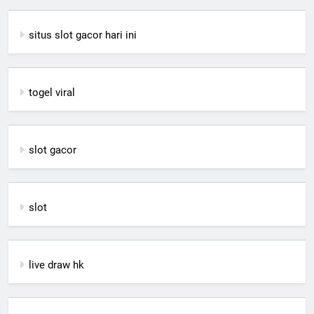
situs slot gacor hari ini
togel viral
slot gacor
slot
live draw hk