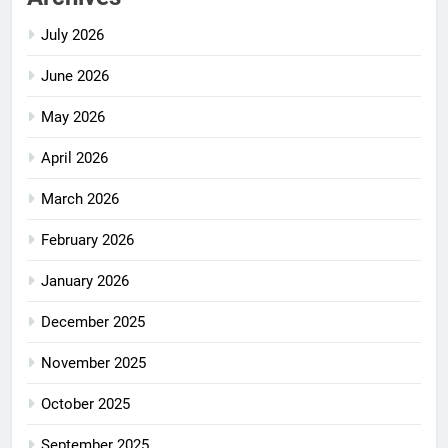
July 2026
June 2026
May 2026
April 2026
March 2026
February 2026
January 2026
December 2025
November 2025
October 2025
September 2025