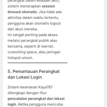
perangkat dalam keadaan aktif,
sistem menerapkan
session
timeout otomatis
. Jika tidak ada
aktivitas dalam waktu tertentu,
pengguna akan otomatis logout
dari akun mereka.
Ini sangat penting pada akses
melalui perangkat publik atau
bersama, seperti di warnet,
coworking space, atau jaringan
hotspot umum.
5.
Pemantauan Perangkat
dan Lokasi Login
Sistem keamanan Kaya787
dilengkapi dengan fitur
pencatatan perangkat dan lokasi
login
. Ketika pengguna mencoba