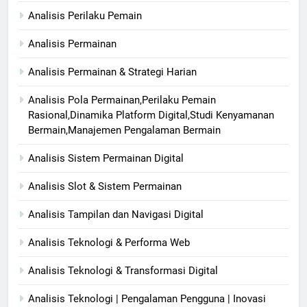
Analisis Perilaku Pemain
Analisis Permainan
Analisis Permainan & Strategi Harian
Analisis Pola Permainan,Perilaku Pemain
Rasional,Dinamika Platform Digital,Studi Kenyamanan
Bermain,Manajemen Pengalaman Bermain
Analisis Sistem Permainan Digital
Analisis Slot & Sistem Permainan
Analisis Tampilan dan Navigasi Digital
Analisis Teknologi & Performa Web
Analisis Teknologi & Transformasi Digital
Analisis Teknologi | Pengalaman Pengguna | Inovasi