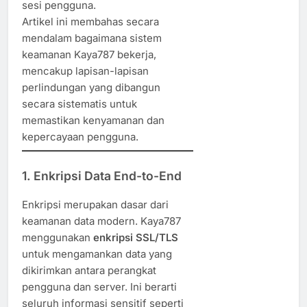
sesi pengguna.
Artikel ini membahas secara
mendalam bagaimana sistem
keamanan Kaya787 bekerja,
mencakup lapisan-lapisan
perlindungan yang dibangun
secara sistematis untuk
memastikan kenyamanan dan
kepercayaan pengguna.
1.
Enkripsi Data End-to-End
Enkripsi merupakan dasar dari
keamanan data modern. Kaya787
menggunakan
enkripsi SSL/TLS
untuk mengamankan data yang
dikirimkan antara perangkat
pengguna dan server. Ini berarti
seluruh informasi sensitif seperti