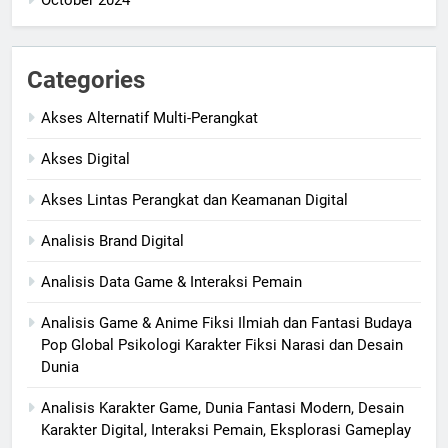
October 2024
Categories
Akses Alternatif Multi-Perangkat
Akses Digital
Akses Lintas Perangkat dan Keamanan Digital
Analisis Brand Digital
Analisis Data Game & Interaksi Pemain
Analisis Game & Anime Fiksi Ilmiah dan Fantasi Budaya
Pop Global Psikologi Karakter Fiksi Narasi dan Desain
Dunia
Analisis Karakter Game, Dunia Fantasi Modern, Desain
Karakter Digital, Interaksi Pemain, Eksplorasi Gameplay