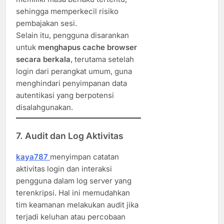
sehingga memperkecil risiko
pembajakan sesi.
Selain itu, pengguna disarankan
untuk
menghapus cache browser
secara berkala
, terutama setelah
login dari perangkat umum, guna
menghindari penyimpanan data
autentikasi yang berpotensi
disalahgunakan.
7.
Audit dan Log Aktivitas
kaya787
menyimpan catatan
aktivitas login dan interaksi
pengguna dalam log server yang
terenkripsi. Hal ini memudahkan
tim keamanan melakukan audit jika
terjadi keluhan atau percobaan