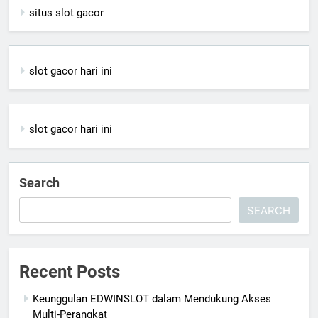
situs slot gacor
slot gacor hari ini
slot gacor hari ini
Search
SEARCH
Recent Posts
Keunggulan EDWINSLOT dalam Mendukung Akses
Multi-Perangkat