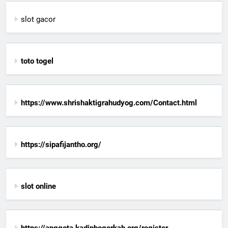
slot gacor
toto togel
https://www.shrishaktigrahudyog.com/Contact.html
https://sipafijantho.org/
slot online