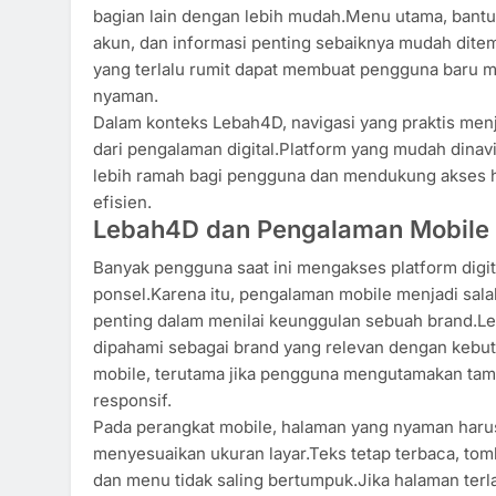
bagian lain dengan lebih mudah.Menu utama, bantu
akun, dan informasi penting sebaiknya mudah dite
yang terlalu rumit dapat membuat pengguna baru m
nyaman.
Dalam konteks Lebah4D, navigasi yang praktis menj
dari pengalaman digital.Platform yang mudah dinavi
lebih ramah bagi pengguna dan mendukung akses h
efisien.
Lebah4D dan Pengalaman Mobile
Banyak pengguna saat ini mengakses platform digit
ponsel.Karena itu, pengalaman mobile menjadi salah
penting dalam menilai keunggulan sebuah brand.L
dipahami sebagai brand yang relevan dengan kebu
mobile, terutama jika pengguna mengutamakan tamp
responsif.
Pada perangkat mobile, halaman yang nyaman har
menyesuaikan ukuran layar.Teks tetap terbaca, tom
dan menu tidak saling bertumpuk.Jika halaman terla