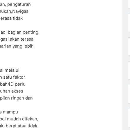
an, pengaturan
mukan.Navigasi
erasa tidak
adi bagian penting
gasi akan terasa
arian yang lebih
al melalui
 satu faktor
ebah4D perlu
tuhan akses
ilan ringan dan
us mampu
bol mudah ditekan,
lu berat atau tidak