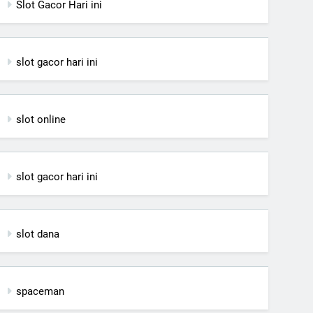
Slot Gacor Hari ini
slot gacor hari ini
slot online
slot gacor hari ini
slot dana
spaceman