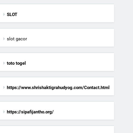
SLOT
slot gacor
toto togel
https://www.shrishaktigrahudyog.com/Contact.html
https://sipafijantho.org/