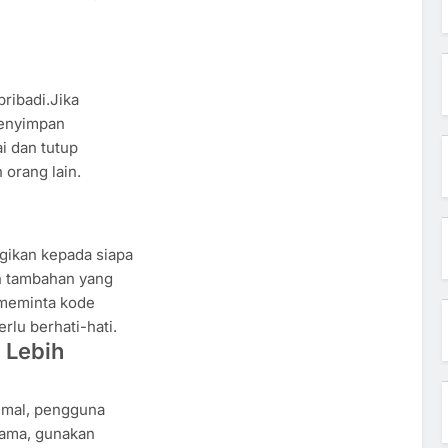
ribadi.Jika
menyimpan
i dan tutup
 orang lain.
agikan kepada siapa
n tambahan yang
 meminta kode
rlu berhati-hati.
 Lebih
imal, pengguna
tama, gunakan