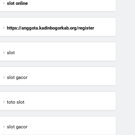
slot online
https://anggota.kadinbogorkab.org/register
slot
slot gacor
toto slot
slot gacor