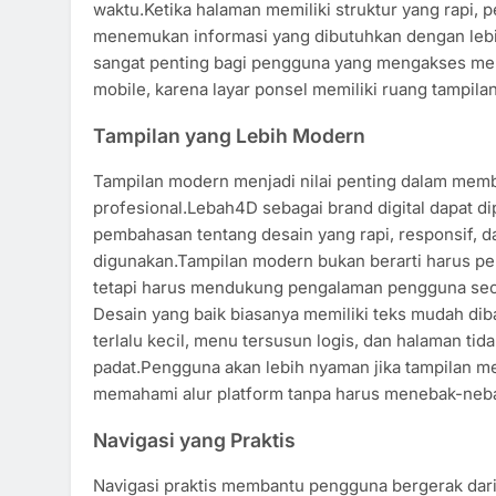
waktu.Ketika halaman memiliki struktur yang rapi,
menemukan informasi yang dibutuhkan dengan lebih
sangat penting bagi pengguna yang mengakses mel
mobile, karena layar ponsel memiliki ruang tampilan
Tampilan yang Lebih Modern
Tampilan modern menjadi nilai penting dalam me
profesional.Lebah4D sebagai brand digital dapat di
pembahasan tentang desain yang rapi, responsif, 
digunakan.Tampilan modern bukan berarti harus pe
tetapi harus mendukung pengalaman pengguna sec
Desain yang baik biasanya memiliki teks mudah dib
terlalu kecil, menu tersusun logis, dan halaman tida
padat.Pengguna akan lebih nyaman jika tampilan 
memahami alur platform tanpa harus menebak-neb
Navigasi yang Praktis
Navigasi praktis membantu pengguna bergerak dari