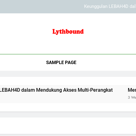
Keunggulan LEBAH4D dal
Memahami Sistem Navigasi 
Memahami Sistem Navigas
hbound
Keunggulan EDWINSLOT dal
eativitas Tanpa Batas Di Lythbound. Platform Untuk Seniman D
Keunggulan LEBAH4D dal
SAMPLE PAGE
Memahami Sistem Navigasi 
Memahami Sistem Navigas
lam Mendukung Akses Multi-Perangkat
Memahami Sist
3 Weeks Ago