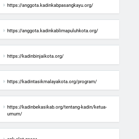
https://anggota.kadinkabpasangkayu.org/
https://anggota.kadinkablimapuluhkota.org/
https://kadinbinjaikota.org/
https://kadintasikmalayakota.org/program/
https://kadinbekasikab.org/tentang-kadin/ketua-
umum/