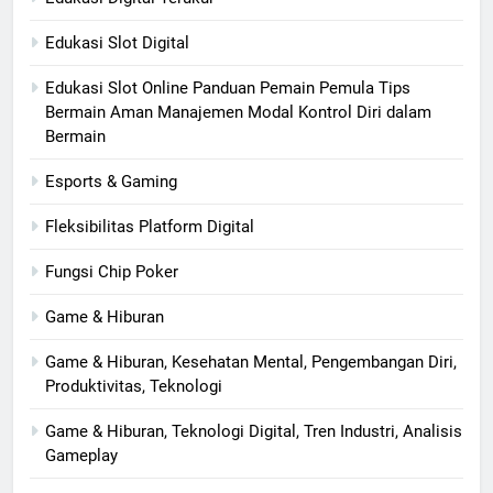
Edukasi Slot Digital
Edukasi Slot Online Panduan Pemain Pemula Tips
Bermain Aman Manajemen Modal Kontrol Diri dalam
Bermain
Esports & Gaming
Fleksibilitas Platform Digital
Fungsi Chip Poker
Game & Hiburan
Game & Hiburan, Kesehatan Mental, Pengembangan Diri,
Produktivitas, Teknologi
Game & Hiburan, Teknologi Digital, Tren Industri, Analisis
Gameplay