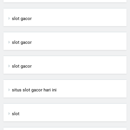
slot gacor
slot gacor
slot gacor
situs slot gacor hari ini
slot