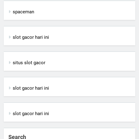
spaceman
slot gacor hari ini
situs slot gacor
slot gacor hari ini
slot gacor hari ini
Search