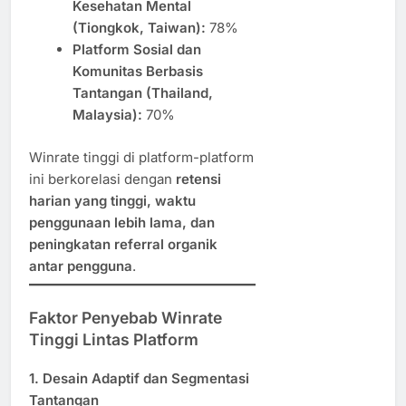
Kesehatan Mental
(Tiongkok, Taiwan):
78%
Platform Sosial dan
Komunitas Berbasis
Tantangan (Thailand,
Malaysia):
70%
Winrate tinggi di platform-platform
ini berkorelasi dengan
retensi
harian yang tinggi, waktu
penggunaan lebih lama, dan
peningkatan referral organik
antar pengguna
.
Faktor Penyebab Winrate
Tinggi Lintas Platform
1.
Desain Adaptif dan Segmentasi
Tantangan