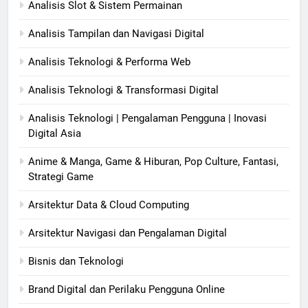
Analisis Slot & Sistem Permainan
Analisis Tampilan dan Navigasi Digital
Analisis Teknologi & Performa Web
Analisis Teknologi & Transformasi Digital
Analisis Teknologi | Pengalaman Pengguna | Inovasi
Digital Asia
Anime & Manga, Game & Hiburan, Pop Culture, Fantasi,
Strategi Game
Arsitektur Data & Cloud Computing
Arsitektur Navigasi dan Pengalaman Digital
Bisnis dan Teknologi
Brand Digital dan Perilaku Pengguna Online