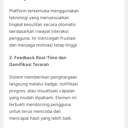
Platform terkemuka menggunakan
teknologi yang menyesuaikan
tingkat kesulitan secara otomatis
berdasarkan riwayat interaksi
pengguna. Ini mencegah frustasi
dan menjaga motivasi tetap tinggi.
2.
Feedback Real-Time dan
Gamifikasi Terarah
Sistem memberikan penghargaan
langsung melalui badge, notifikasi
progres, atau visualisasi capaian
yang mudah dipahami. Elemen ini
terbukti mendorong pengguna
untuk terus mencoba dan
mencapai hasil yang lebih baik.