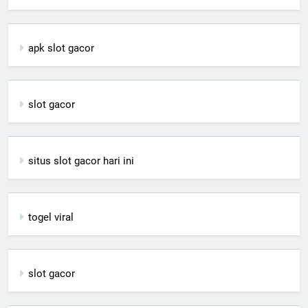
apk slot gacor
slot gacor
situs slot gacor hari ini
togel viral
slot gacor