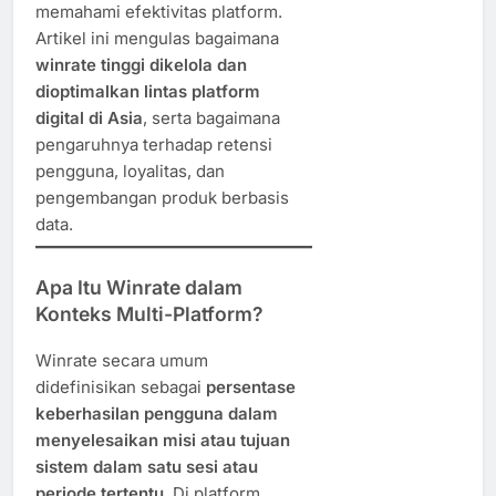
memahami efektivitas platform.
Artikel ini mengulas bagaimana
winrate tinggi dikelola dan
dioptimalkan lintas platform
digital di Asia
, serta bagaimana
pengaruhnya terhadap retensi
pengguna, loyalitas, dan
pengembangan produk berbasis
data.
Apa Itu Winrate dalam
Konteks Multi-Platform?
Winrate secara umum
didefinisikan sebagai
persentase
keberhasilan pengguna dalam
menyelesaikan misi atau tujuan
sistem dalam satu sesi atau
periode tertentu
. Di platform