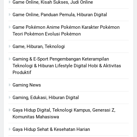
Game Online, Kisah Sukses, Judi Online
Game Online, Panduan Pemula, Hiburan Digital
Game Pokémon Anime Pokémon Karakter Pokémon
Teori Pokémon Evolusi Pokémon
Game, Hiburan, Teknologi
Gaming & E-Sport Pengembangan Keterampilan
Teknologi & Hiburan Lifestyle Digital Hobi & Aktivitas
Produktif
Gaming News
Gaming, Edukasi, Hiburan Digital
Gaya Hidup Digital, Teknologi Kampus, Generasi Z,
Komunitas Mahasiswa
Gaya Hidup Sehat & Kesehatan Harian