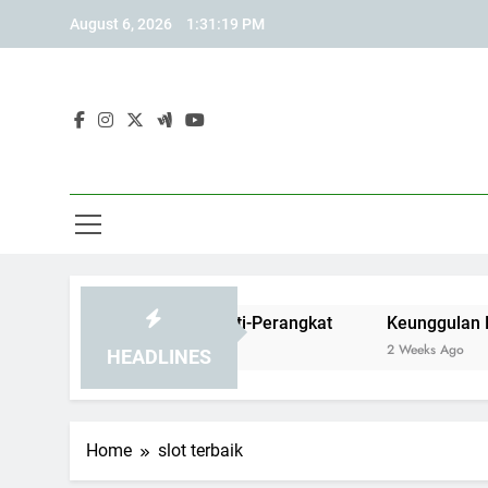
Skip
August 6, 2026
1:31:20 PM
to
content
Lyt
Temukan Kr
ukung Akses Multi-Perangkat
Keunggulan LEBAH4D da
2 Weeks Ago
HEADLINES
Home
slot terbaik