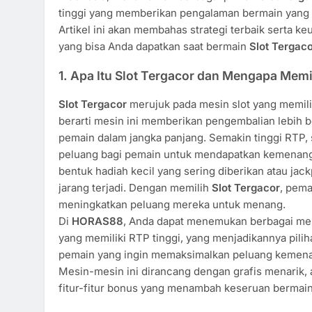
tinggi yang memberikan pengalaman bermain yan
Artikel ini akan membahas strategi terbaik serta k
yang bisa Anda dapatkan saat bermain
Slot Tergac
1.
Apa Itu Slot Tergacor dan Mengapa Memi
Slot Tergacor
merujuk pada mesin slot yang memil
berarti mesin ini memberikan pengembalian lebih 
pemain dalam jangka panjang. Semakin tinggi RTP,
peluang bagi pemain untuk mendapatkan kemenanga
bentuk hadiah kecil yang sering diberikan atau jac
jarang terjadi. Dengan memilih
Slot Tergacor
, pema
meningkatkan peluang mereka untuk menang.
Di
HORAS88
, Anda dapat menemukan berbagai m
yang memiliki RTP tinggi, yang menjadikannya pili
pemain yang ingin memaksimalkan peluang kemen
Mesin-mesin ini dirancang dengan grafis menarik, 
fitur-fitur bonus yang menambah keseruan bermain