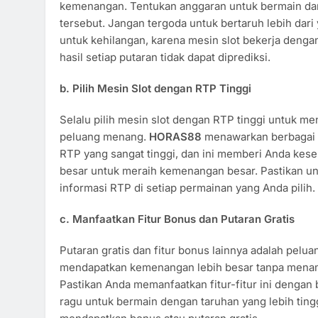
kemenangan. Tentukan anggaran untuk bermain dan
tersebut. Jangan tergoda untuk bertaruh lebih da
untuk kehilangan, karena mesin slot bekerja denga
hasil setiap putaran tidak dapat diprediksi.
b.
Pilih Mesin Slot dengan RTP Tinggi
Selalu pilih mesin slot dengan RTP tinggi untuk m
peluang menang.
HORAS88
menawarkan berbagai 
RTP yang sangat tinggi, dan ini memberi Anda kes
besar untuk meraih kemenangan besar. Pastikan u
informasi RTP di setiap permainan yang Anda pilih.
c.
Manfaatkan Fitur Bonus dan Putaran Gratis
Putaran gratis dan fitur bonus lainnya adalah pelua
mendapatkan kemenangan lebih besar tanpa mena
Pastikan Anda memanfaatkan fitur-fitur ini dengan 
ragu untuk bermain dengan taruhan yang lebih ting