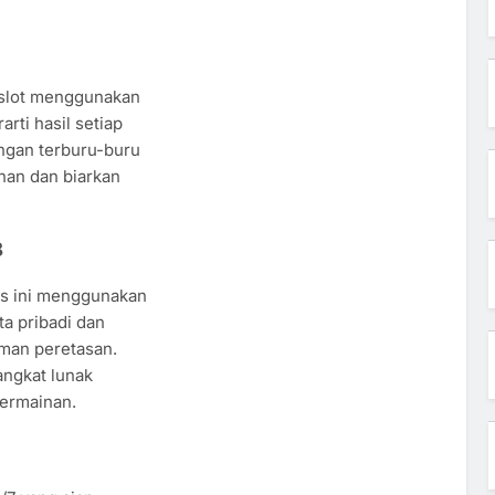
 slot menggunakan
arti hasil setiap
angan terburu-buru
nan dan biarkan
8
tus ini menggunakan
a pribadi dan
man peretasan.
ngkat lunak
permainan.