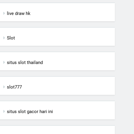
live draw hk
Slot
situs slot thailand
slot777
situs slot gacor hari ini