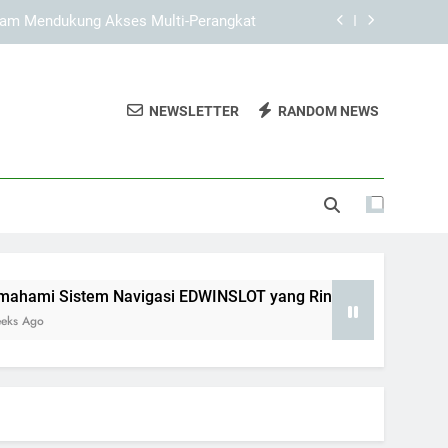
am Mendukung Akses Multi-Perangkat
EDWINSLOT yang Ringkas dan Terarah
i LEBAH4D yang Ringkas dan Terarah
NEWSLETTER
RANDOM NEWS
am Mendukung Akses Multi-Perangkat
igital Dan Kreator Visual.
am Mendukung Akses Multi-Perangkat
EDWINSLOT yang Ringkas dan Terarah
i LEBAH4D yang Ringkas dan Terarah
em Navigasi EDWINSLOT yang Ringkas dan Terarah
Mem
3 We