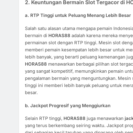
2.
Keuntungan Bermain Slot Tergacor di 
a.
RTP Tinggi untuk Peluang Menang Lebih Besar
Salah satu alasan utama mengapa pemain Indonesi
bermain di
HORAS88
adalah karena mereka menye
permainan slot dengan RTP tinggi. Mesin slot deng
memberi pemain kesempatan lebih besar untuk me
lebih banyak, yang berarti peluang kemenangan juga
HORAS88
menawarkan berbagai pilihan slot terg
yang sangat kompetitif, memungkinkan pemain un
pengalaman bermain yang menguntungkan. Mesin 
tinggi ini memberi lebih banyak peluang untuk me
besar.
b.
Jackpot Progresif yang Menggiurkan
Selain RTP tinggi,
HORAS88
juga menawarkan
jac
yang terus berkembang seiring waktu. Jackpot pro
dari sebagian kecil taruhan yang dipasang oleh pem