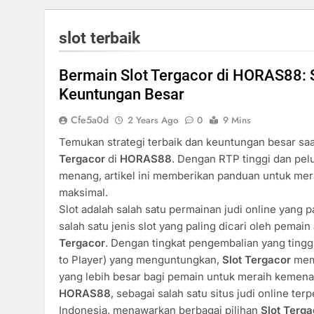
slot terbaik
Bermain Slot Tergacor di HORAS88: S
Keuntungan Besar
Cfe5a0d
2 Years Ago
0
9 Mins
Temukan strategi terbaik dan keuntungan besar sa
Tergacor
di
HORAS88
. Dengan RTP tinggi dan pel
menang, artikel ini memberikan panduan untuk me
maksimal.
Slot adalah salah satu permainan judi online yang p
salah satu jenis slot yang paling dicari oleh pemain
Tergacor
. Dengan tingkat pengembalian yang tingg
to Player) yang menguntungkan,
Slot Tergacor
mem
yang lebih besar bagi pemain untuk meraih kemena
HORAS88
, sebagai salah satu situs judi online ter
Indonesia, menawarkan berbagai pilihan
Slot Terga