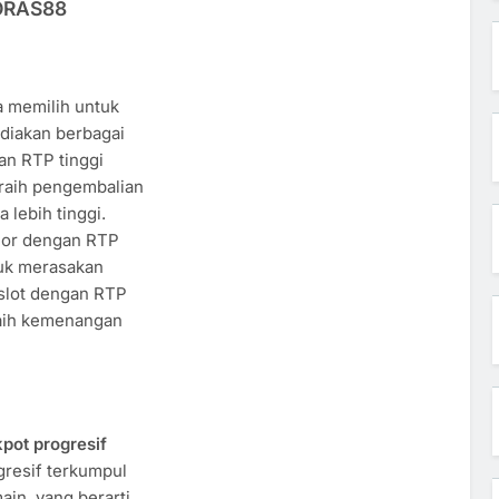
HORAS88
a memilih untuk
diakan berbagai
an RTP tinggi
raih pengembalian
 lebih tinggi.
acor dengan RTP
tuk merasakan
slot dengan RTP
raih kemenangan
kpot progresif
gresif terkumpul
ain, yang berarti