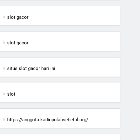
slot gacor
slot gacor
situs slot gacor hari ini
slot
https://anggota.kadinpulausebetul.org/