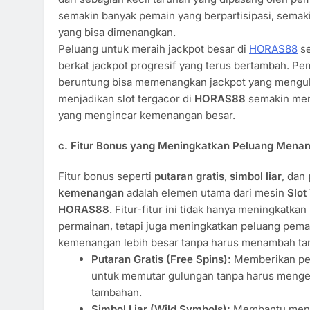
semakin banyak pemain yang berpartisipasi, semaki
yang bisa dimenangkan.
Peluang untuk meraih jackpot besar di
HORAS88
se
berkat jackpot progresif yang terus bertambah. Pe
beruntung bisa memenangkan jackpot yang mengu
menjadikan slot tergacor di
HORAS88
semakin men
yang mengincar kemenangan besar.
c.
Fitur Bonus yang Meningkatkan Peluang Mena
Fitur bonus seperti
putaran gratis
,
simbol liar
, dan
kemenangan
adalah elemen utama dari mesin
Slot
HORAS88
. Fitur-fitur ini tidak hanya meningkatka
permainan, tetapi juga meningkatkan peluang pema
kemenangan lebih besar tanpa harus menambah ta
Putaran Gratis (Free Spins):
Memberikan pe
untuk memutar gulungan tanpa harus menge
tambahan.
Simbol Liar (Wild Symbols):
Membantu meny