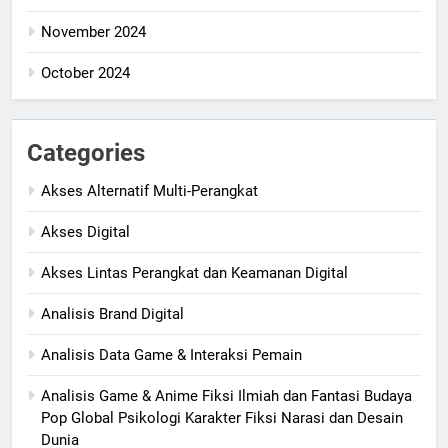
November 2024
October 2024
Categories
Akses Alternatif Multi-Perangkat
Akses Digital
Akses Lintas Perangkat dan Keamanan Digital
Analisis Brand Digital
Analisis Data Game & Interaksi Pemain
Analisis Game & Anime Fiksi Ilmiah dan Fantasi Budaya
Pop Global Psikologi Karakter Fiksi Narasi dan Desain
Dunia