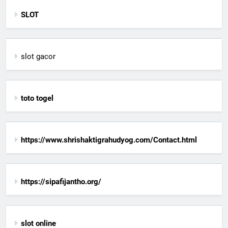
SLOT
slot gacor
toto togel
https://www.shrishaktigrahudyog.com/Contact.html
https://sipafijantho.org/
slot online