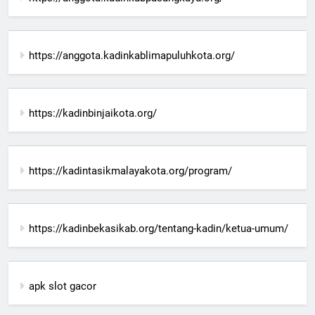
https://anggota.kadinkablimapuluhkota.org/
https://kadinbinjaikota.org/
https://kadintasikmalayakota.org/program/
https://kadinbekasikab.org/tentang-kadin/ketua-umum/
apk slot gacor