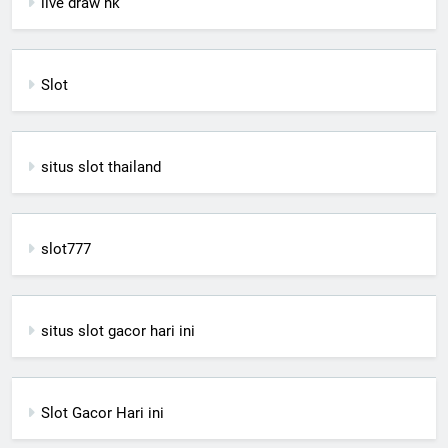
live draw hk
Slot
situs slot thailand
slot777
situs slot gacor hari ini
Slot Gacor Hari ini