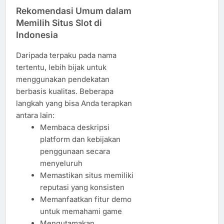
Rekomendasi Umum dalam
Memilih Situs Slot di
Indonesia
Daripada terpaku pada nama
tertentu, lebih bijak untuk
menggunakan pendekatan
berbasis kualitas. Beberapa
langkah yang bisa Anda terapkan
antara lain:
Membaca deskripsi
platform dan kebijakan
penggunaan secara
menyeluruh
Memastikan situs memiliki
reputasi yang konsisten
Memanfaatkan fitur demo
untuk memahami game
Mengutamakan