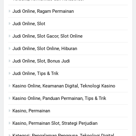
Judi Online, Ragam Permainan
Judi Online, Slot
Judi Online, Slot Gacor, Slot Online
Judi Online, Slot Online, Hiburan
Judi Online, Slot, Bonus Judi
Judi Online, Tips & Trik
Kasino Online, Keamanan Digital, Teknologi Kasino
Kasino Online, Panduan Permainan, Tips & Trik
Kasino, Permainan
Kasino, Permainan Slot, Strategi Perjudian
Kategori: Pengalaman Pengguna, Teknologi Digital,