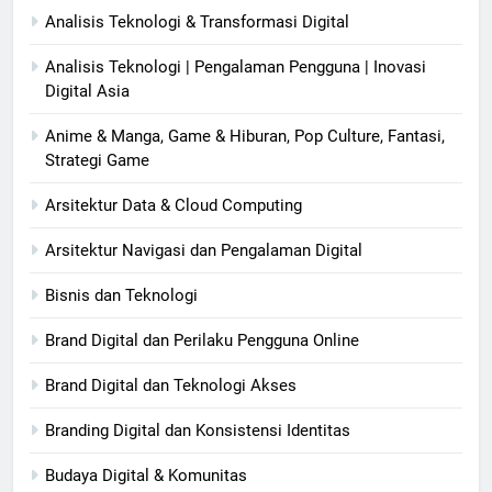
Analisis Teknologi & Transformasi Digital
Analisis Teknologi | Pengalaman Pengguna | Inovasi
Digital Asia
Anime & Manga, Game & Hiburan, Pop Culture, Fantasi,
Strategi Game
Arsitektur Data & Cloud Computing
Arsitektur Navigasi dan Pengalaman Digital
Bisnis dan Teknologi
Brand Digital dan Perilaku Pengguna Online
Brand Digital dan Teknologi Akses
Branding Digital dan Konsistensi Identitas
Budaya Digital & Komunitas