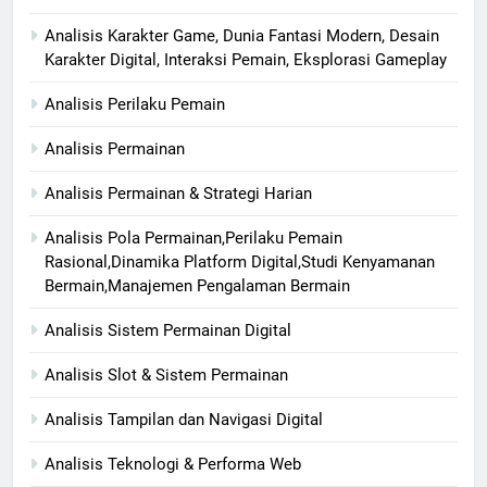
Analisis Karakter Game, Dunia Fantasi Modern, Desain
Karakter Digital, Interaksi Pemain, Eksplorasi Gameplay
Analisis Perilaku Pemain
Analisis Permainan
Analisis Permainan & Strategi Harian
Analisis Pola Permainan,Perilaku Pemain
Rasional,Dinamika Platform Digital,Studi Kenyamanan
Bermain,Manajemen Pengalaman Bermain
Analisis Sistem Permainan Digital
Analisis Slot & Sistem Permainan
Analisis Tampilan dan Navigasi Digital
Analisis Teknologi & Performa Web