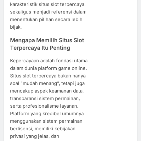
karakteristik situs slot terpercaya,
sekaligus menjadi referensi dalam
menentukan pilihan secara lebih
bijak.
Mengapa Memilih Situs Slot
Terpercaya Itu Penting
Kepercayaan adalah fondasi utama
dalam dunia platform game online.
Situs slot terpercaya bukan hanya
soal “mudah menang”, tetapi juga
mencakup aspek keamanan data,
transparansi sistem permainan,
serta profesionalisme layanan.
Platform yang kredibel umumnya
menggunakan sistem permainan
berlisensi, memiliki kebijakan
privasi yang jelas, dan