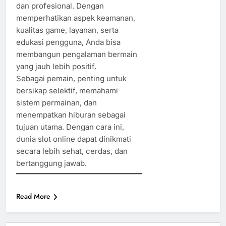
dan profesional. Dengan
memperhatikan aspek keamanan,
kualitas game, layanan, serta
edukasi pengguna, Anda bisa
membangun pengalaman bermain
yang jauh lebih positif.
Sebagai pemain, penting untuk
bersikap selektif, memahami
sistem permainan, dan
menempatkan hiburan sebagai
tujuan utama. Dengan cara ini,
dunia slot online dapat dinikmati
secara lebih sehat, cerdas, dan
bertanggung jawab.
Read More