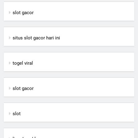
slot gacor
situs slot gacor hari ini
togel viral
slot gacor
slot