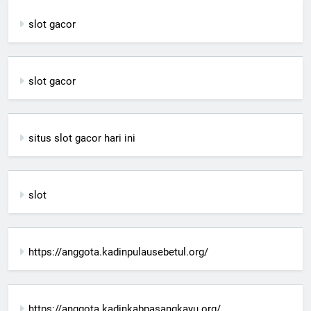
slot gacor
slot gacor
situs slot gacor hari ini
slot
https://anggota.kadinpulausebetul.org/
https://anggota.kadinkabpasangkayu.org/