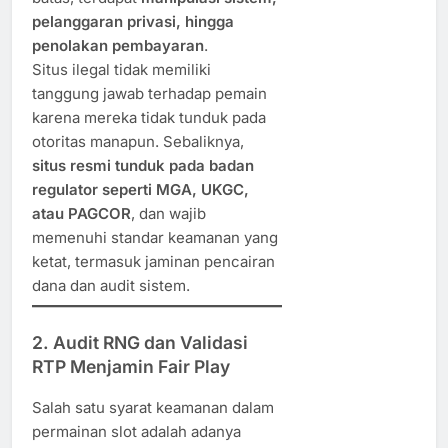
pelanggaran privasi, hingga
penolakan pembayaran
.
Situs ilegal tidak memiliki
tanggung jawab terhadap pemain
karena mereka tidak tunduk pada
otoritas manapun. Sebaliknya,
situs resmi tunduk pada badan
regulator seperti MGA, UKGC,
atau PAGCOR
, dan wajib
memenuhi standar keamanan yang
ketat, termasuk jaminan pencairan
dana dan audit sistem.
2.
Audit RNG dan Validasi
RTP Menjamin Fair Play
Salah satu syarat keamanan dalam
permainan slot adalah adanya