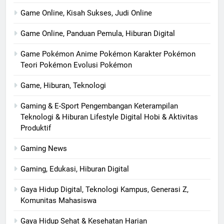
Game Online, Kisah Sukses, Judi Online
Game Online, Panduan Pemula, Hiburan Digital
Game Pokémon Anime Pokémon Karakter Pokémon
Teori Pokémon Evolusi Pokémon
Game, Hiburan, Teknologi
Gaming & E-Sport Pengembangan Keterampilan
Teknologi & Hiburan Lifestyle Digital Hobi & Aktivitas
Produktif
Gaming News
Gaming, Edukasi, Hiburan Digital
Gaya Hidup Digital, Teknologi Kampus, Generasi Z,
Komunitas Mahasiswa
Gaya Hidup Sehat & Kesehatan Harian