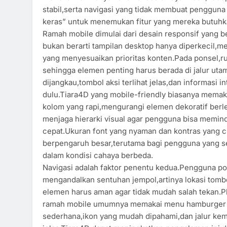
stabil,serta navigasi yang tidak membuat pengguna “
keras” untuk menemukan fitur yang mereka butuhk
Ramah mobile dimulai dari desain responsif yang b
bukan berarti tampilan desktop hanya diperkecil,mel
yang menyesuaikan prioritas konten.Pada ponsel,ru
sehingga elemen penting harus berada di jalur u
dijangkau,tombol aksi terlihat jelas,dan informasi in
dulu.Tiara4D yang mobile-friendly biasanya memaka
kolom yang rapi,mengurangi elemen dekoratif berl
menjaga hierarki visual agar pengguna bisa memind
cepat.Ukuran font yang nyaman dan kontras yang c
berpengaruh besar,terutama bagi pengguna yang 
dalam kondisi cahaya berbeda.
Navigasi adalah faktor penentu kedua.Pengguna po
mengandalkan sentuhan jempol,artinya lokasi tombo
elemen harus aman agar tidak mudah salah tekan.P
ramah mobile umumnya memakai menu hamburger
sederhana,ikon yang mudah dipahami,dan jalur kem