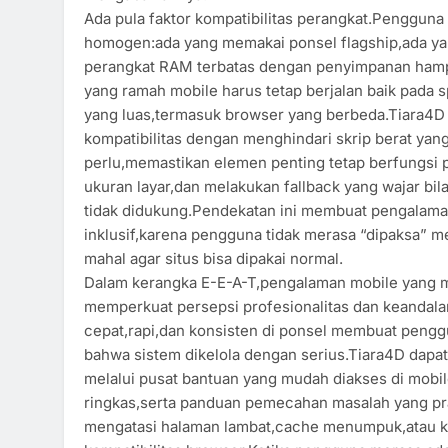
Ada pula faktor kompatibilitas perangkat.Pengguna 
homogen:ada yang memakai ponsel flagship,ada y
perangkat RAM terbatas dengan penyimpanan hamp
yang ramah mobile harus tetap berjalan baik pada 
yang luas,termasuk browser yang berbeda.Tiara4D
kompatibilitas dengan menghindari skrip berat yang
perlu,memastikan elemen penting tetap berfungsi 
ukuran layar,dan melakukan fallback yang wajar bila 
tidak didukung.Pendekatan ini membuat pengalama
inklusif,karena pengguna tidak merasa “dipaksa” 
mahal agar situs bisa dipakai normal.
Dalam kerangka E-E-A-T,pengalaman mobile yang 
memperkuat persepsi profesionalitas dan keandala
cepat,rapi,dan konsisten di ponsel membuat peng
bahwa sistem dikelola dengan serius.Tiara4D dapa
melalui pusat bantuan yang mudah diakses di mobi
ringkas,serta panduan pemecahan masalah yang pra
mengatasi halaman lambat,cache menumpuk,atau k