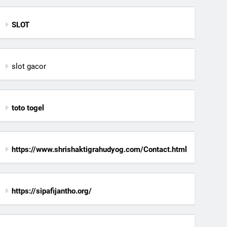
SLOT
slot gacor
toto togel
https://www.shrishaktigrahudyog.com/Contact.html
https://sipafijantho.org/