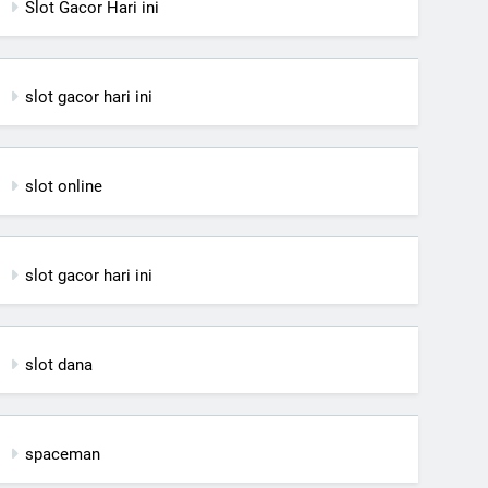
Slot Gacor Hari ini
slot gacor hari ini
slot online
slot gacor hari ini
slot dana
spaceman