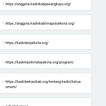
https://anggota.kadinkabpasangkayu.org/
https://anggota.kadinkablimapuluhkota.org/
https://kadinbinjaikota.org/
https://kadintasikmalayakota.org/program/
https://kadinbekasikab.org/tentang-kadin/ketua-
umum/