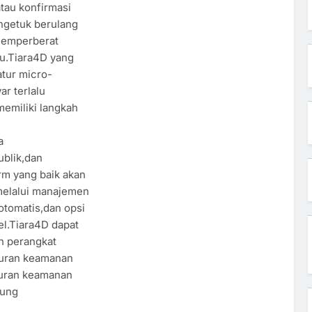
atau konfirmasi
ngetuk berulang
 memperberat
u.Tiara4D yang
tur micro-
ar terlalu
memiliki langkah
a
ublik,dan
rm yang baik akan
elalui manajemen
 otomatis,dan opsi
el.Tiara4D dapat
n perangkat
turan keamanan
turan keamanan
rung