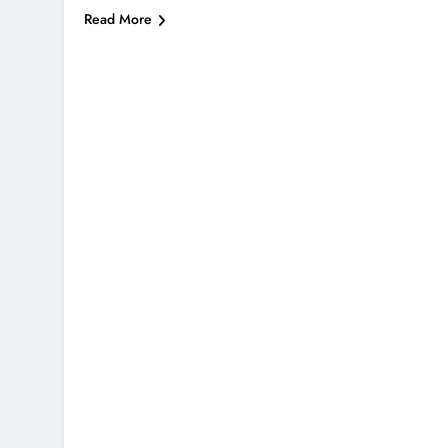
Read More