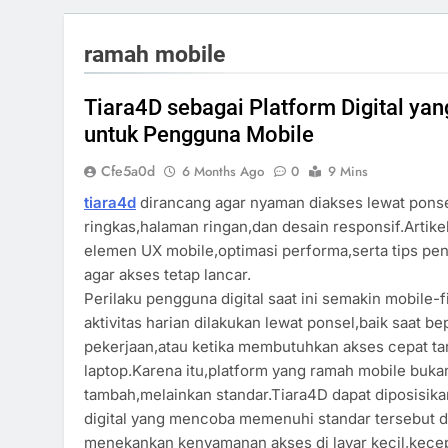
ramah mobile
Tiara4D sebagai Platform Digital ya
untuk Pengguna Mobile
Cfe5a0d
6 Months Ago
0
9 Mins
tiara4d
dirancang agar nyaman diakses lewat ponse
ringkas,halaman ringan,dan desain responsif.Artik
elemen UX mobile,optimasi performa,serta tips pe
agar akses tetap lancar.
Perilaku pengguna digital saat ini semakin mobile-f
aktivitas harian dilakukan lewat ponsel,baik saat be
pekerjaan,atau ketika membutuhkan akses cepat 
laptop.Karena itu,platform yang ramah mobile bukan 
tambah,melainkan standar.Tiara4D dapat diposisika
digital yang mencoba memenuhi standar tersebut 
menekankan kenyamanan akses di layar kecil,kece