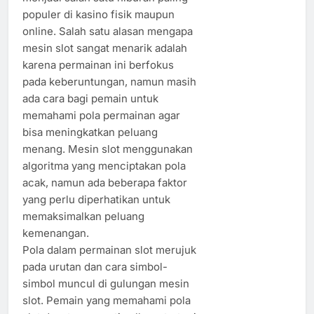
populer di kasino fisik maupun
online. Salah satu alasan mengapa
mesin slot sangat menarik adalah
karena permainan ini berfokus
pada keberuntungan, namun masih
ada cara bagi pemain untuk
memahami pola permainan agar
bisa meningkatkan peluang
menang. Mesin slot menggunakan
algoritma yang menciptakan pola
acak, namun ada beberapa faktor
yang perlu diperhatikan untuk
memaksimalkan peluang
kemenangan.
Pola dalam permainan slot merujuk
pada urutan dan cara simbol-
simbol muncul di gulungan mesin
slot. Pemain yang memahami pola