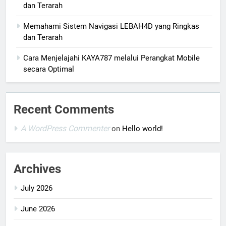
dan Terarah
Memahami Sistem Navigasi LEBAH4D yang Ringkas
dan Terarah
Cara Menjelajahi KAYA787 melalui Perangkat Mobile
secara Optimal
Recent Comments
A WordPress Commenter
on
Hello world!
Archives
July 2026
June 2026