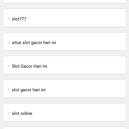
slot777
situs slot gacor hari ini
Slot Gacor Hari ini
slot gacor hari ini
slot online