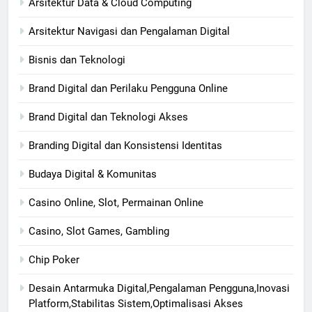
Arsitektur Data & Cloud Computing
Arsitektur Navigasi dan Pengalaman Digital
Bisnis dan Teknologi
Brand Digital dan Perilaku Pengguna Online
Brand Digital dan Teknologi Akses
Branding Digital dan Konsistensi Identitas
Budaya Digital & Komunitas
Casino Online, Slot, Permainan Online
Casino, Slot Games, Gambling
Chip Poker
Desain Antarmuka Digital,Pengalaman Pengguna,Inovasi
Platform,Stabilitas Sistem,Optimalisasi Akses