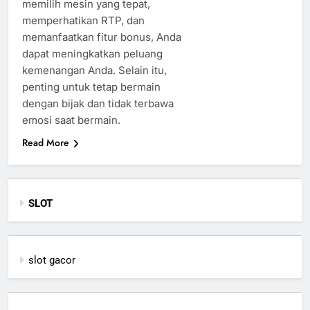
memilih mesin yang tepat,
memperhatikan RTP, dan
memanfaatkan fitur bonus, Anda
dapat meningkatkan peluang
kemenangan Anda. Selain itu,
penting untuk tetap bermain
dengan bijak dan tidak terbawa
emosi saat bermain.
Read More
SLOT
slot gacor