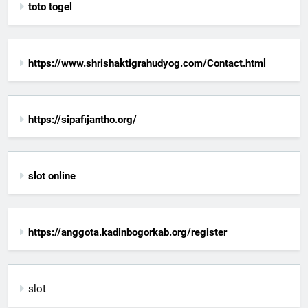
toto togel
https://www.shrishaktigrahudyog.com/Contact.html
https://sipafijantho.org/
slot online
https://anggota.kadinbogorkab.org/register
slot